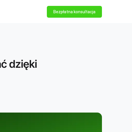
Bezpłatna konsultacja
ć dzięki