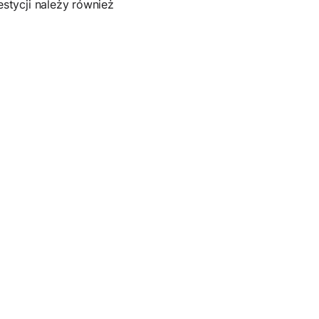
stycji należy również