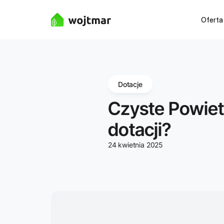
Oferta
Dotacje
Czyste Powiet
dotacji?
24 kwietnia 2025