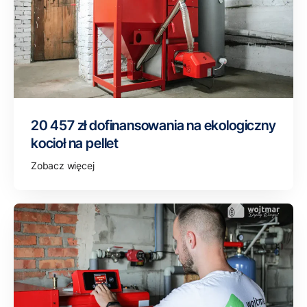
20 457 zł dofinansowania na ekologiczny
kocioł na pellet
Zobacz więcej