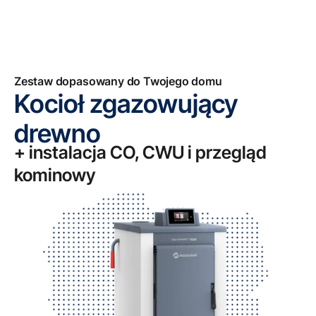
Zestaw dopasowany do Twojego domu
Kocioł zgazowujący
drewno
+ instalacja CO, CWU i przegląd
kominowy