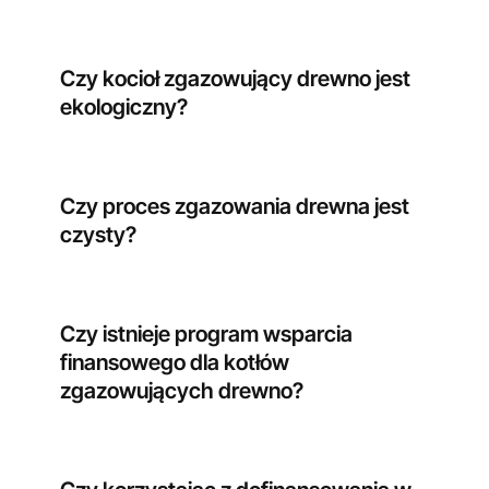
Czy kocioł zgazowujący drewno jest
ekologiczny?
Czy proces zgazowania drewna jest
czysty?
Czy istnieje program wsparcia
finansowego dla kotłów
zgazowujących drewno?