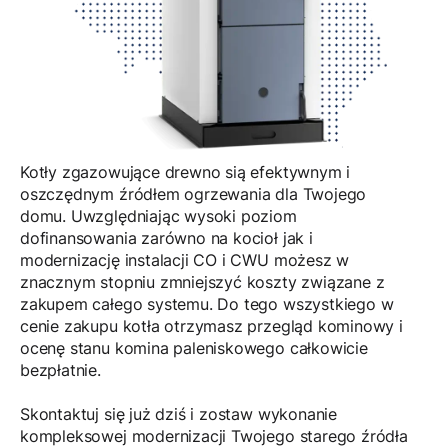
Kotły zgazowujące drewno sią efektywnym i
oszczędnym źródłem ogrzewania dla Twojego
domu. Uwzględniając wysoki poziom
dofinansowania zarówno na kocioł jak i
modernizację instalacji CO i CWU możesz w
znacznym stopniu zmniejszyć koszty związane z
zakupem całego systemu. Do tego wszystkiego w
cenie zakupu kotła otrzymasz przegląd kominowy i
ocenę stanu komina paleniskowego całkowicie
bezpłatnie.
Skontaktuj się już dziś i zostaw wykonanie
kompleksowej modernizacji Twojego starego źródła