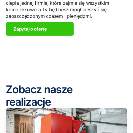
ciepła jednej firmie, która zajmie się wszystkim
kompleksowo a Ty będziesz mógł cieszyć się
zaoszczędzonym czasem i pieniędzmi.
Zapytaj o ofertę
Zobacz nasze
realizacje