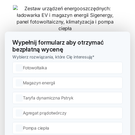
Wypełnij formularz aby otrzymać
bezpłatną wycenę
Wybierz rozwiązania, które Cię interesują
*
Fotowoltaika
Magazyn energii
Taryfa dynamiczna Pstryk
Agregat prądotwórczy
Pompa ciepła