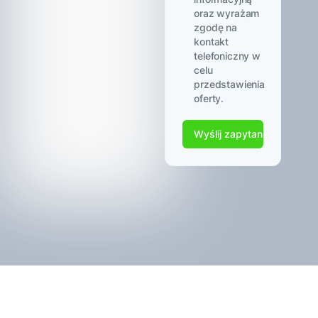
oraz wyrażam
zgodę na
kontakt
telefoniczny w
celu
przedstawienia
oferty.