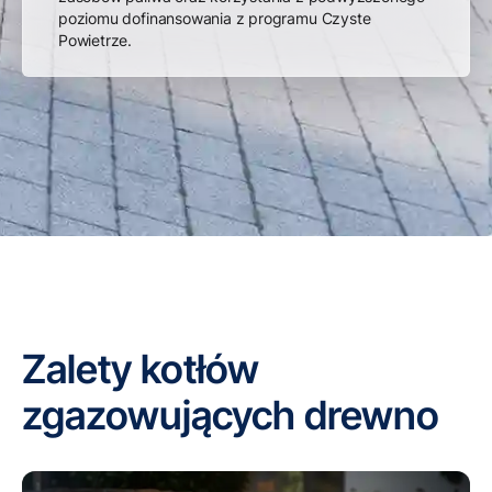
poziomu dofinansowania z programu Czyste
Powietrze.
Zalety kotłów
zgazowujących drewno