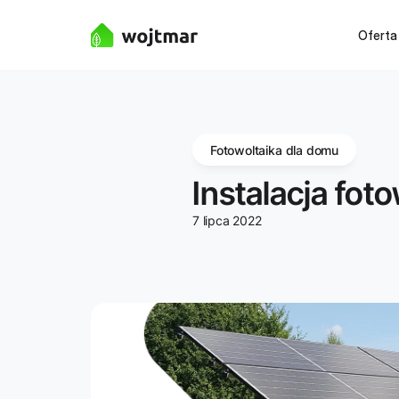
Oferta
Fotowoltaika dla domu
Instalacja fot
7 lipca 2022