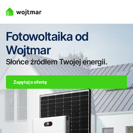
Fotowoltaika od
Wojtmar
Słońce źródłem Twojej energii.
Zapytaj o ofertę