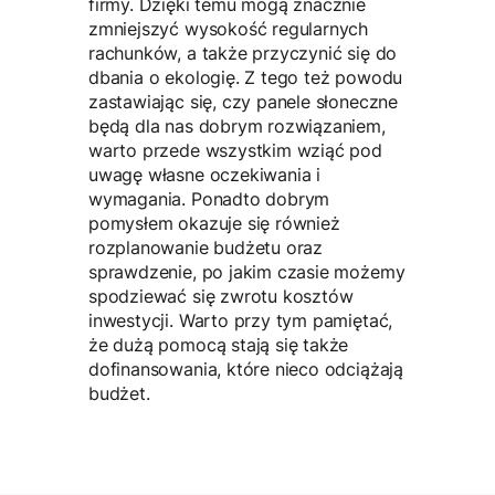
firmy. Dzięki temu mogą znacznie
zmniejszyć wysokość regularnych
rachunków, a także przyczynić się do
dbania o ekologię. Z tego też powodu
zastawiając się, czy panele słoneczne
będą dla nas dobrym rozwiązaniem,
warto przede wszystkim wziąć pod
uwagę własne oczekiwania i
wymagania. Ponadto dobrym
pomysłem okazuje się również
rozplanowanie budżetu oraz
sprawdzenie, po jakim czasie możemy
spodziewać się zwrotu kosztów
inwestycji. Warto przy tym pamiętać,
że dużą pomocą stają się także
dofinansowania, które nieco odciążają
budżet.