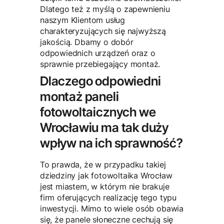
Dlatego też z myślą o zapewnieniu
naszym Klientom usług
charakteryzujących się najwyższą
jakością. Dbamy o dobór
odpowiednich urządzeń oraz o
sprawnie przebiegający montaż.
Dlaczego odpowiedni
montaż paneli
fotowoltaicznych we
Wrocławiu ma tak duży
wpływ na ich sprawność?
To prawda, że w przypadku takiej
dziedziny jak fotowoltaika Wrocław
jest miastem, w którym nie brakuje
firm oferujących realizację tego typu
inwestycji. Mimo to wiele osób obawia
się, że panele słoneczne cechują się