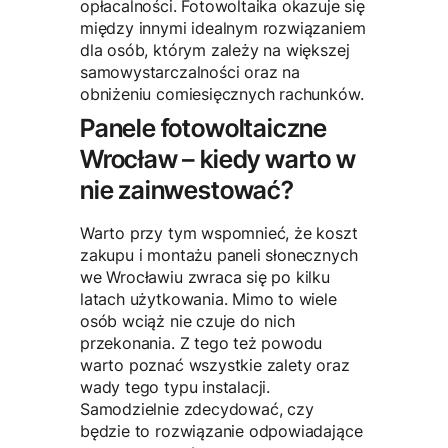
opłacalności. Fotowoltaika okazuje się
między innymi idealnym rozwiązaniem
dla osób, którym zależy na większej
samowystarczalności oraz na
obniżeniu comiesięcznych rachunków.
Panele fotowoltaiczne
Wrocław – kiedy warto w
nie zainwestować?
Warto przy tym wspomnieć, że koszt
zakupu i montażu paneli słonecznych
we Wrocławiu zwraca się po kilku
latach użytkowania. Mimo to wiele
osób wciąż nie czuje do nich
przekonania. Z tego też powodu
warto poznać wszystkie zalety oraz
wady tego typu instalacji.
Samodzielnie zdecydować, czy
będzie to rozwiązanie odpowiadające