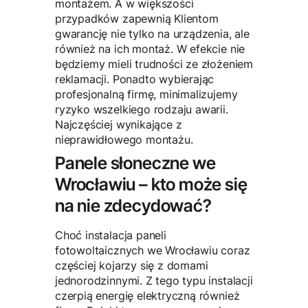
montażem. A w większości
przypadków zapewnią Klientom
gwarancję nie tylko na urządzenia, ale
również na ich montaż. W efekcie nie
będziemy mieli trudności ze złożeniem
reklamacji. Ponadto wybierając
profesjonalną firmę, minimalizujemy
ryzyko wszelkiego rodzaju awarii.
Najczęściej wynikające z
nieprawidłowego montażu.
Panele słoneczne we
Wrocławiu – kto może się
na nie zdecydować?
Choć instalacja paneli
fotowoltaicznych we Wrocławiu coraz
częściej kojarzy się z domami
jednorodzinnymi. Z tego typu instalacji
czerpią energię elektryczną również