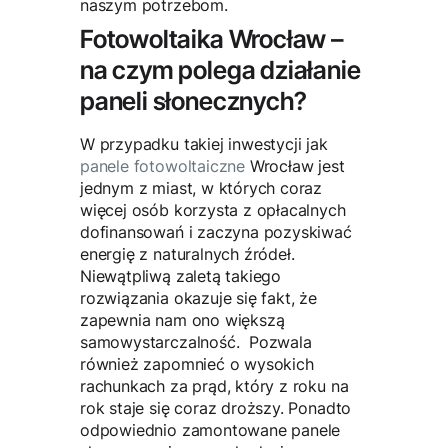
naszym potrzebom.
Fotowoltaika Wrocław –
na czym polega działanie
paneli słonecznych?
W przypadku takiej inwestycji jak
panele fotowoltaiczne
Wrocław jest
jednym z miast, w których coraz
więcej osób korzysta z opłacalnych
dofinansowań i zaczyna pozyskiwać
energię z naturalnych źródeł.
Niewątpliwą zaletą takiego
rozwiązania okazuje się fakt, że
zapewnia nam ono większą
samowystarczalność. Pozwala
również zapomnieć o wysokich
rachunkach za prąd, który z roku na
rok staje się coraz droższy. Ponadto
odpowiednio zamontowane panele