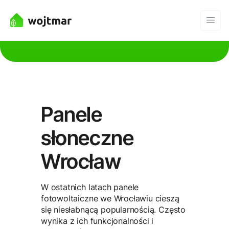
Panele
słoneczne
Wrocław
W ostatnich latach panele
fotowoltaiczne we Wrocławiu cieszą
się niesłabnącą popularnością. Często
wynika z ich funkcjonalności i