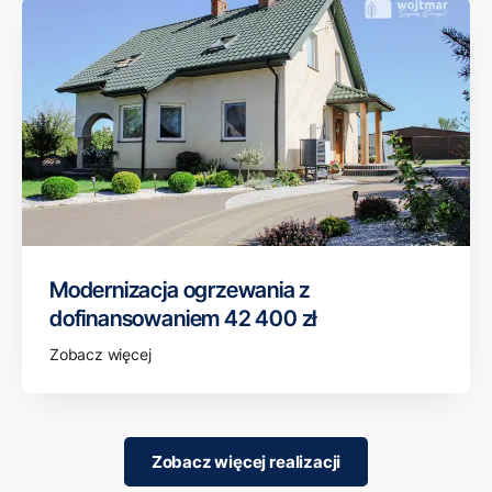
Modernizacja ogrzewania z
dofinansowaniem 42 400 zł
Zobacz więcej
Zobacz więcej realizacji