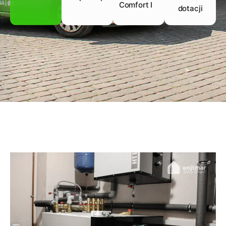
Comfort I
dotacji