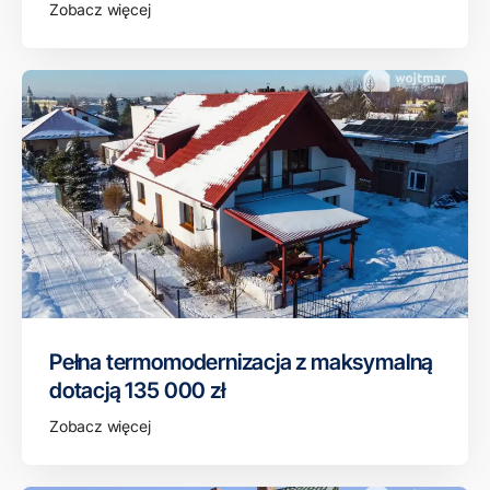
Zobacz więcej
Pełna termomodernizacja z maksymalną
dotacją 135 000 zł
Zobacz więcej