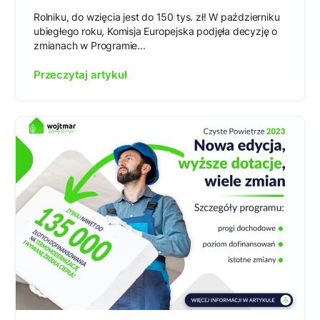
Rolniku, do wzięcia jest do 150 tys. zł! W październiku
ubiegłego roku, Komisja Europejska podjęła decyzję o
zmianach w Programie...
Przeczytaj artykuł