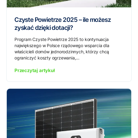
Czyste Powietrze 2025 – ile możesz
zyskać dzięki dotacji?
Program Czyste Powietrze 2025 to kontynuacja
największego w Polsce rządowego wsparcia dla
właścicieli domów jednorodzinnych, którzy chcą
ograniczyć koszty ogrzewania,...
Przeczytaj artykuł