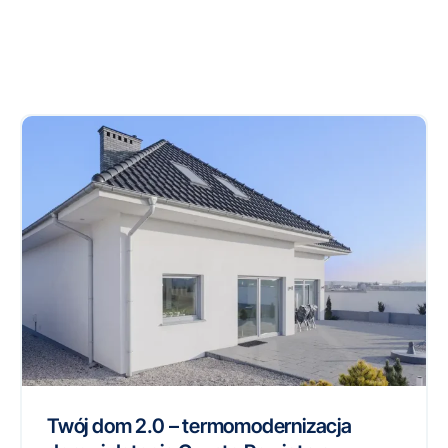
Twój dom 2.0 – termomodernizacja