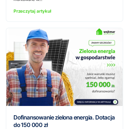
Przeczytaj artykuł
Dofinansowanie zielona energia. Dotacja
do 150 000 zł