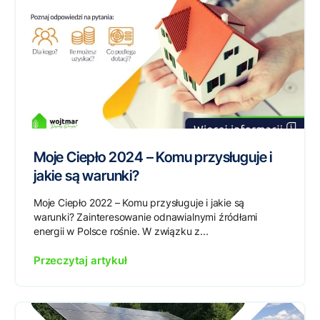
Moje Ciepło 2024 – Komu przysługuje i
jakie są warunki?
Moje Ciepło 2022 – Komu przysługuje i jakie są
warunki? Zainteresowanie odnawialnymi źródłami
energii w Polsce rośnie. W związku z...
Przeczytaj artykuł