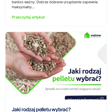
bardzo ważny. Dobrze dobrane urządzenie zapewnia
maksymalny...
Przeczytaj artykuł
Jaki rodzaj pelletu wybrać?