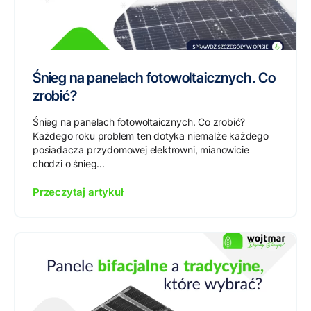
Śnieg na panelach fotowoltaicznych. Co
zrobić?
Śnieg na panelach fotowoltaicznych. Co zrobić?
Każdego roku problem ten dotyka niemalże każdego
posiadacza przydomowej elektrowni, mianowicie
chodzi o śnieg...
Przeczytaj artykuł