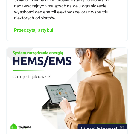
nadzwyczajnych mających na celu ograniczenie
wysokości cen energii elektrycznej oraz wsparciu
niektórych odbiorców...
Przeczytaj artykuł