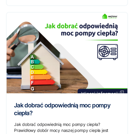
Jak dobrać odpowiednią moc pompy
ciepła?
Jak dobrać odpowiednią moc pompy ciepła?
Prawidłowy dobór mocy naszej pompy ciepła jest