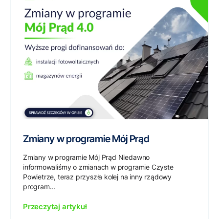
Zmiany w programie Mój Prąd
Zmiany w programie Mój Prąd Niedawno
informowaliśmy o zmianach w programie Czyste
Powietrze, teraz przyszła kolej na inny rządowy
program...
Przeczytaj artykuł