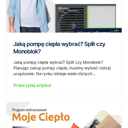
Jaką pompę ciepła wybrać? Split czy
Monoblok?
Jaką pompę ciepła wybrać? Split czy Monoblok?
Planując zakup pompy ciepła, musimy wybrać rodzaj
urządzenia. Na rynku istnieje wiele różnych...
Przeczytaj artykuł