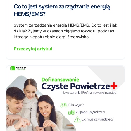
Co to jest system zarządzania energią
HEMS/EMS?
System zarządzania energią HEMS/EMS. Co to jest i jak
działa? Żyjemy w czasach ciągłego rozwoju, podczas
którego niepotrzebnie cierpi środowisko...
Przeczytaj artykuł