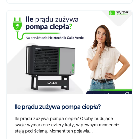
Ile prądu zużywa pompa ciepła?
Ile prądu zużywa pompa ciepła? Osoby budujące
swoje wymarzone cztery kąty, w pewnym momencie
stają pod ścianą. Moment ten pojawia...