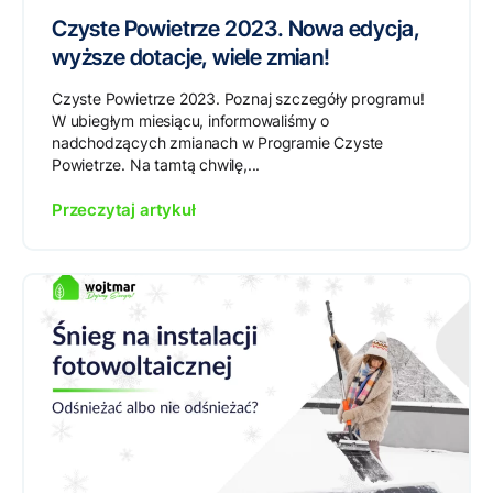
Czyste Powietrze 2023. Nowa edycja,
wyższe dotacje, wiele zmian!
Czyste Powietrze 2023. Poznaj szczegóły programu!
W ubiegłym miesiącu, informowaliśmy o
nadchodzących zmianach w Programie Czyste
Powietrze. Na tamtą chwilę,...
Przeczytaj artykuł