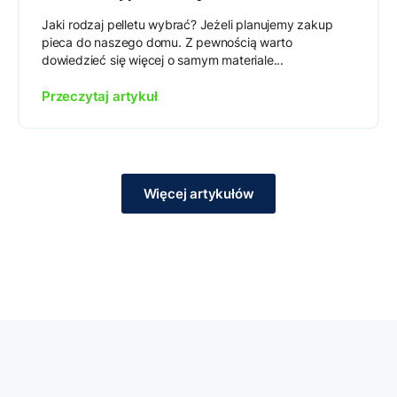
Jaki rodzaj pelletu wybrać? Jeżeli planujemy zakup
pieca do naszego domu. Z pewnością warto
dowiedzieć się więcej o samym materiale...
Przeczytaj artykuł
Więcej artykułów