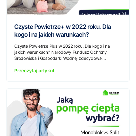
Czyste Powietrze+ w 2022 roku. Dla
kogo i na jakich warunkach?
Czyste Powietrze Plus w 2022 roku. Dla kogo i na
jakich warunkach? Narodowy Fundusz Ochrony
Środowiska i Gospodarki Wodnej zdecydował...
Przeczytaj artykuł