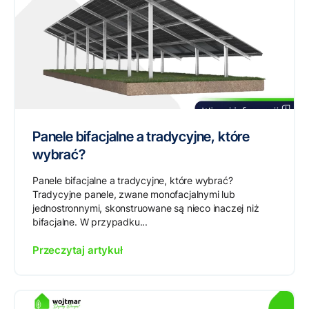
Panele bifacjalne a tradycyjne, które
wybrać?
Panele bifacjalne a tradycyjne, które wybrać?
Tradycyjne panele, zwane monofacjalnymi lub
jednostronnymi, skonstruowane są nieco inaczej niż
bifacjalne. W przypadku...
Przeczytaj artykuł