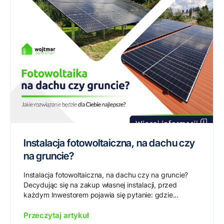
Instalacja fotowoltaiczna, na dachu czy
na gruncie?
Instalacja fotowoltaiczna, na dachu czy na gruncie?
Decydując się na zakup własnej instalacji, przed
każdym Inwestorem pojawia się pytanie: gdzie...
Przeczytaj artykuł