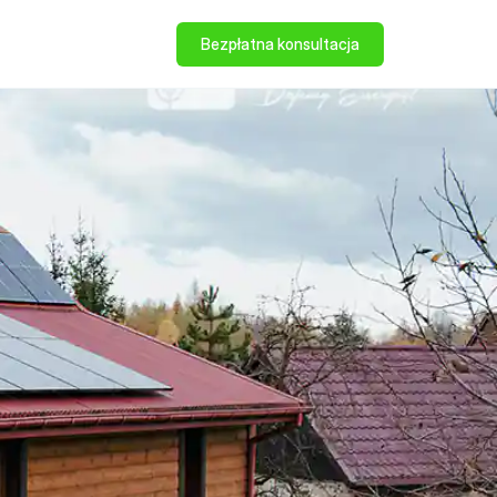
Bezpłatna konsultacja