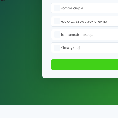
Pompa ciepła
Kocioł zgazowujący drewno
Termomodernizacja
Klimatyzacja