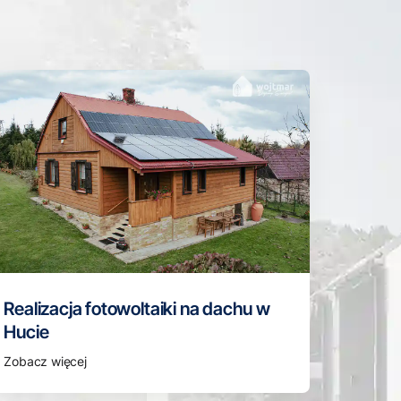
Realizacja fotowoltaiki na dachu w
Hucie
Zobacz więcej