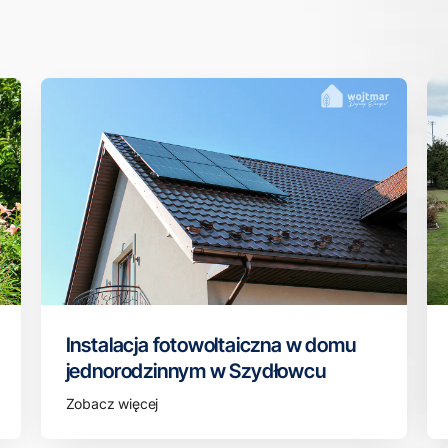
Instalacja fotowoltaiczna w domu
jednorodzinnym w Szydłowcu
Zobacz więcej