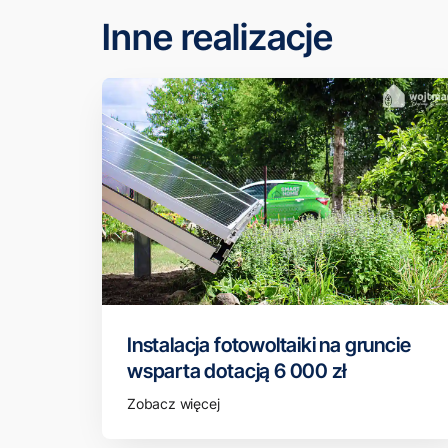
Inne realizacje
Instalacja fotowoltaiki na gruncie
wsparta dotacją 6 000 zł
Zobacz więcej