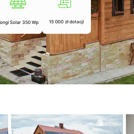
15 000 zł dotacji
ongi Solar 350 Wp