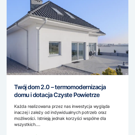
Twój dom 2.0 – termomodernizacja
domu i dotacja Czyste Powietrze
Każda realizowana przez nas inwestycja wygląda
inaczej i zależy od indywidualnych potrzeb oraz
możliwości. Istnieją jednak korzyści wspólne dla
wszystkich....