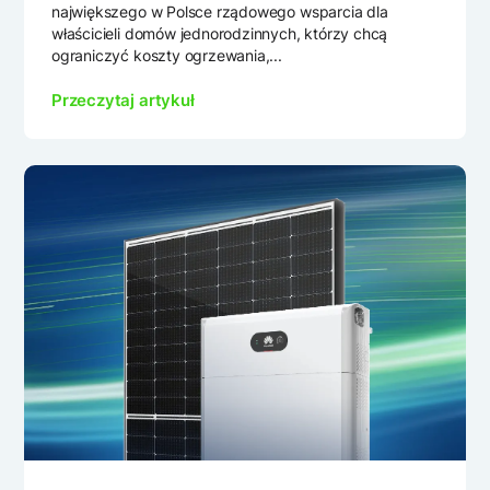
największego w Polsce rządowego wsparcia dla
właścicieli domów jednorodzinnych, którzy chcą
ograniczyć koszty ogrzewania,...
Przeczytaj artykuł