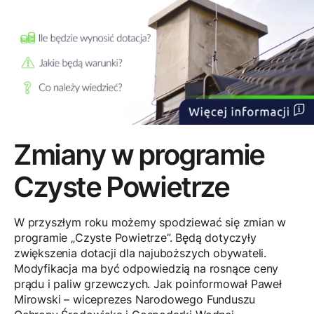
Zmiany w programie
Czyste Powietrze
W przyszłym roku możemy spodziewać się zmian w
programie „Czyste Powietrze”. Będą dotyczyły
zwiększenia dotacji dla najuboższych obywateli.
Modyfikacja ma być odpowiedzią na rosnące ceny
prądu i paliw grzewczych. Jak poinformował Paweł
Mirowski – wiceprezes Narodowego Funduszu