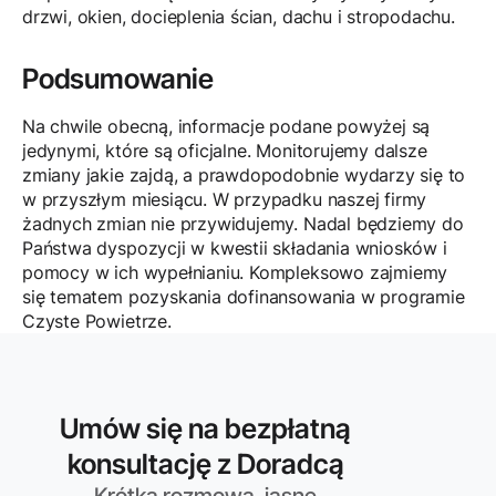
drzwi, okien, docieplenia ścian, dachu i stropodachu.
Podsumowanie
Na chwile obecną, informacje podane powyżej są
jedynymi, które są oficjalne. Monitorujemy dalsze
zmiany jakie zajdą, a prawdopodobnie wydarzy się to
w przyszłym miesiącu. W przypadku naszej firmy
żadnych zmian nie przywidujemy. Nadal będziemy do
Państwa dyspozycji w kwestii składania wniosków i
pomocy w ich wypełnianiu. Kompleksowo zajmiemy
się tematem pozyskania dofinansowania w programie
Czyste Powietrze.
Umów się na bezpłatną
konsultację z Doradcą