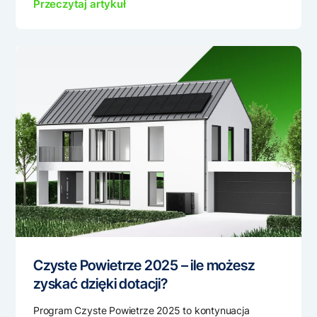
Przeczytaj artykuł
Czyste Powietrze 2025 – ile możesz
zyskać dzięki dotacji?
Program Czyste Powietrze 2025 to kontynuacja