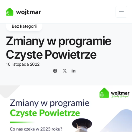
Bez kategorii
Zmiany w programie
Czyste Powietrze
10 listopada 2022