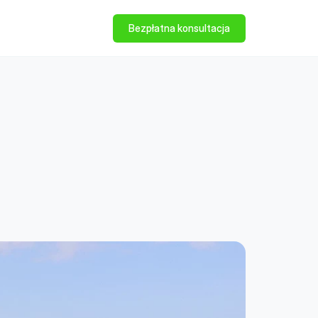
Bezpłatna konsultacja