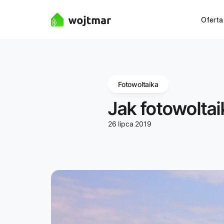
Oferta
Fotowoltaika
Jak fotowolta
26 lipca 2019