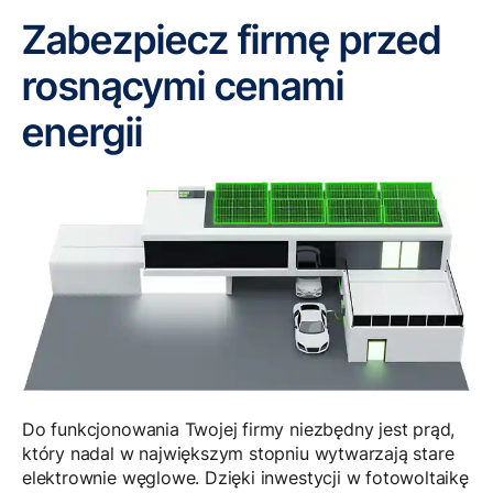
Zabezpiecz firmę przed
rosnącymi cenami
energii
Do funkcjonowania Twojej firmy niezbędny jest prąd,
który nadal w największym stopniu wytwarzają stare
elektrownie węglowe. Dzięki inwestycji w fotowoltaikę