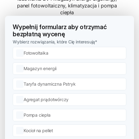
Wypełnij formularz aby otrzymać
bezpłatną wycenę
Wybierz rozwiązania, które Cię interesują
*
Fotowoltaika
Magazyn energii
Taryfa dynamiczna Pstryk
Agregat prądotwórczy
Pompa ciepła
Kocioł na pellet