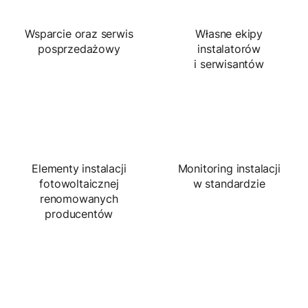
Wsparcie oraz serwis
Własne ekipy
posprzedażowy
instalatorów
i serwisantów
Elementy instalacji
Monitoring instalacji
fotowoltaicznej
w standardzie
renomowanych
producentów