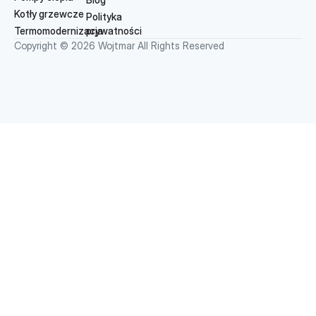
Kotły grzewcze
Polityka
Termomodernizacja
prywatności
Copyright © 2026 Wojtmar All Rights Reserved