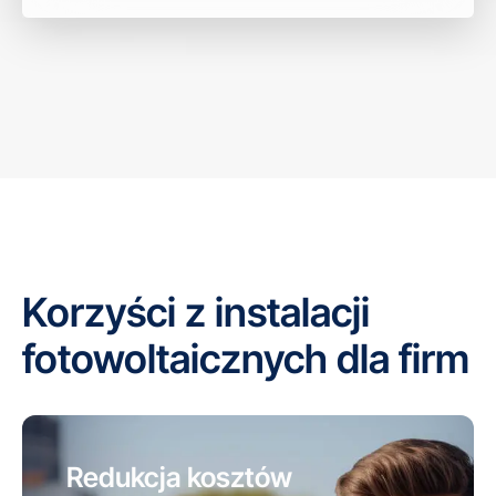
Korzyści z instalacji
fotowoltaicznych dla firm
Redukcja kosztów