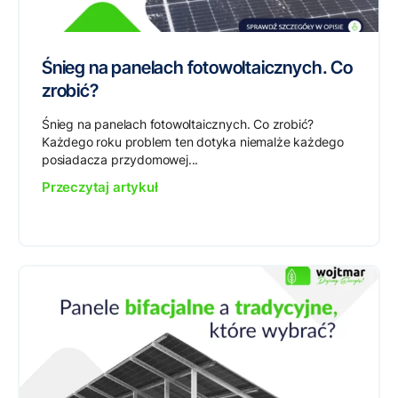
Śnieg na panelach fotowoltaicznych. Co
zrobić?
Śnieg na panelach fotowoltaicznych. Co zrobić?
Każdego roku problem ten dotyka niemalże każdego
posiadacza przydomowej...
Przeczytaj artykuł