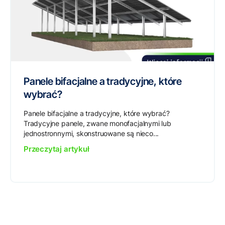
Panele bifacjalne a tradycyjne, które
wybrać?
Panele bifacjalne a tradycyjne, które wybrać?
Tradycyjne panele, zwane monofacjalnymi lub
jednostronnymi, skonstruowane są nieco...
Przeczytaj artykuł