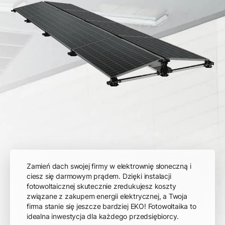
Zamień dach swojej firmy w elektrownię słoneczną i
ciesz się darmowym prądem. Dzięki instalacji
fotowoltaicznej skutecznie zredukujesz koszty
związane z zakupem energii elektrycznej, a Twoja
firma stanie się jeszcze bardziej EKO! Fotowoltaika to
idealna inwestycja dla każdego przedsiębiorcy.