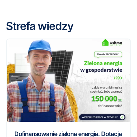
Strefa wiedzy
Dofinansowanie zielona energia. Dotacja