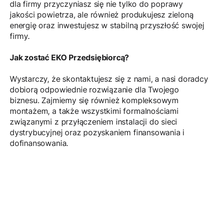
dla firmy przyczyniasz się nie tylko do poprawy
jakości powietrza, ale również produkujesz zieloną
energię oraz inwestujesz w stabilną przyszłość swojej
firmy.
Jak zostać EKO Przedsiębiorcą?
Wystarczy, że skontaktujesz się z nami, a nasi doradcy
dobiorą odpowiednie rozwiązanie dla Twojego
biznesu. Zajmiemy się również kompleksowym
montażem, a także wszystkimi formalnościami
związanymi z przyłączeniem instalacji do sieci
dystrybucyjnej oraz pozyskaniem finansowania i
dofinansowania.