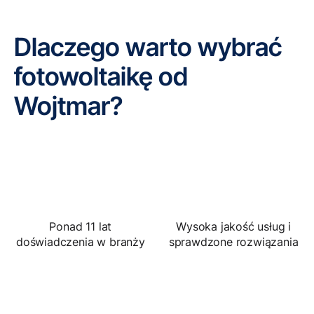
Dlaczego warto wybrać
fotowoltaikę od
Wojtmar?
Ponad 11 lat
Wysoka jakość usług i
doświadczenia w branży
sprawdzone rozwiązania