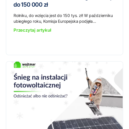
do 150 000 zł
Rolniku, do wzięcia jest do 150 tys. zł! W październiku
ubiegłego roku, Komisja Europejska podjęła...
Przeczytaj artykuł