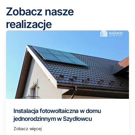
Zobacz nasze
realizacje
Instalacja fotowoltaiczna w domu
jednorodzinnym w Szydłowcu
Zobacz więcej