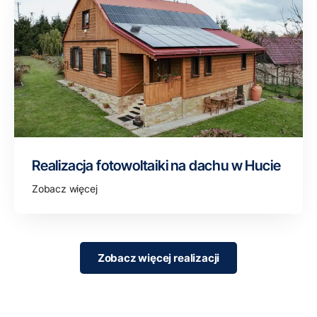
Realizacja fotowoltaiki na dachu w Hucie
Zobacz więcej
Zobacz więcej realizacji