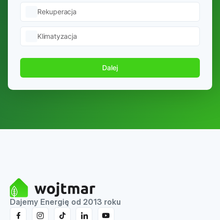
Rekuperacja
Klimatyzacja
Dalej
Dajemy Energię od 2013 roku