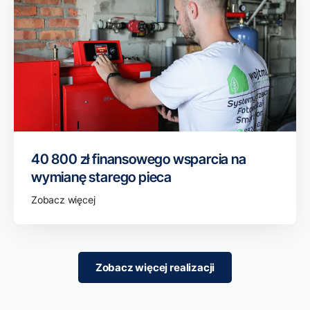
40 800 zł finansowego wsparcia na
wymianę starego pieca
Zobacz więcej
Zobacz więcej realizacji