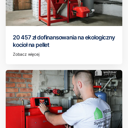
20 457 zł dofinansowania na ekologiczny
kocioł na pellet
Zobacz więcej