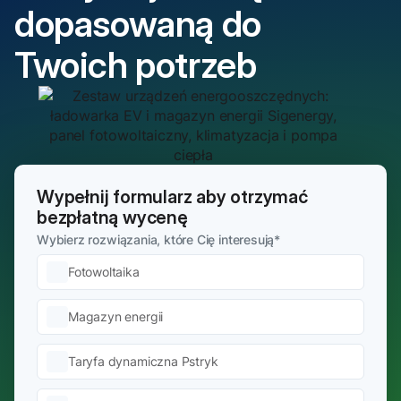
dopasowaną do
Twoich potrzeb
Wypełnij formularz aby otrzymać
bezpłatną wycenę
Wybierz rozwiązania, które Cię interesują
*
Fotowoltaika
Magazyn energii
Taryfa dynamiczna Pstryk