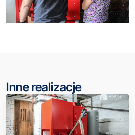
Inne realizacje