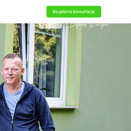
Bezpłatna konsultacja