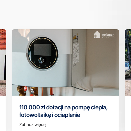
110 000 zł dotacji na pompę ciepła,
fotowoltaikę i ocieplenie
Zobacz więcej