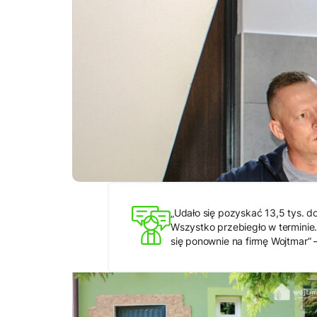
„Udało się pozyskać 13,5 tys. d
Wszystko przebiegło w terminie.
się ponownie na firmę Wojtmar” 