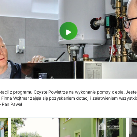
otacji z programu Czyste Powietrze na wykonanie pompy ciepła. Jeste
 Firma Wojtmar zajęła się pozyskaniem dotacji i załatwieniem wszyst
– Pan Paweł