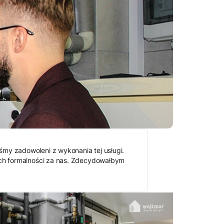
śmy zadowoleni z wykonania tej usługi.
kich formalności za nas. Zdecydowałbym