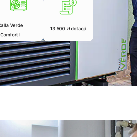
Calla Verde
13 500 zł dotacji
Comfort I