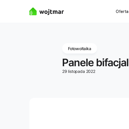
Oferta
Fotowoltaika
Panele bifacja
29 listopada 2022