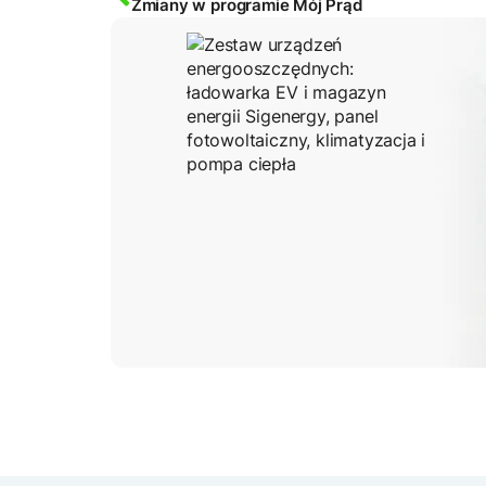
Zmiany w programie Mój Prąd