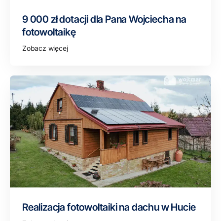
9 000 zł dotacji dla Pana Wojciecha na
fotowoltaikę
Zobacz więcej
Realizacja fotowoltaiki na dachu w Hucie