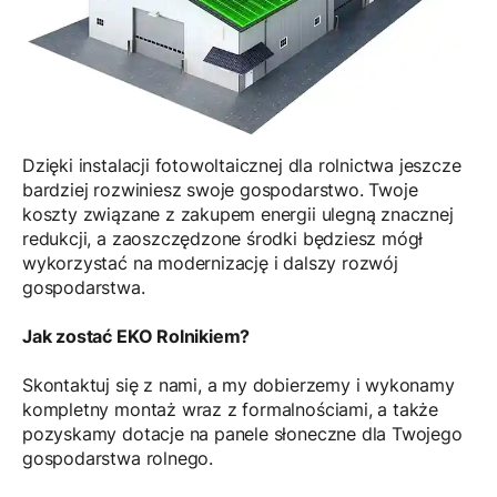
Dzięki instalacji fotowoltaicznej dla rolnictwa jeszcze
bardziej rozwiniesz swoje gospodarstwo. Twoje
koszty związane z zakupem energii ulegną znacznej
redukcji, a zaoszczędzone środki będziesz mógł
wykorzystać na modernizację i dalszy rozwój
gospodarstwa.
Jak zostać EKO Rolnikiem?
Skontaktuj się z nami, a my dobierzemy i wykonamy
kompletny montaż wraz z formalnościami, a także
pozyskamy dotacje na panele słoneczne dla Twojego
gospodarstwa rolnego.