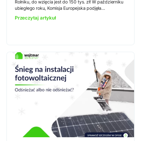
Rolniku, do wzięcia jest do 150 tys. zł! W październiku
ubiegłego roku, Komisja Europejska podjęła...
Przeczytaj artykuł