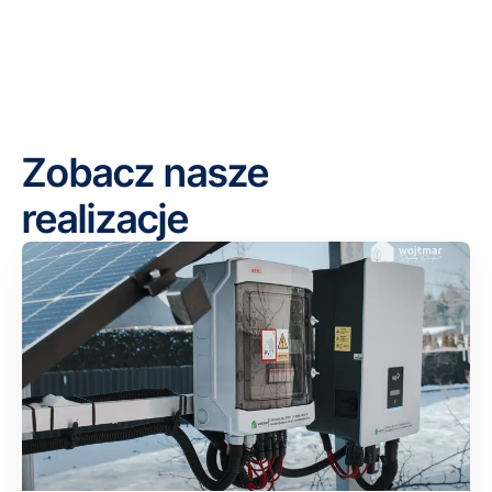
Zobacz nasze
realizacje