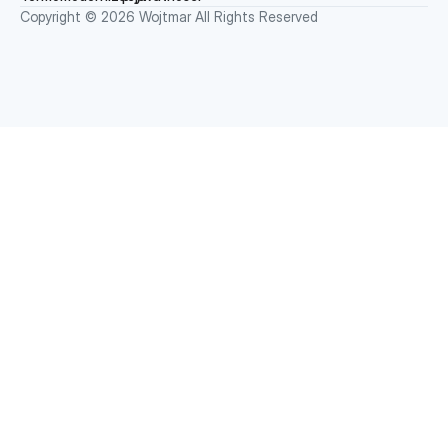
Copyright © 2026 Wojtmar All Rights Reserved