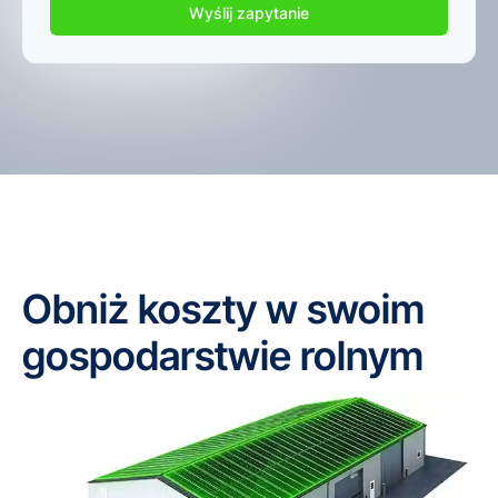
Obniż koszty w swoim
gospodarstwie rolnym