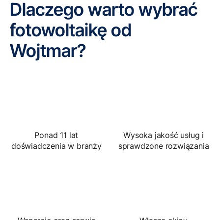
Dlaczego warto wybrać
fotowoltaikę od
Wojtmar?
Ponad 11 lat
Wysoka jakość usług i
doświadczenia w branży
sprawdzone rozwiązania