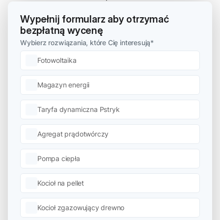
Wypełnij formularz aby otrzymać
bezpłatną wycenę
Wybierz rozwiązania, które Cię interesują
*
Fotowoltaika
Magazyn energii
Taryfa dynamiczna Pstryk
Agregat prądotwórczy
Pompa ciepła
Kocioł na pellet
Kocioł zgazowujący drewno