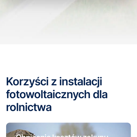
Korzyści z instalacji
fotowoltaicznych dla
rolnictwa