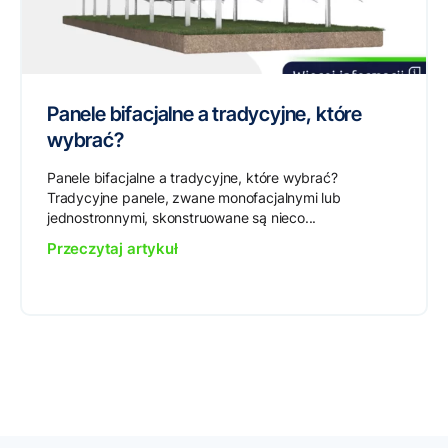
Panele bifacjalne a tradycyjne, które
wybrać?
Panele bifacjalne a tradycyjne, które wybrać?
Tradycyjne panele, zwane monofacjalnymi lub
jednostronnymi, skonstruowane są nieco...
Przeczytaj artykuł