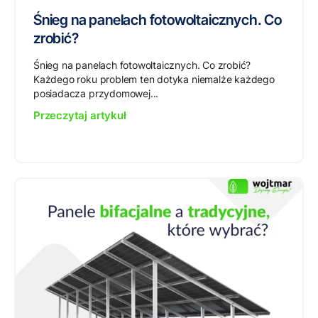
Śnieg na panelach fotowoltaicznych. Co
zrobić?
Śnieg na panelach fotowoltaicznych. Co zrobić?
Każdego roku problem ten dotyka niemalże każdego
posiadacza przydomowej...
Przeczytaj artykuł