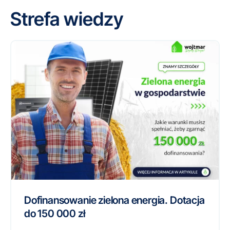
Strefa wiedzy
Dofinansowanie zielona energia. Dotacja
do 150 000 zł