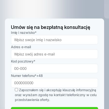
Umów się na bezpłatną konsultację
Imię i nazwisko
*
Adres e-mail
Kod pocztowy
*
Numer telefonu
*
+48
Zapoznałem się i akceptuję
klauzulę informacyjną
oraz wyrażam zgodę na kontakt telefoniczny w celu
przedstawienia oferty.