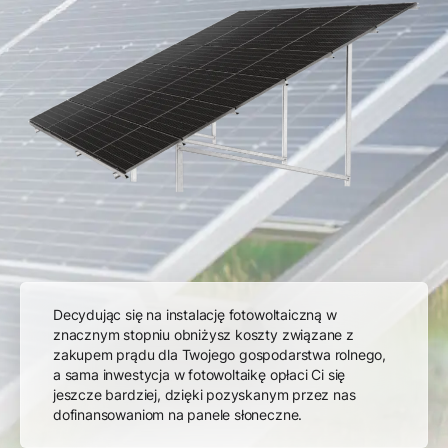
Decydując się na instalację fotowoltaiczną w
znacznym stopniu obniżysz koszty związane z
zakupem prądu dla Twojego gospodarstwa rolnego,
a sama inwestycja w fotowoltaikę opłaci Ci się
jeszcze bardziej, dzięki pozyskanym przez nas
dofinansowaniom na panele słoneczne.