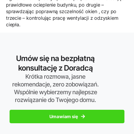
prawidłowe ocieplenie budynku, po drugie –
sprawdzając poprawną szczelność okien , czy po
trzecie – kontrolując pracę wentylacji z odzyskiem
ciepła.
Umów się na bezpłatną
konsultację z Doradcą
Krótka rozmowa, jasne
rekomendacje, zero zobowiązań.
Wspólnie wybierzemy najlepsze
rozwiązanie do Twojego domu.
Umawiam się