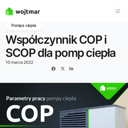
Pompa ciepła
Współczynnik COP i
SCOP dla pomp ciepła
10 marca 2022