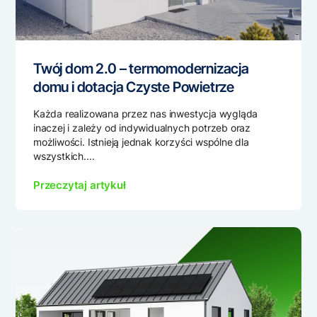
Twój dom 2.0 – termomodernizacja
domu i dotacja Czyste Powietrze
Każda realizowana przez nas inwestycja wygląda
inaczej i zależy od indywidualnych potrzeb oraz
możliwości. Istnieją jednak korzyści wspólne dla
wszystkich....
Przeczytaj artykuł