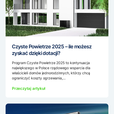
Czyste Powietrze 2025 – ile możesz
zyskać dzięki dotacji?
Program Czyste Powietrze 2025 to kontynuacja
największego w Polsce rządowego wsparcia dla
właścicieli domów jednorodzinnych, którzy chcą
ograniczyć koszty ogrzewania,...
Przeczytaj artykuł