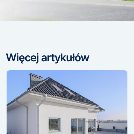
Więcej artykułów