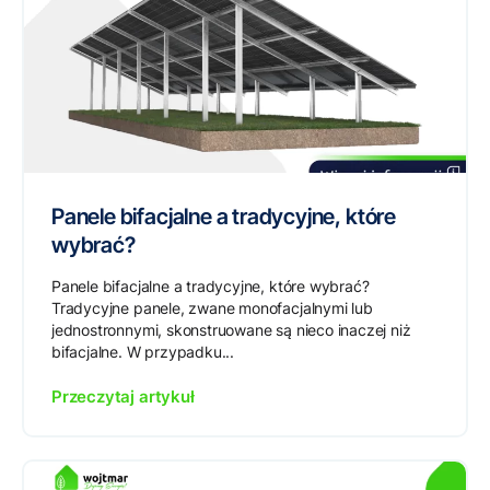
Panele bifacjalne a tradycyjne, które
wybrać?
Panele bifacjalne a tradycyjne, które wybrać?
Tradycyjne panele, zwane monofacjalnymi lub
jednostronnymi, skonstruowane są nieco inaczej niż
bifacjalne. W przypadku...
Przeczytaj artykuł