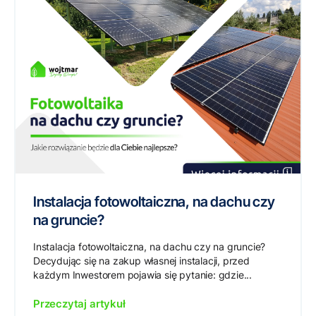
Instalacja fotowoltaiczna, na dachu czy
na gruncie?
Instalacja fotowoltaiczna, na dachu czy na gruncie?
Decydując się na zakup własnej instalacji, przed
każdym Inwestorem pojawia się pytanie: gdzie...
Przeczytaj artykuł