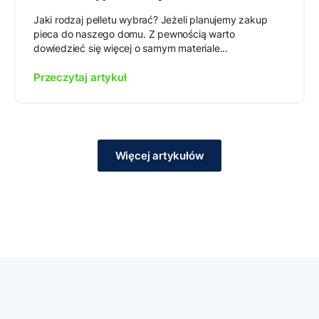
Jaki rodzaj pelletu wybrać? Jeżeli planujemy zakup
pieca do naszego domu. Z pewnością warto
dowiedzieć się więcej o samym materiale...
Przeczytaj artykuł
Więcej artykułów