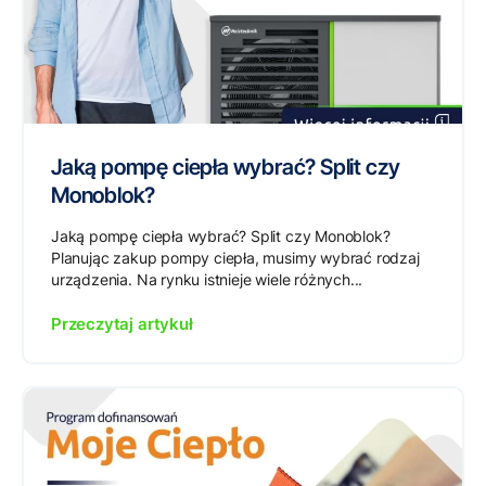
Jaką pompę ciepła wybrać? Split czy
Monoblok?
Jaką pompę ciepła wybrać? Split czy Monoblok?
Planując zakup pompy ciepła, musimy wybrać rodzaj
urządzenia. Na rynku istnieje wiele różnych...
Przeczytaj artykuł