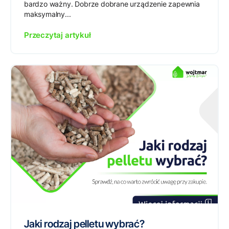
bardzo ważny. Dobrze dobrane urządzenie zapewnia
maksymalny...
Przeczytaj artykuł
Jaki rodzaj pelletu wybrać?