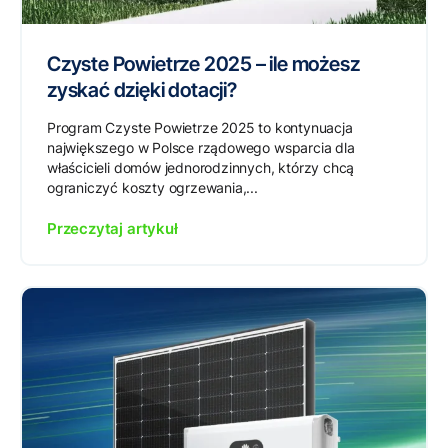
Czyste Powietrze 2025 – ile możesz
zyskać dzięki dotacji?
Program Czyste Powietrze 2025 to kontynuacja
największego w Polsce rządowego wsparcia dla
właścicieli domów jednorodzinnych, którzy chcą
ograniczyć koszty ogrzewania,...
Przeczytaj artykuł