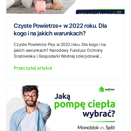
Czyste Powietrze+ w 2022 roku. Dla
kogo i na jakich warunkach?
Czyste Powietrze Plus w 2022 roku. Dla kogo i na
jakich warunkach? Narodowy Fundusz Ochrony
Środowiska i Gospodarki Wodnej zdecydował...
Przeczytaj artykuł