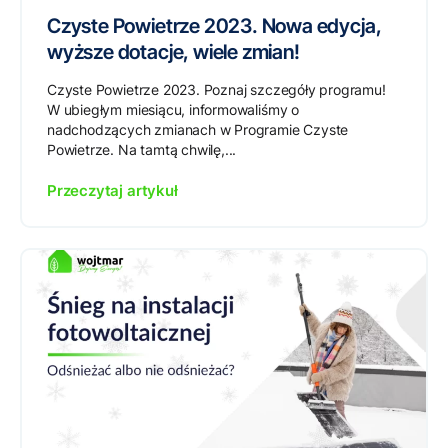
Czyste Powietrze 2023. Nowa edycja,
wyższe dotacje, wiele zmian!
Czyste Powietrze 2023. Poznaj szczegóły programu!
W ubiegłym miesiącu, informowaliśmy o
nadchodzących zmianach w Programie Czyste
Powietrze. Na tamtą chwilę,...
Przeczytaj artykuł