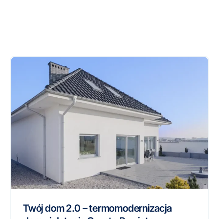
Twój dom 2.0 – termomodernizacja