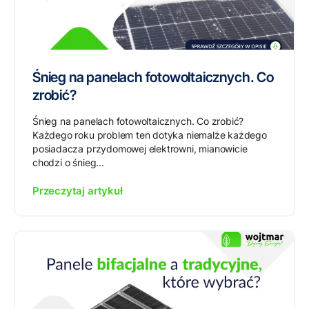
Śnieg na panelach fotowoltaicznych. Co
zrobić?
Śnieg na panelach fotowoltaicznych. Co zrobić?
Każdego roku problem ten dotyka niemalże każdego
posiadacza przydomowej elektrowni, mianowicie
chodzi o śnieg...
Przeczytaj artykuł