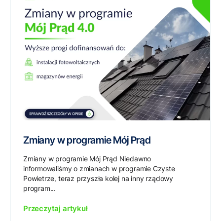
Zmiany w programie Mój Prąd
Zmiany w programie Mój Prąd Niedawno
informowaliśmy o zmianach w programie Czyste
Powietrze, teraz przyszła kolej na inny rządowy
program...
Przeczytaj artykuł