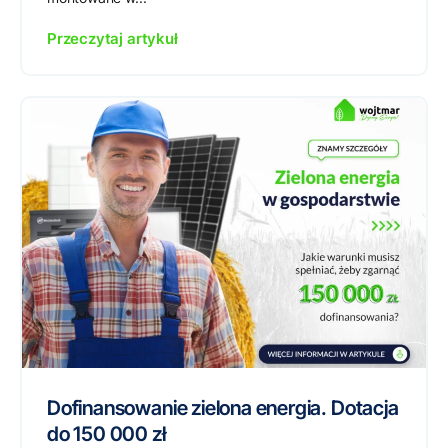
Przeczytaj artykuł
Dofinansowanie zielona energia. Dotacja
do 150 000 zł