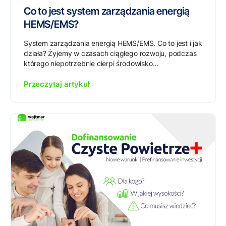
Co to jest system zarządzania energią
HEMS/EMS?
System zarządzania energią HEMS/EMS. Co to jest i jak
działa? Żyjemy w czasach ciągłego rozwoju, podczas
którego niepotrzebnie cierpi środowisko...
Przeczytaj artykuł