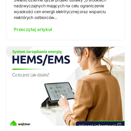
nadzwyczajnych mających na celu ograniczenie
wysokości cen energii elektrycznej oraz wsparciu
niektórych odbiorców...
Przeczytaj artykuł