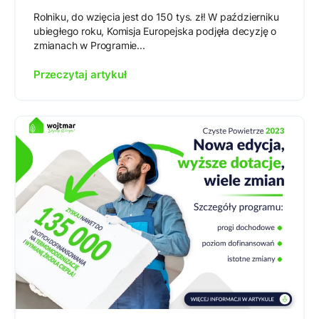
Rolniku, do wzięcia jest do 150 tys. zł! W październiku
ubiegłego roku, Komisja Europejska podjęła decyzję o
zmianach w Programie...
Przeczytaj artykuł