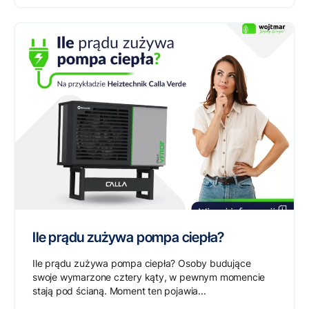
Ile prądu zużywa pompa ciepła?
Ile prądu zużywa pompa ciepła? Osoby budujące
swoje wymarzone cztery kąty, w pewnym momencie
stają pod ścianą. Moment ten pojawia...