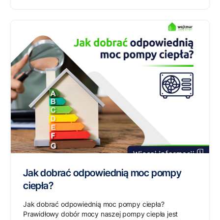
Jak dobrać odpowiednią moc pompy
ciepła?
Jak dobrać odpowiednią moc pompy ciepła?
Prawidłowy dobór mocy naszej pompy ciepła jest