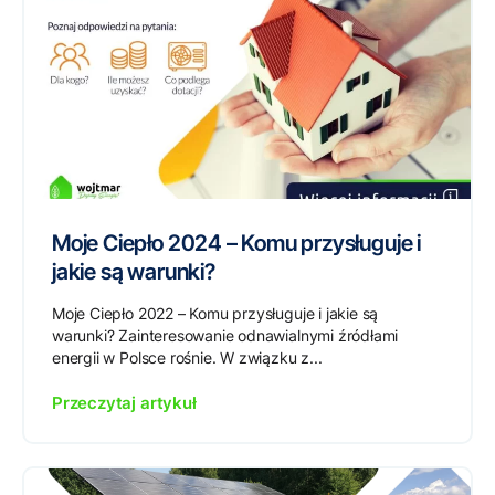
Moje Ciepło 2024 – Komu przysługuje i
jakie są warunki?
Moje Ciepło 2022 – Komu przysługuje i jakie są
warunki? Zainteresowanie odnawialnymi źródłami
energii w Polsce rośnie. W związku z...
Przeczytaj artykuł