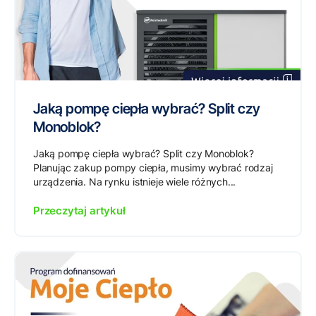
Jaką pompę ciepła wybrać? Split czy
Monoblok?
Jaką pompę ciepła wybrać? Split czy Monoblok?
Planując zakup pompy ciepła, musimy wybrać rodzaj
urządzenia. Na rynku istnieje wiele różnych...
Przeczytaj artykuł