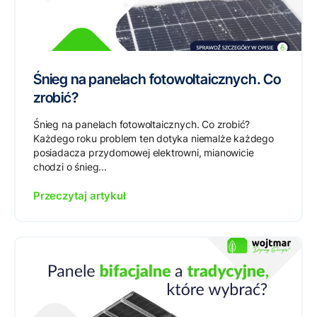
Śnieg na panelach fotowoltaicznych. Co
zrobić?
Śnieg na panelach fotowoltaicznych. Co zrobić?
Każdego roku problem ten dotyka niemalże każdego
posiadacza przydomowej elektrowni, mianowicie
chodzi o śnieg...
Przeczytaj artykuł