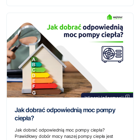
Jak dobrać odpowiednią moc pompy
ciepła?
Jak dobrać odpowiednią moc pompy ciepła?
Prawidłowy dobór mocy naszej pompy ciepła jest