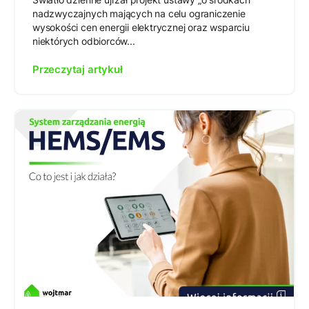
nadzwyczajnych mających na celu ograniczenie
wysokości cen energii elektrycznej oraz wsparciu
niektórych odbiorców...
Przeczytaj artykuł