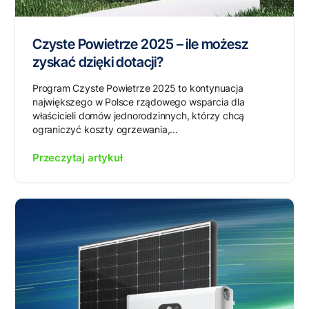
Czyste Powietrze 2025 – ile możesz
zyskać dzięki dotacji?
Program Czyste Powietrze 2025 to kontynuacja
największego w Polsce rządowego wsparcia dla
właścicieli domów jednorodzinnych, którzy chcą
ograniczyć koszty ogrzewania,...
Przeczytaj artykuł