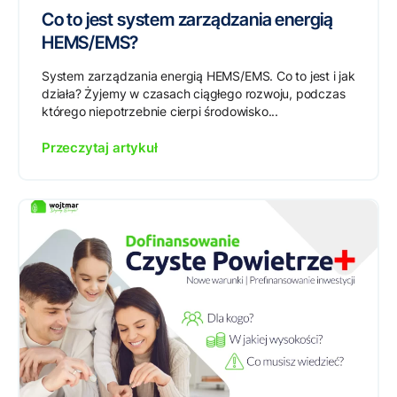
Co to jest system zarządzania energią
HEMS/EMS?
System zarządzania energią HEMS/EMS. Co to jest i jak
działa? Żyjemy w czasach ciągłego rozwoju, podczas
którego niepotrzebnie cierpi środowisko...
Przeczytaj artykuł