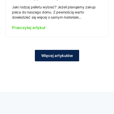
Jaki rodzaj pelletu wybrać? Jeżeli planujemy zakup
pieca do naszego domu. Z pewnością warto
dowiedzieć się więcej o samym materiale...
Przeczytaj artykuł
Więcej artykułów