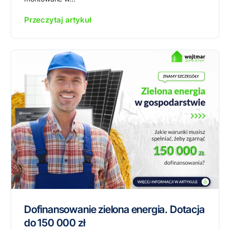
Przeczytaj artykuł
Dofinansowanie zielona energia. Dotacja
do 150 000 zł