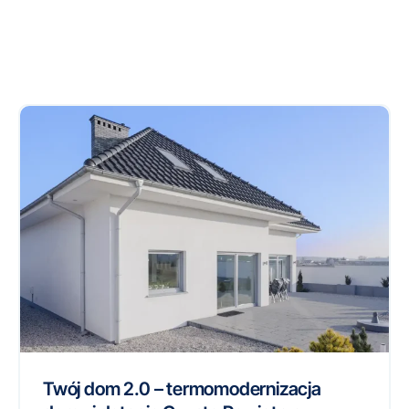
Twój dom 2.0 – termomodernizacja