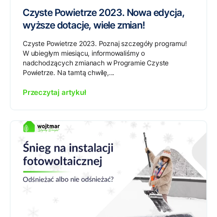
Czyste Powietrze 2023. Nowa edycja,
wyższe dotacje, wiele zmian!
Czyste Powietrze 2023. Poznaj szczegóły programu!
W ubiegłym miesiącu, informowaliśmy o
nadchodzących zmianach w Programie Czyste
Powietrze. Na tamtą chwilę,...
Przeczytaj artykuł