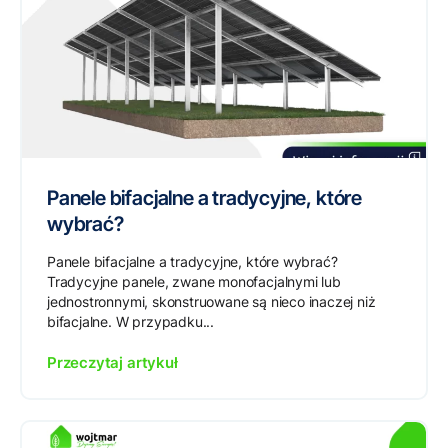
Panele bifacjalne a tradycyjne, które
wybrać?
Panele bifacjalne a tradycyjne, które wybrać?
Tradycyjne panele, zwane monofacjalnymi lub
jednostronnymi, skonstruowane są nieco inaczej niż
bifacjalne. W przypadku...
Przeczytaj artykuł