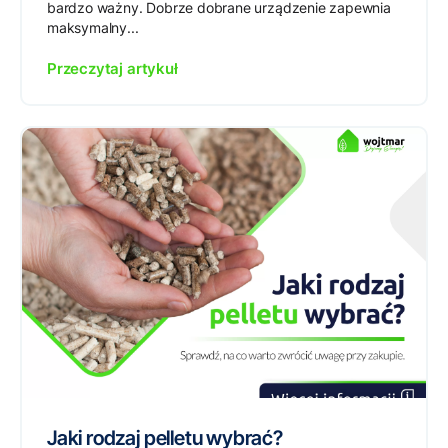
bardzo ważny. Dobrze dobrane urządzenie zapewnia
maksymalny...
Przeczytaj artykuł
Jaki rodzaj pelletu wybrać?