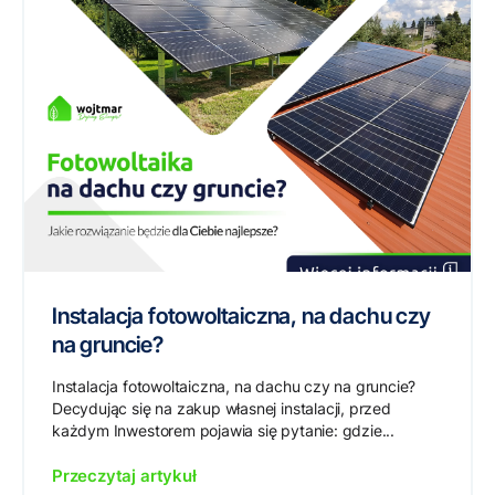
Instalacja fotowoltaiczna, na dachu czy
na gruncie?
Instalacja fotowoltaiczna, na dachu czy na gruncie?
Decydując się na zakup własnej instalacji, przed
każdym Inwestorem pojawia się pytanie: gdzie...
Przeczytaj artykuł