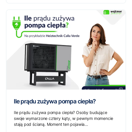
Ile prądu zużywa pompa ciepła?
Ile prądu zużywa pompa ciepła? Osoby budujące
swoje wymarzone cztery kąty, w pewnym momencie
stają pod ścianą. Moment ten pojawia...