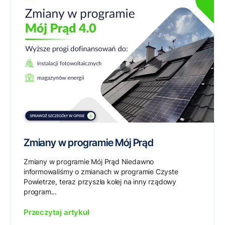
Zmiany w programie Mój Prąd
Zmiany w programie Mój Prąd Niedawno
informowaliśmy o zmianach w programie Czyste
Powietrze, teraz przyszła kolej na inny rządowy
program...
Przeczytaj artykuł