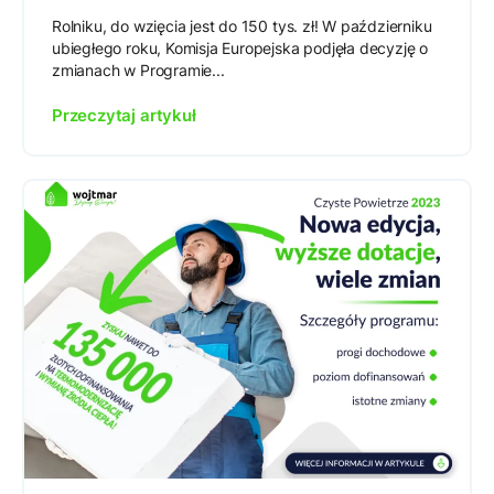
Rolniku, do wzięcia jest do 150 tys. zł! W październiku
ubiegłego roku, Komisja Europejska podjęła decyzję o
zmianach w Programie...
Przeczytaj artykuł