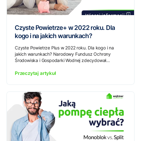
Czyste Powietrze+ w 2022 roku. Dla
kogo i na jakich warunkach?
Czyste Powietrze Plus w 2022 roku. Dla kogo i na
jakich warunkach? Narodowy Fundusz Ochrony
Środowiska i Gospodarki Wodnej zdecydował...
Przeczytaj artykuł