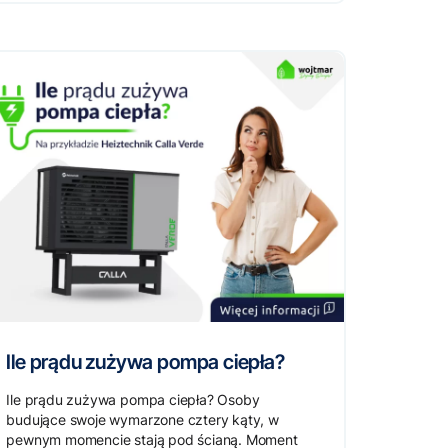
Ile prądu zużywa pompa ciepła?
Ile prądu zużywa pompa ciepła? Osoby
budujące swoje wymarzone cztery kąty, w
pewnym momencie stają pod ścianą. Moment