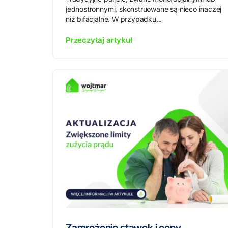
jednostronnymi, skonstruowane są nieco inaczej
niż bifacjalne. W przypadku...
Przeczytaj artykuł