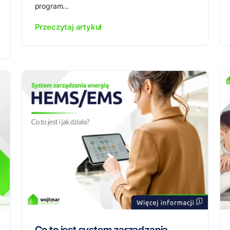
program...
Przeczytaj artykuł