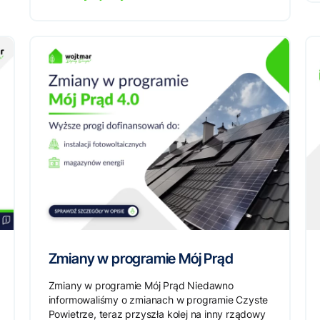
Zmiany w programie Mój Prąd
Zmiany w programie Mój Prąd Niedawno
informowaliśmy o zmianach w programie Czyste
Powietrze, teraz przyszła kolej na inny rządowy