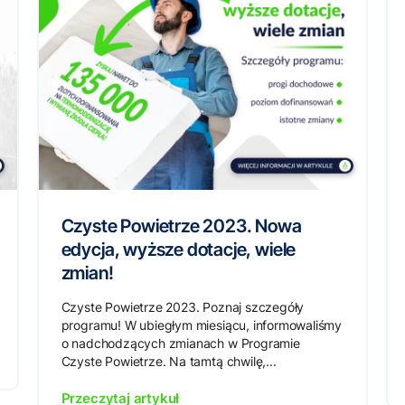
Czyste Powietrze 2023. Nowa
edycja, wyższe dotacje, wiele
zmian!
Czyste Powietrze 2023. Poznaj szczegóły
programu! W ubiegłym miesiącu, informowaliśmy
o nadchodzących zmianach w Programie
Czyste Powietrze. Na tamtą chwilę,...
Przeczytaj artykuł