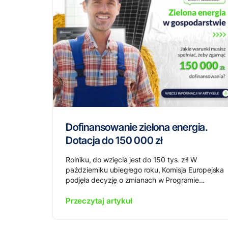
Dofinansowanie zielona energia.
Dotacja do 150 000 zł
Rolniku, do wzięcia jest do 150 tys. zł! W
październiku ubiegłego roku, Komisja Europejska
podjęła decyzję o zmianach w Programie...
Przeczytaj artykuł