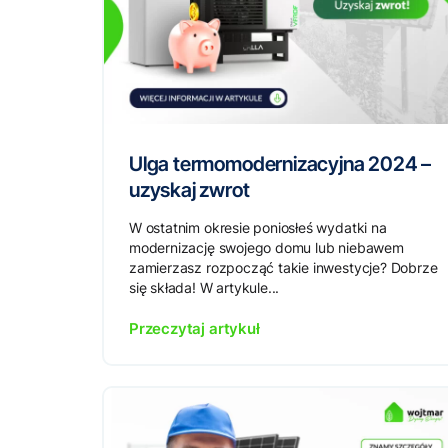
Ulga termomodernizacyjna 2024 –
uzyskaj zwrot
W ostatnim okresie poniosłeś wydatki na
modernizację swojego domu lub niebawem
zamierzasz rozpocząć takie inwestycje? Dobrze
się składa! W artykule...
Przeczytaj artykuł