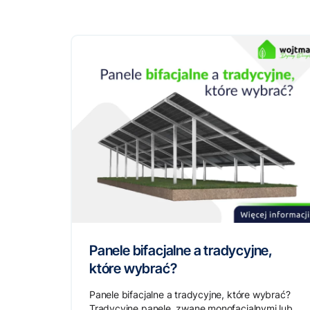
Panele bifacjalne a tradycyjne,
które wybrać?
Panele bifacjalne a tradycyjne, które wybrać?
Tradycyjne panele, zwane monofacjalnymi lub