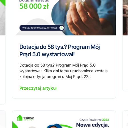
Dotacja do 58 tys.? Program Mój
Prąd 5.0 wystartował!
Dotacja do 58 tys.? Program Mój Prąd 5.0
wystartował! Kilka dni temu uruchomiona została
kolejna edycja programu Mój Prąd. 22...
Przeczytaj artykuł