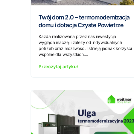
Twój dom 2.0 – termomodernizacja
domu i dotacja Czyste Powietrze
Każda realizowana przez nas inwestycja
wygląda inaczej i zależy od indywidualnych
potrzeb oraz możliwości. Istnieją jednak korzyści
wspólne dla wszystkich....
Przeczytaj artykuł