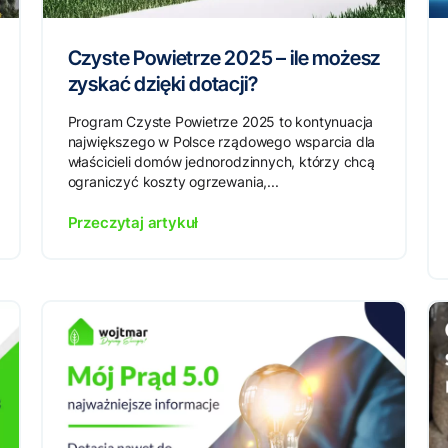
Czyste Powietrze 2025 – ile możesz
zyskać dzięki dotacji?
Program Czyste Powietrze 2025 to kontynuacja
największego w Polsce rządowego wsparcia dla
właścicieli domów jednorodzinnych, którzy chcą
ograniczyć koszty ogrzewania,...
Przeczytaj artykuł