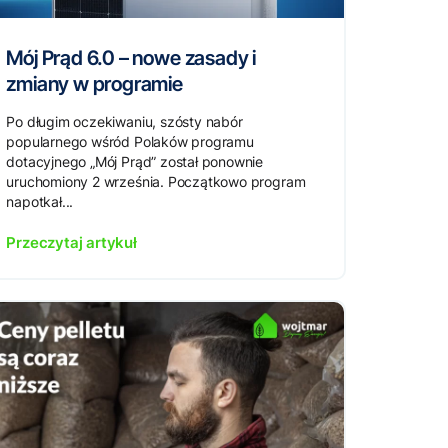
Mój Prąd 6.0 – nowe zasady i
zmiany w programie
Po długim oczekiwaniu, szósty nabór
popularnego wśród Polaków programu
dotacyjnego „Mój Prąd” został ponownie
uruchomiony 2 września. Początkowo program
napotkał...
Przeczytaj artykuł