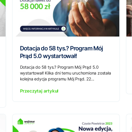
Dotacja do 58 tys.? Program Mój
Prąd 5.0 wystartował!
Dotacja do 58 tys.? Program Mój Prąd 5.0
wystartował! Kilka dni temu uruchomiona została
kolejna edycja programu Mój Prąd. 22...
Przeczytaj artykuł