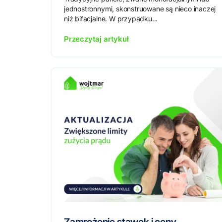
jednostronnymi, skonstruowane są nieco inaczej
niż bifacjalne. W przypadku...
Przeczytaj artykuł