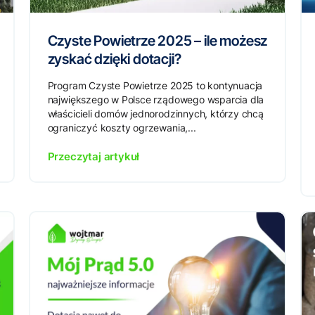
Czyste Powietrze 2025 – ile możesz
zyskać dzięki dotacji?
Program Czyste Powietrze 2025 to kontynuacja
największego w Polsce rządowego wsparcia dla
właścicieli domów jednorodzinnych, którzy chcą
ograniczyć koszty ogrzewania,...
Przeczytaj artykuł