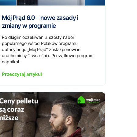
Mój Prąd 6.0 – nowe zasady i
zmiany w programie
Po długim oczekiwaniu, szósty nabór
popularnego wśród Polaków programu
dotacyjnego „Mój Prąd” został ponownie
uruchomiony 2 września. Początkowo program
napotkał...
Przeczytaj artykuł