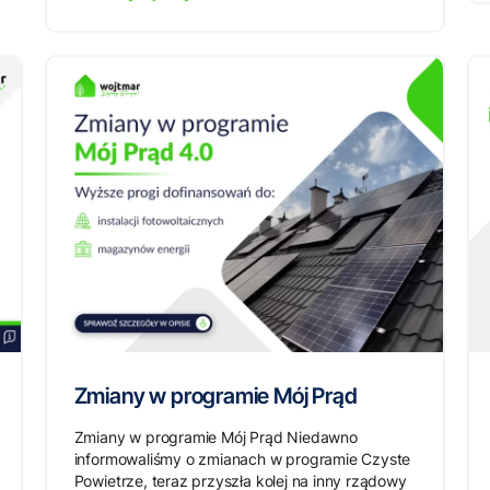
Zmiany w programie Mój Prąd
Zmiany w programie Mój Prąd Niedawno
informowaliśmy o zmianach w programie Czyste
Powietrze, teraz przyszła kolej na inny rządowy