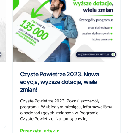
Czyste Powietrze 2023. Nowa
edycja, wyższe dotacje, wiele
zmian!
Czyste Powietrze 2023. Poznaj szczegóły
programu! W ubiegłym miesiącu, informowaliśmy
o nadchodzących zmianach w Programie
Czyste Powietrze. Na tamtą chwilę,...
Przeczytaj artykuł