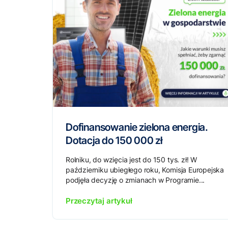
Dofinansowanie zielona energia.
Dotacja do 150 000 zł
Rolniku, do wzięcia jest do 150 tys. zł! W
październiku ubiegłego roku, Komisja Europejska
podjęła decyzję o zmianach w Programie...
Przeczytaj artykuł