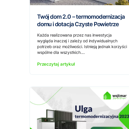
Twój dom 2.0 – termomodernizacja
domu i dotacja Czyste Powietrze
Każda realizowana przez nas inwestycja
wygląda inaczej i zależy od indywidualnych
potrzeb oraz możliwości. Istnieją jednak korzyści
wspólne dla wszystkich....
Przeczytaj artykuł