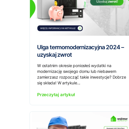
Ulga termomodernizacyjna 2024 –
uzyskaj zwrot
W ostatnim okresie poniosłeś wydatki na
modernizację swojego domu lub niebawem
zamierzasz rozpocząć takie inwestycje? Dobrze
się składa! W artykule...
Przeczytaj artykuł