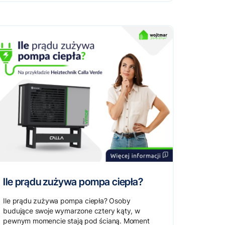
Ile prądu zużywa pompa ciepła?
Ile prądu zużywa pompa ciepła? Osoby
budujące swoje wymarzone cztery kąty, w
pewnym momencie stają pod ścianą. Moment