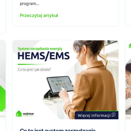
program...
Przeczytaj artykuł