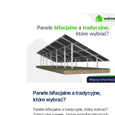
Panele bifacjalne a tradycyjne,
które wybrać?
Panele bifacjalne a tradycyjne, które wybrać?
Tradycyjne panele, zwane monofacjalnymi lub