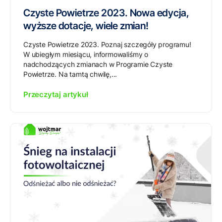
Czyste Powietrze 2023. Nowa edycja,
wyższe dotacje, wiele zmian!
Czyste Powietrze 2023. Poznaj szczegóły programu!
W ubiegłym miesiącu, informowaliśmy o
nadchodzących zmianach w Programie Czyste
Powietrze. Na tamtą chwilę,...
Przeczytaj artykuł