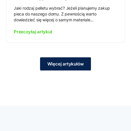
Jaki rodzaj pelletu wybrać? Jeżeli planujemy zakup
pieca do naszego domu. Z pewnością warto
dowiedzieć się więcej o samym materiale...
Przeczytaj artykuł
Więcej artykułów