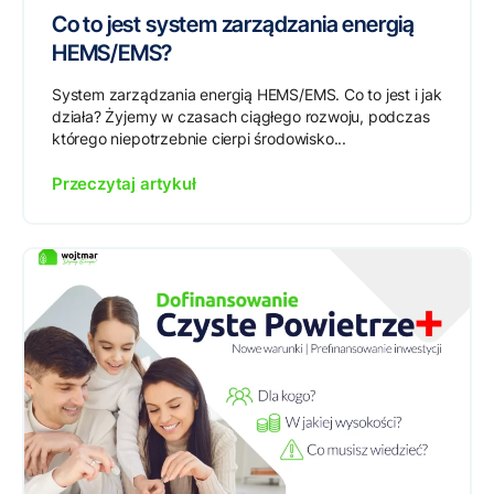
Co to jest system zarządzania energią
HEMS/EMS?
System zarządzania energią HEMS/EMS. Co to jest i jak
działa? Żyjemy w czasach ciągłego rozwoju, podczas
którego niepotrzebnie cierpi środowisko...
Przeczytaj artykuł