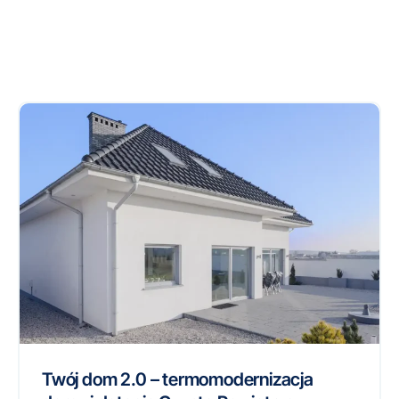
Twój dom 2.0 – termomodernizacja