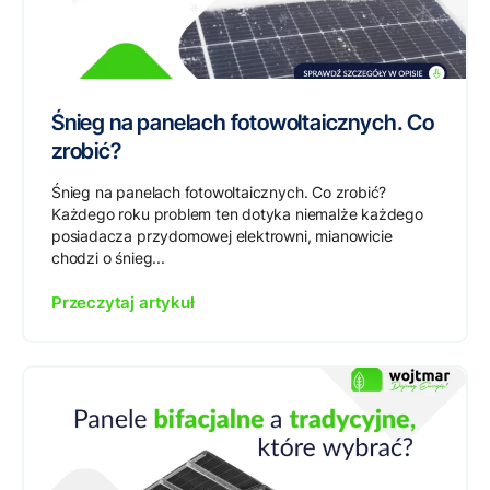
Śnieg na panelach fotowoltaicznych. Co
zrobić?
Śnieg na panelach fotowoltaicznych. Co zrobić?
Każdego roku problem ten dotyka niemalże każdego
posiadacza przydomowej elektrowni, mianowicie
chodzi o śnieg...
Przeczytaj artykuł