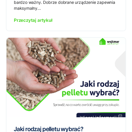
bardzo ważny. Dobrze dobrane urządzenie zapewnia
maksymalny...
Przeczytaj artykuł
Jaki rodzaj pelletu wybrać?