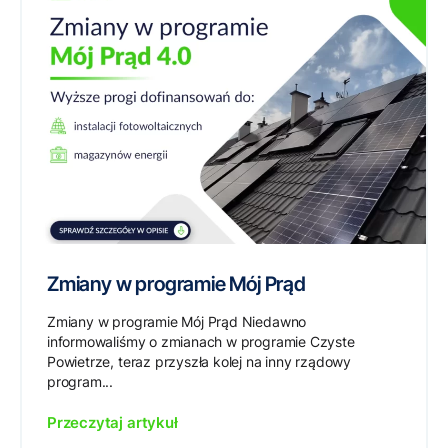
Zmiany w programie Mój Prąd
Zmiany w programie Mój Prąd Niedawno
informowaliśmy o zmianach w programie Czyste
Powietrze, teraz przyszła kolej na inny rządowy
program...
Przeczytaj artykuł