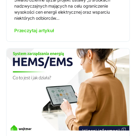
nadzwyczajnych mających na celu ograniczenie
wysokości cen energii elektrycznej oraz wsparciu
niektórych odbiorców...
Przeczytaj artykuł