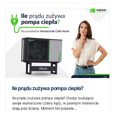
Ile prądu zużywa pompa ciepła?
Ile prądu zużywa pompa ciepła? Osoby budujące
swoje wymarzone cztery kąty, w pewnym momencie
stają pod ścianą. Moment ten pojawia...