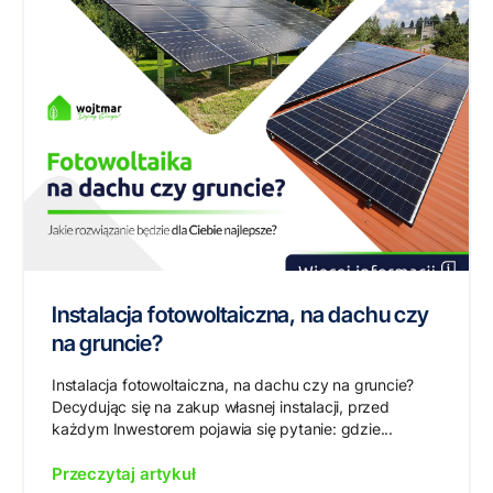
Instalacja fotowoltaiczna, na dachu czy
na gruncie?
Instalacja fotowoltaiczna, na dachu czy na gruncie?
Decydując się na zakup własnej instalacji, przed
każdym Inwestorem pojawia się pytanie: gdzie...
Przeczytaj artykuł