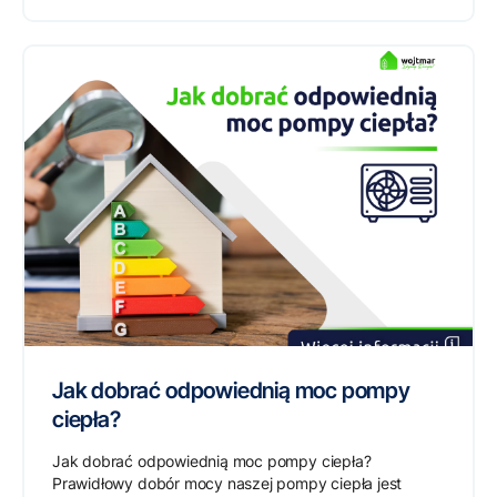
Jak dobrać odpowiednią moc pompy
ciepła?
Jak dobrać odpowiednią moc pompy ciepła?
Prawidłowy dobór mocy naszej pompy ciepła jest