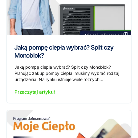
Jaką pompę ciepła wybrać? Split czy
Monoblok?
Jaką pompę ciepła wybrać? Split czy Monoblok?
Planując zakup pompy ciepła, musimy wybrać rodzaj
urządzenia. Na rynku istnieje wiele różnych...
Przeczytaj artykuł