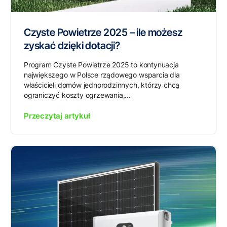
Czyste Powietrze 2025 – ile możesz
zyskać dzięki dotacji?
Program Czyste Powietrze 2025 to kontynuacja
największego w Polsce rządowego wsparcia dla
właścicieli domów jednorodzinnych, którzy chcą
ograniczyć koszty ogrzewania,...
Przeczytaj artykuł