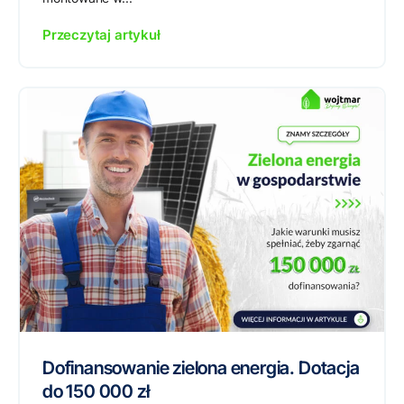
Przeczytaj artykuł
Dofinansowanie zielona energia. Dotacja
do 150 000 zł