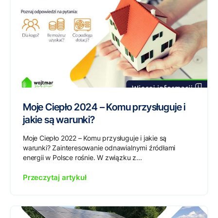
Moje Ciepło 2024 – Komu przysługuje i
jakie są warunki?
Moje Ciepło 2022 – Komu przysługuje i jakie są
warunki? Zainteresowanie odnawialnymi źródłami
energii w Polsce rośnie. W związku z...
Przeczytaj artykuł