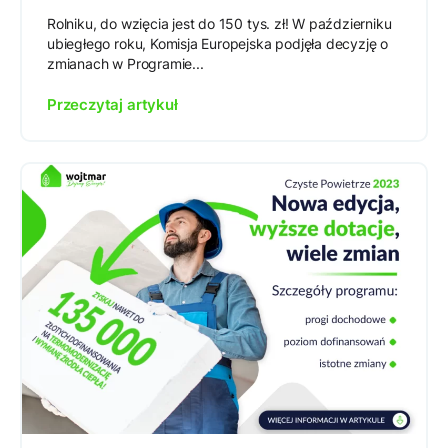
Rolniku, do wzięcia jest do 150 tys. zł! W październiku
ubiegłego roku, Komisja Europejska podjęła decyzję o
zmianach w Programie...
Przeczytaj artykuł