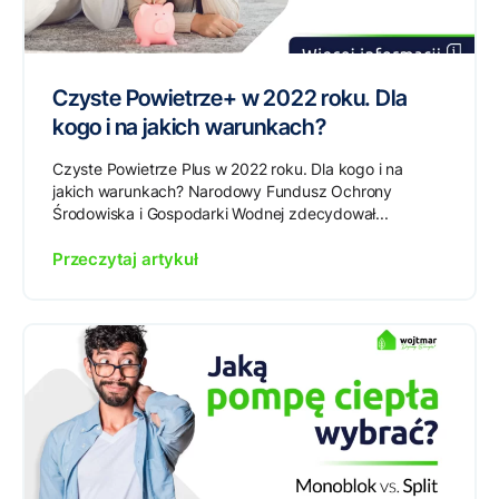
Czyste Powietrze+ w 2022 roku. Dla
kogo i na jakich warunkach?
Czyste Powietrze Plus w 2022 roku. Dla kogo i na
jakich warunkach? Narodowy Fundusz Ochrony
Środowiska i Gospodarki Wodnej zdecydował...
Przeczytaj artykuł