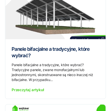
Panele bifacjalne a tradycyjne, które
wybrać?
Panele bifacjalne a tradycyjne, które wybrać?
Tradycyjne panele, zwane monofacjalnymi lub
jednostronnymi, skonstruowane są nieco inaczej niż
bifacjalne. W przypadku...
Przeczytaj artykuł