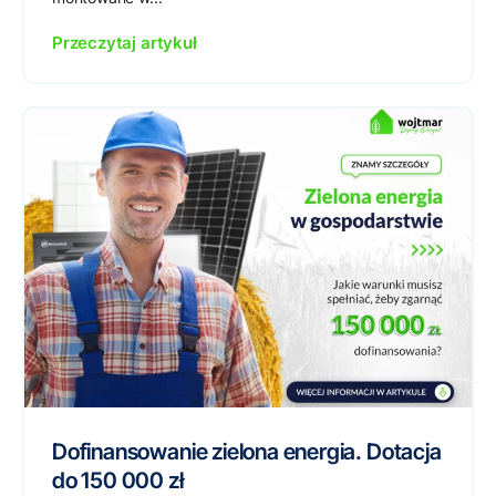
Przeczytaj artykuł
Dofinansowanie zielona energia. Dotacja
do 150 000 zł