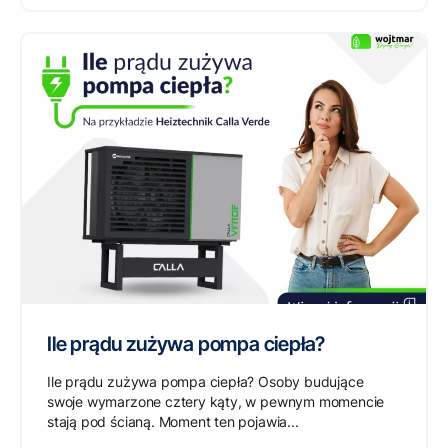
Ile prądu zużywa pompa ciepła?
Ile prądu zużywa pompa ciepła? Osoby budujące
swoje wymarzone cztery kąty, w pewnym momencie
stają pod ścianą. Moment ten pojawia...