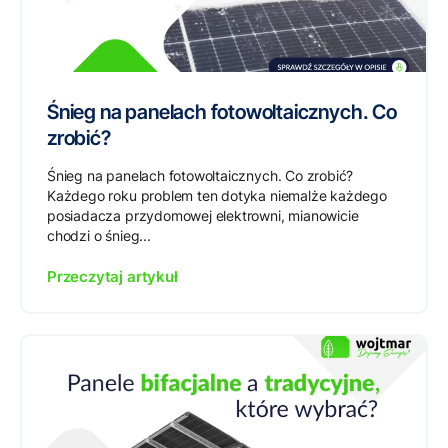
Śnieg na panelach fotowoltaicznych. Co
zrobić?
Śnieg na panelach fotowoltaicznych. Co zrobić?
Każdego roku problem ten dotyka niemalże każdego
posiadacza przydomowej elektrowni, mianowicie
chodzi o śnieg...
Przeczytaj artykuł