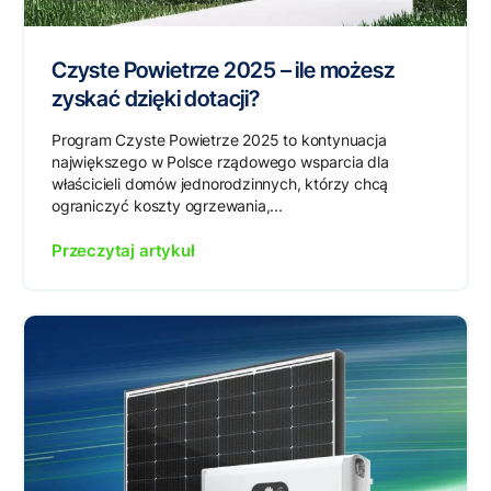
Czyste Powietrze 2025 – ile możesz
zyskać dzięki dotacji?
Program Czyste Powietrze 2025 to kontynuacja
największego w Polsce rządowego wsparcia dla
właścicieli domów jednorodzinnych, którzy chcą
ograniczyć koszty ogrzewania,...
Przeczytaj artykuł