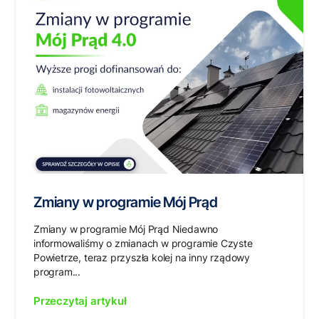
Zmiany w programie Mój Prąd
Zmiany w programie Mój Prąd Niedawno
informowaliśmy o zmianach w programie Czyste
Powietrze, teraz przyszła kolej na inny rządowy
program...
Przeczytaj artykuł