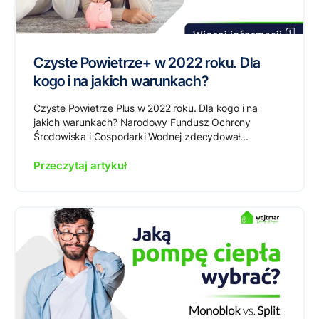
Czyste Powietrze+ w 2022 roku. Dla
kogo i na jakich warunkach?
Czyste Powietrze Plus w 2022 roku. Dla kogo i na
jakich warunkach? Narodowy Fundusz Ochrony
Środowiska i Gospodarki Wodnej zdecydował...
Przeczytaj artykuł