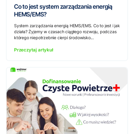
Co to jest system zarządzania energią
HEMS/EMS?
System zarządzania energią HEMS/EMS. Co to jest i jak
działa? Żyjemy w czasach ciągłego rozwoju, podczas
którego niepotrzebnie cierpi środowisko...
Przeczytaj artykuł