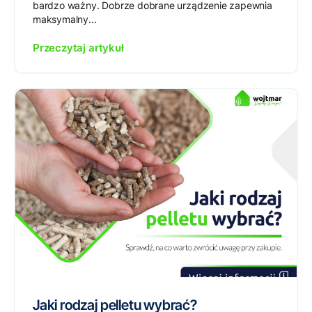
bardzo ważny. Dobrze dobrane urządzenie zapewnia
maksymalny...
Przeczytaj artykuł
Jaki rodzaj pelletu wybrać?