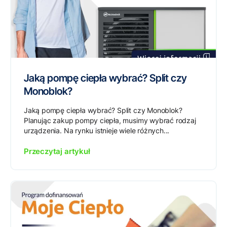
Jaką pompę ciepła wybrać? Split czy
Monoblok?
Jaką pompę ciepła wybrać? Split czy Monoblok?
Planując zakup pompy ciepła, musimy wybrać rodzaj
urządzenia. Na rynku istnieje wiele różnych...
Przeczytaj artykuł