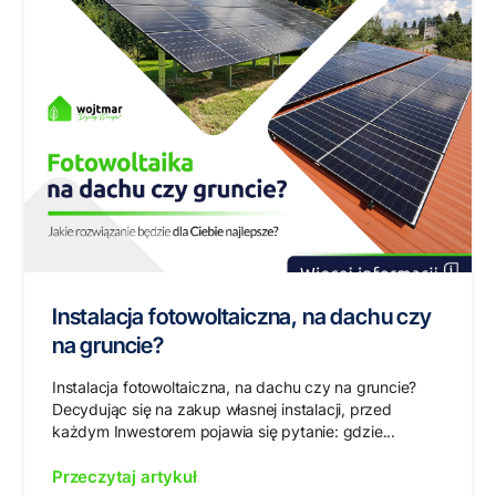
Instalacja fotowoltaiczna, na dachu czy
na gruncie?
Instalacja fotowoltaiczna, na dachu czy na gruncie?
Decydując się na zakup własnej instalacji, przed
każdym Inwestorem pojawia się pytanie: gdzie...
Przeczytaj artykuł