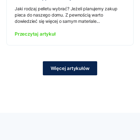
Jaki rodzaj pelletu wybrać? Jeżeli planujemy zakup
pieca do naszego domu. Z pewnością warto
dowiedzieć się więcej o samym materiale...
Przeczytaj artykuł
Więcej artykułów