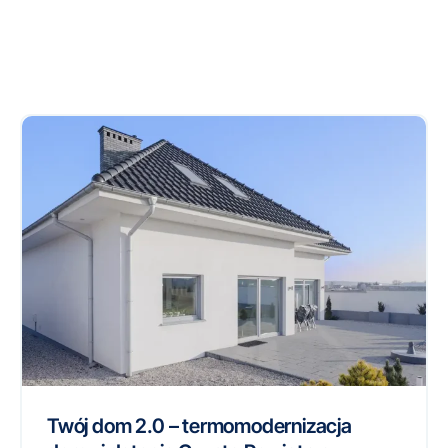
Twój dom 2.0 – termomodernizacja