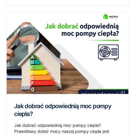
Jak dobrać odpowiednią moc pompy
ciepła?
Jak dobrać odpowiednią moc pompy ciepła?
Prawidłowy dobór mocy naszej pompy ciepła jest