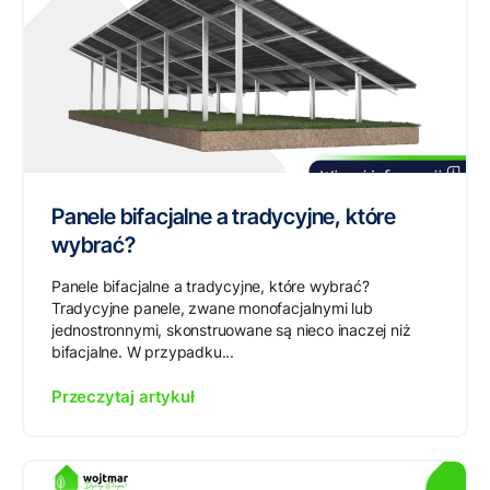
Panele bifacjalne a tradycyjne, które
wybrać?
Panele bifacjalne a tradycyjne, które wybrać?
Tradycyjne panele, zwane monofacjalnymi lub
jednostronnymi, skonstruowane są nieco inaczej niż
bifacjalne. W przypadku...
Przeczytaj artykuł