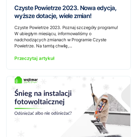
Czyste Powietrze 2023. Nowa edycja,
wyższe dotacje, wiele zmian!
Czyste Powietrze 2023. Poznaj szczegóły programu!
W ubiegłym miesiącu, informowaliśmy o
nadchodzących zmianach w Programie Czyste
Powietrze. Na tamtą chwilę,...
Przeczytaj artykuł