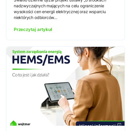
nadzwyczajnych mających na celu ograniczenie
wysokości cen energii elektrycznej oraz wsparciu
niektórych odbiorców...
Przeczytaj artykuł