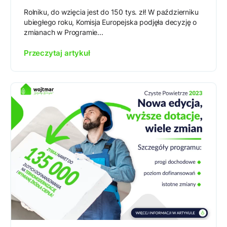
Rolniku, do wzięcia jest do 150 tys. zł! W październiku
ubiegłego roku, Komisja Europejska podjęła decyzję o
zmianach w Programie...
Przeczytaj artykuł