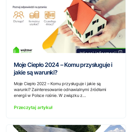
Moje Ciepło 2024 – Komu przysługuje i
jakie są warunki?
Moje Ciepło 2022 – Komu przysługuje i jakie są
warunki? Zainteresowanie odnawialnymi źródłami
energii w Polsce rośnie. W związku z...
Przeczytaj artykuł