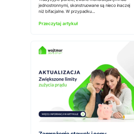
jednostronnymi, skonstruowane są nieco inaczej
niż bifacjalne. W przypadku...
Przeczytaj artykuł