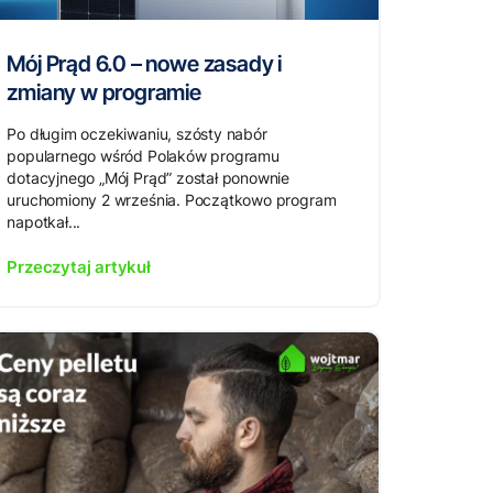
Mój Prąd 6.0 – nowe zasady i
zmiany w programie
Po długim oczekiwaniu, szósty nabór
popularnego wśród Polaków programu
dotacyjnego „Mój Prąd” został ponownie
uruchomiony 2 września. Początkowo program
napotkał...
Przeczytaj artykuł