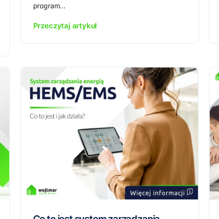
program...
Przeczytaj artykuł