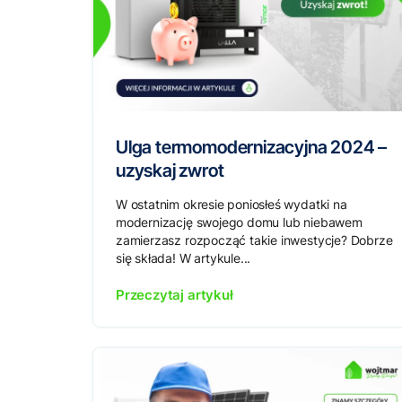
Ulga termomodernizacyjna 2024 –
uzyskaj zwrot
W ostatnim okresie poniosłeś wydatki na
modernizację swojego domu lub niebawem
zamierzasz rozpocząć takie inwestycje? Dobrze
się składa! W artykule...
Przeczytaj artykuł