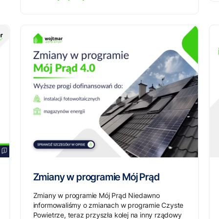
Zmiany w programie Mój Prąd
Zmiany w programie Mój Prąd Niedawno
informowaliśmy o zmianach w programie Czyste
Powietrze, teraz przyszła kolej na inny rządowy