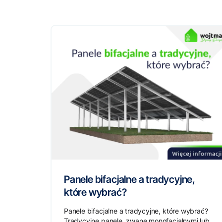
Panele bifacjalne a tradycyjne,
które wybrać?
Panele bifacjalne a tradycyjne, które wybrać?
Tradycyjne panele, zwane monofacjalnymi lub