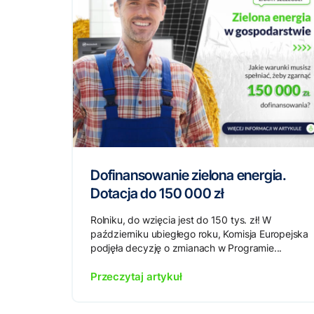
Dofinansowanie zielona energia.
Dotacja do 150 000 zł
Rolniku, do wzięcia jest do 150 tys. zł! W
październiku ubiegłego roku, Komisja Europejska
podjęła decyzję o zmianach w Programie...
Przeczytaj artykuł