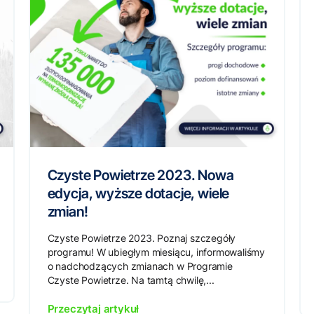
Czyste Powietrze 2023. Nowa
edycja, wyższe dotacje, wiele
zmian!
Czyste Powietrze 2023. Poznaj szczegóły
programu! W ubiegłym miesiącu, informowaliśmy
o nadchodzących zmianach w Programie
Czyste Powietrze. Na tamtą chwilę,...
Przeczytaj artykuł