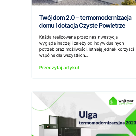
Twój dom 2.0 – termomodernizacja
domu i dotacja Czyste Powietrze
Każda realizowana przez nas inwestycja
wygląda inaczej i zależy od indywidualnych
potrzeb oraz możliwości. Istnieją jednak korzyści
wspólne dla wszystkich....
Przeczytaj artykuł