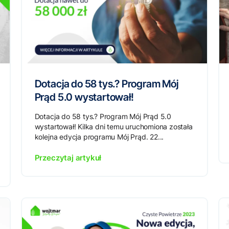
Dotacja do 58 tys.? Program Mój
Prąd 5.0 wystartował!
Dotacja do 58 tys.? Program Mój Prąd 5.0
wystartował! Kilka dni temu uruchomiona została
kolejna edycja programu Mój Prąd. 22...
Przeczytaj artykuł