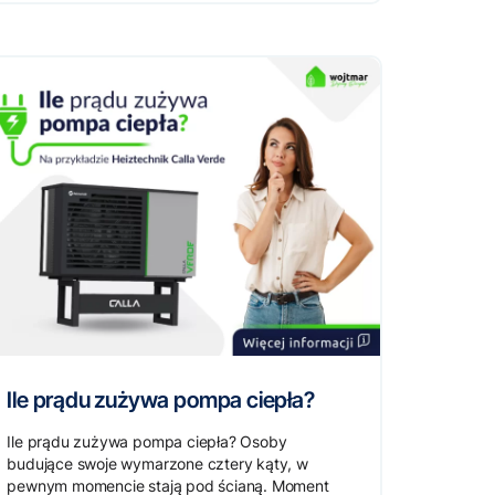
Ile prądu zużywa pompa ciepła?
Ile prądu zużywa pompa ciepła? Osoby
budujące swoje wymarzone cztery kąty, w
pewnym momencie stają pod ścianą. Moment