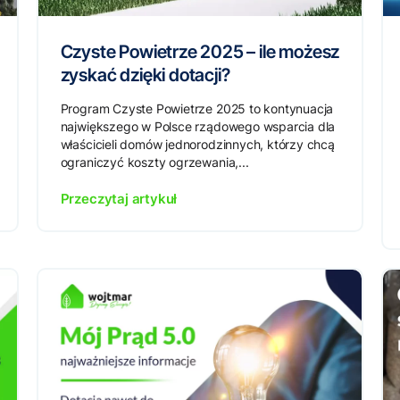
Czyste Powietrze 2025 – ile możesz
zyskać dzięki dotacji?
Program Czyste Powietrze 2025 to kontynuacja
największego w Polsce rządowego wsparcia dla
właścicieli domów jednorodzinnych, którzy chcą
ograniczyć koszty ogrzewania,...
Przeczytaj artykuł