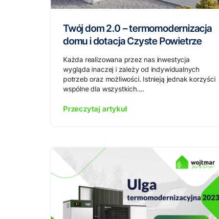
Twój dom 2.0 – termomodernizacja
domu i dotacja Czyste Powietrze
Każda realizowana przez nas inwestycja
wygląda inaczej i zależy od indywidualnych
potrzeb oraz możliwości. Istnieją jednak korzyści
wspólne dla wszystkich....
Przeczytaj artykuł