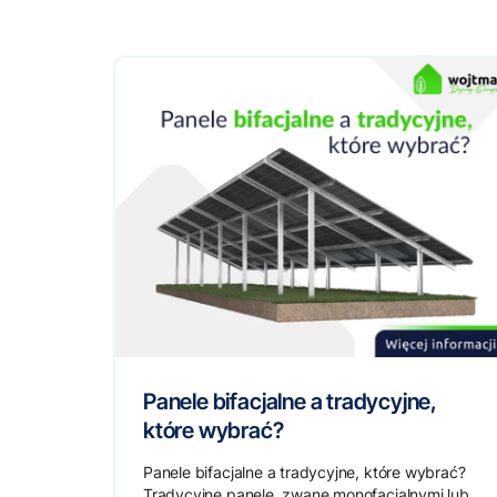
Panele bifacjalne a tradycyjne,
które wybrać?
Panele bifacjalne a tradycyjne, które wybrać?
Tradycyjne panele, zwane monofacjalnymi lub