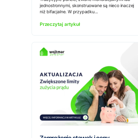
jednostronnymi, skonstruowane są nieco inaczej
niż bifacjalne. W przypadku...
Przeczytaj artykuł