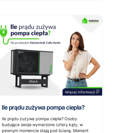
Ile prądu zużywa pompa ciepła?
Ile prądu zużywa pompa ciepła? Osoby
budujące swoje wymarzone cztery kąty, w
pewnym momencie stają pod ścianą. Moment