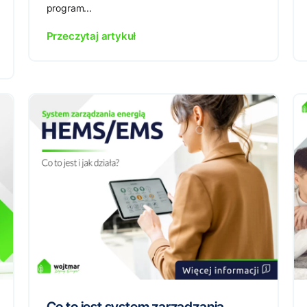
program...
Przeczytaj artykuł