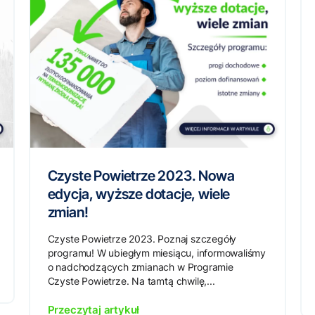
Czyste Powietrze 2023. Nowa
edycja, wyższe dotacje, wiele
zmian!
Czyste Powietrze 2023. Poznaj szczegóły
programu! W ubiegłym miesiącu, informowaliśmy
o nadchodzących zmianach w Programie
Czyste Powietrze. Na tamtą chwilę,...
Przeczytaj artykuł