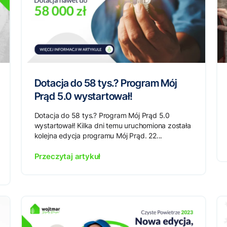
Dotacja do 58 tys.? Program Mój
Prąd 5.0 wystartował!
Dotacja do 58 tys.? Program Mój Prąd 5.0
wystartował! Kilka dni temu uruchomiona została
kolejna edycja programu Mój Prąd. 22...
Przeczytaj artykuł