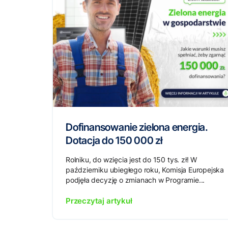
Dofinansowanie zielona energia.
Dotacja do 150 000 zł
Rolniku, do wzięcia jest do 150 tys. zł! W
październiku ubiegłego roku, Komisja Europejska
podjęła decyzję o zmianach w Programie...
Przeczytaj artykuł