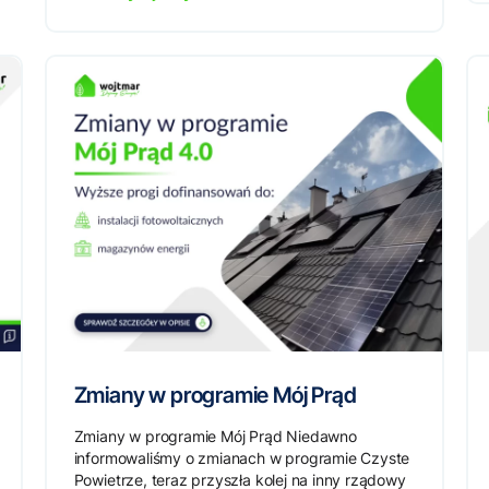
Zmiany w programie Mój Prąd
Zmiany w programie Mój Prąd Niedawno
informowaliśmy o zmianach w programie Czyste
Powietrze, teraz przyszła kolej na inny rządowy