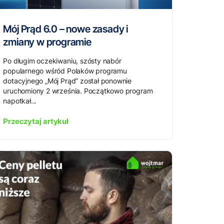
Mój Prąd 6.0 – nowe zasady i
zmiany w programie
Po długim oczekiwaniu, szósty nabór
popularnego wśród Polaków programu
dotacyjnego „Mój Prąd” został ponownie
uruchomiony 2 września. Początkowo program
napotkał...
Przeczytaj artykuł