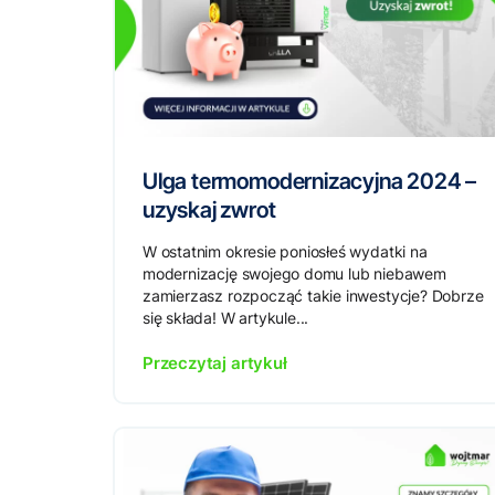
Ulga termomodernizacyjna 2024 –
uzyskaj zwrot
W ostatnim okresie poniosłeś wydatki na
modernizację swojego domu lub niebawem
zamierzasz rozpocząć takie inwestycje? Dobrze
się składa! W artykule...
Przeczytaj artykuł