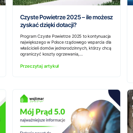
Czyste Powietrze 2025 – ile możesz
zyskać dzięki dotacji?
Program Czyste Powietrze 2025 to kontynuacja
największego w Polsce rządowego wsparcia dla
właścicieli domów jednorodzinnych, którzy chcą
ograniczyć koszty ogrzewania,...
Przeczytaj artykuł