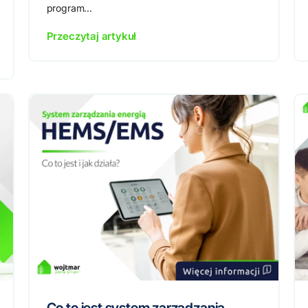
program...
Przeczytaj artykuł