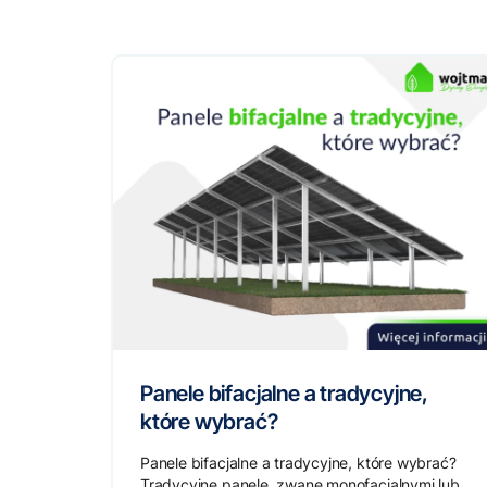
Panele bifacjalne a tradycyjne,
które wybrać?
Panele bifacjalne a tradycyjne, które wybrać?
Tradycyjne panele, zwane monofacjalnymi lub