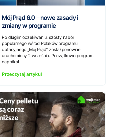
Mój Prąd 6.0 – nowe zasady i
zmiany w programie
Po długim oczekiwaniu, szósty nabór
popularnego wśród Polaków programu
dotacyjnego „Mój Prąd” został ponownie
uruchomiony 2 września. Początkowo program
napotkał...
Przeczytaj artykuł