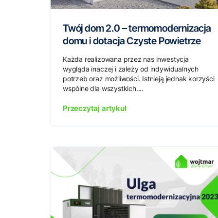
Twój dom 2.0 – termomodernizacja
domu i dotacja Czyste Powietrze
Każda realizowana przez nas inwestycja
wygląda inaczej i zależy od indywidualnych
potrzeb oraz możliwości. Istnieją jednak korzyści
wspólne dla wszystkich....
Przeczytaj artykuł