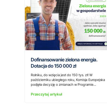
Dofinansowanie zielona energia.
Dotacja do 150 000 zł
Rolniku, do wzięcia jest do 150 tys. zł! W
październiku ubiegłego roku, Komisja Europejska
podjęła decyzję o zmianach w Programie...
Przeczytaj artykuł