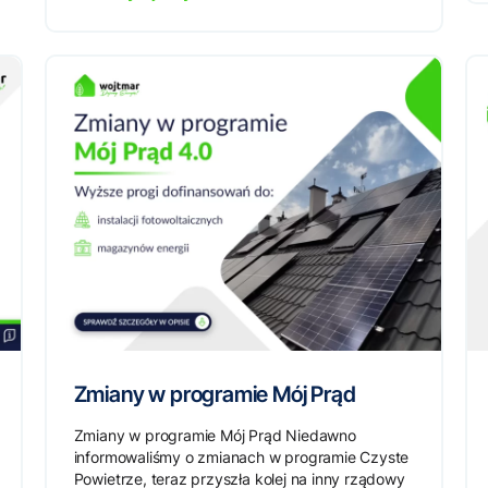
Zmiany w programie Mój Prąd
Zmiany w programie Mój Prąd Niedawno
informowaliśmy o zmianach w programie Czyste
Powietrze, teraz przyszła kolej na inny rządowy