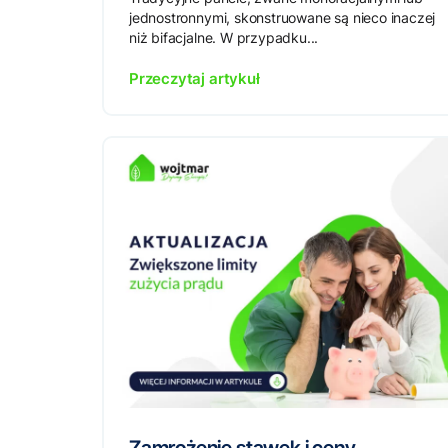
jednostronnymi, skonstruowane są nieco inaczej
niż bifacjalne. W przypadku...
Przeczytaj artykuł