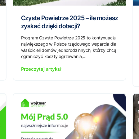
Czyste Powietrze 2025 – ile możesz
zyskać dzięki dotacji?
Program Czyste Powietrze 2025 to kontynuacja
największego w Polsce rządowego wsparcia dla
właścicieli domów jednorodzinnych, którzy chcą
ograniczyć koszty ogrzewania,...
Przeczytaj artykuł