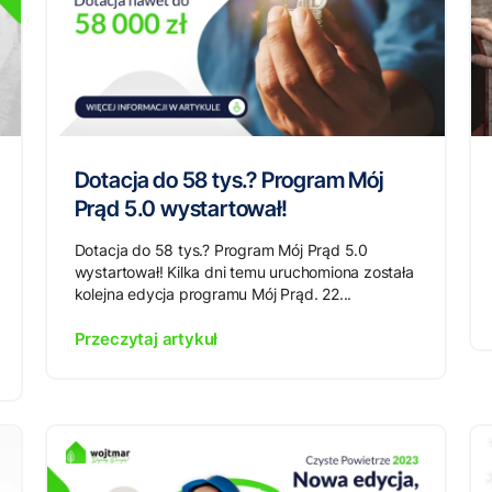
Dotacja do 58 tys.? Program Mój
Prąd 5.0 wystartował!
Dotacja do 58 tys.? Program Mój Prąd 5.0
wystartował! Kilka dni temu uruchomiona została
kolejna edycja programu Mój Prąd. 22...
Przeczytaj artykuł