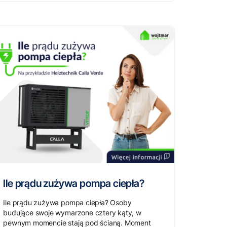
Ile prądu zużywa pompa ciepła?
Ile prądu zużywa pompa ciepła? Osoby
budujące swoje wymarzone cztery kąty, w
pewnym momencie stają pod ścianą. Moment