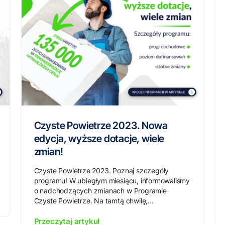
Czyste Powietrze 2023. Nowa
edycja, wyższe dotacje, wiele
zmian!
Czyste Powietrze 2023. Poznaj szczegóły
programu! W ubiegłym miesiącu, informowaliśmy
o nadchodzących zmianach w Programie
Czyste Powietrze. Na tamtą chwilę,...
Przeczytaj artykuł