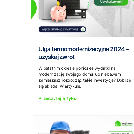
Ulga termomodernizacyjna 2024 –
uzyskaj zwrot
W ostatnim okresie poniosłeś wydatki na
modernizację swojego domu lub niebawem
zamierzasz rozpocząć takie inwestycje? Dobrze
się składa! W artykule...
Przeczytaj artykuł