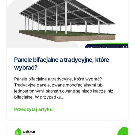
Panele bifacjalne a tradycyjne, które
wybrać?
Panele bifacjalne a tradycyjne, które wybrać?
Tradycyjne panele, zwane monofacjalnymi lub
jednostronnymi, skonstruowane są nieco inaczej niż
bifacjalne. W przypadku...
Przeczytaj artykuł