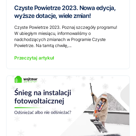
Czyste Powietrze 2023. Nowa edycja,
wyższe dotacje, wiele zmian!
Czyste Powietrze 2023. Poznaj szczegóły programu!
W ubiegłym miesiącu, informowaliśmy o
nadchodzących zmianach w Programie Czyste
Powietrze. Na tamtą chwilę,...
Przeczytaj artykuł