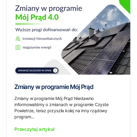
Zmiany w programie Mój Prąd
Zmiany w programie Mój Prąd Niedawno
informowaliśmy o zmianach w programie Czyste
Powietrze, teraz przyszła kolej na inny rządowy
program...
Przeczytaj artykuł