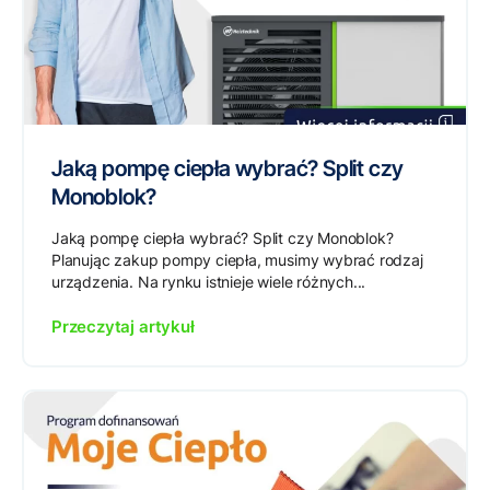
Jaką pompę ciepła wybrać? Split czy
Monoblok?
Jaką pompę ciepła wybrać? Split czy Monoblok?
Planując zakup pompy ciepła, musimy wybrać rodzaj
urządzenia. Na rynku istnieje wiele różnych...
Przeczytaj artykuł