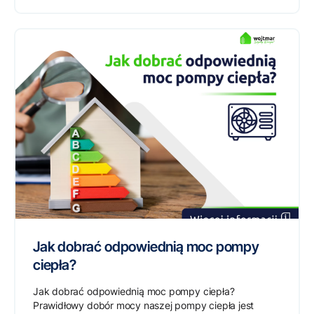
Jak dobrać odpowiednią moc pompy
ciepła?
Jak dobrać odpowiednią moc pompy ciepła?
Prawidłowy dobór mocy naszej pompy ciepła jest