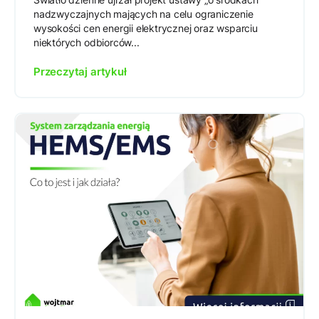
nadzwyczajnych mających na celu ograniczenie
wysokości cen energii elektrycznej oraz wsparciu
niektórych odbiorców...
Przeczytaj artykuł