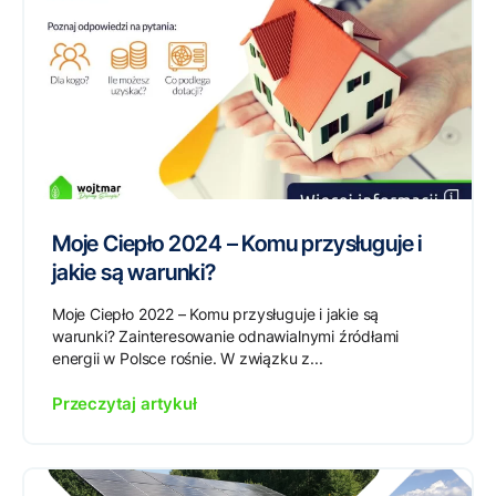
Moje Ciepło 2024 – Komu przysługuje i
jakie są warunki?
Moje Ciepło 2022 – Komu przysługuje i jakie są
warunki? Zainteresowanie odnawialnymi źródłami
energii w Polsce rośnie. W związku z...
Przeczytaj artykuł