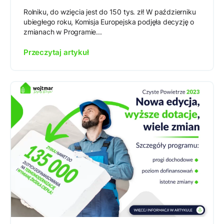
Rolniku, do wzięcia jest do 150 tys. zł! W październiku
ubiegłego roku, Komisja Europejska podjęła decyzję o
zmianach w Programie...
Przeczytaj artykuł