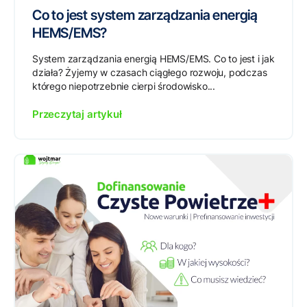
Co to jest system zarządzania energią
HEMS/EMS?
System zarządzania energią HEMS/EMS. Co to jest i jak
działa? Żyjemy w czasach ciągłego rozwoju, podczas
którego niepotrzebnie cierpi środowisko...
Przeczytaj artykuł