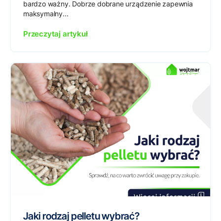
bardzo ważny. Dobrze dobrane urządzenie zapewnia
maksymalny...
Przeczytaj artykuł
Jaki rodzaj pelletu wybrać?