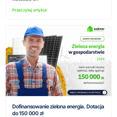
Przeczytaj artykuł
Dofinansowanie zielona energia. Dotacja
do 150 000 zł