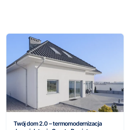
Twój dom 2.0 – termomodernizacja