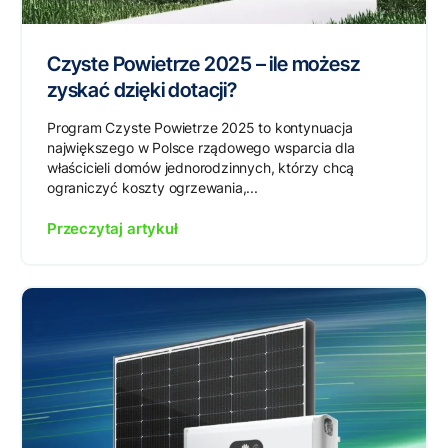
Czyste Powietrze 2025 – ile możesz
zyskać dzięki dotacji?
Program Czyste Powietrze 2025 to kontynuacja
największego w Polsce rządowego wsparcia dla
właścicieli domów jednorodzinnych, którzy chcą
ograniczyć koszty ogrzewania,...
Przeczytaj artykuł