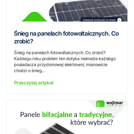
Śnieg na panelach fotowoltaicznych. Co
zrobić?
Śnieg na panelach fotowoltaicznych. Co zrobić?
Każdego roku problem ten dotyka niemalże każdego
posiadacza przydomowej elektrowni, mianowicie
chodzi o śnieg...
Przeczytaj artykuł