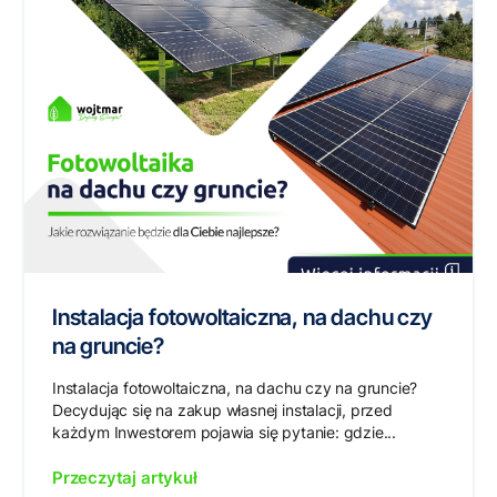
Instalacja fotowoltaiczna, na dachu czy
na gruncie?
Instalacja fotowoltaiczna, na dachu czy na gruncie?
Decydując się na zakup własnej instalacji, przed
każdym Inwestorem pojawia się pytanie: gdzie...
Przeczytaj artykuł