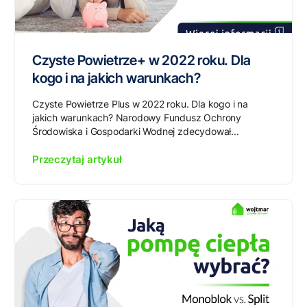
Czyste Powietrze+ w 2022 roku. Dla
kogo i na jakich warunkach?
Czyste Powietrze Plus w 2022 roku. Dla kogo i na
jakich warunkach? Narodowy Fundusz Ochrony
Środowiska i Gospodarki Wodnej zdecydował...
Przeczytaj artykuł