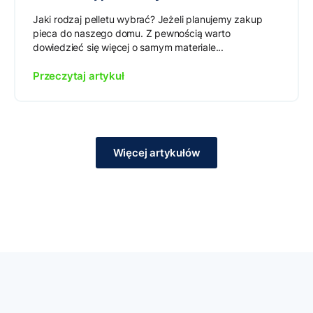
Jaki rodzaj pelletu wybrać? Jeżeli planujemy zakup
pieca do naszego domu. Z pewnością warto
dowiedzieć się więcej o samym materiale...
Przeczytaj artykuł
Więcej artykułów