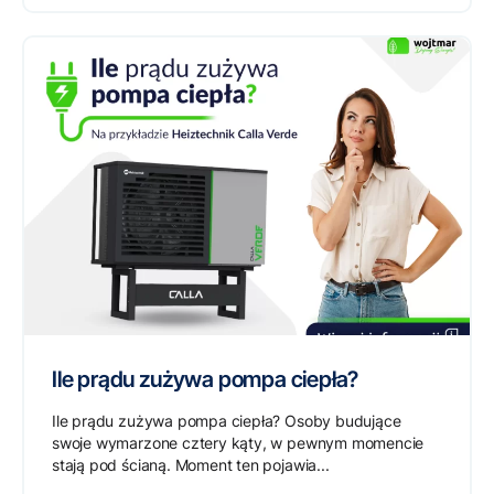
Ile prądu zużywa pompa ciepła?
Ile prądu zużywa pompa ciepła? Osoby budujące
swoje wymarzone cztery kąty, w pewnym momencie
stają pod ścianą. Moment ten pojawia...