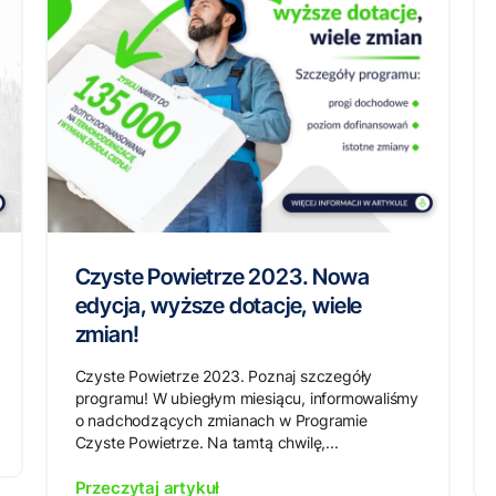
Czyste Powietrze 2023. Nowa
edycja, wyższe dotacje, wiele
zmian!
Czyste Powietrze 2023. Poznaj szczegóły
programu! W ubiegłym miesiącu, informowaliśmy
o nadchodzących zmianach w Programie
Czyste Powietrze. Na tamtą chwilę,...
Przeczytaj artykuł