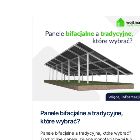
Panele bifacjalne a tradycyjne,
które wybrać?
Panele bifacjalne a tradycyjne, które wybrać?
Tradycyjne panele, zwane monofacjalnymi lub