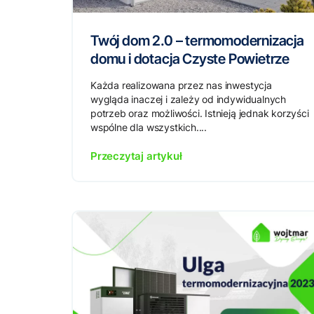
Twój dom 2.0 – termomodernizacja
domu i dotacja Czyste Powietrze
Każda realizowana przez nas inwestycja
wygląda inaczej i zależy od indywidualnych
potrzeb oraz możliwości. Istnieją jednak korzyści
wspólne dla wszystkich....
Przeczytaj artykuł