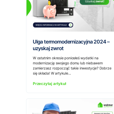
Ulga termomodernizacyjna 2024 –
uzyskaj zwrot
W ostatnim okresie poniosłeś wydatki na
modernizację swojego domu lub niebawem
zamierzasz rozpocząć takie inwestycje? Dobrze
się składa! W artykule...
Przeczytaj artykuł