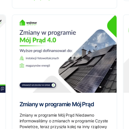
Zmiany w programie Mój Prąd
Zmiany w programie Mój Prąd Niedawno
informowaliśmy o zmianach w programie Czyste
Powietrze, teraz przyszła kolej na inny rządowy