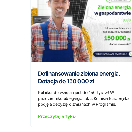
Dofinansowanie zielona energia.
Dotacja do 150 000 zł
Rolniku, do wzięcia jest do 150 tys. zł! W
październiku ubiegłego roku, Komisja Europejska
podjęła decyzję o zmianach w Programie...
Przeczytaj artykuł