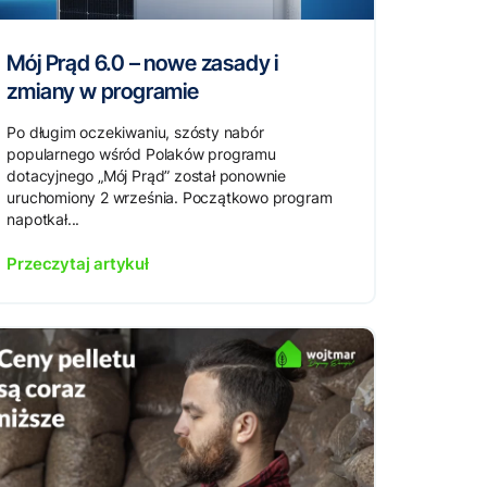
Mój Prąd 6.0 – nowe zasady i
zmiany w programie
Po długim oczekiwaniu, szósty nabór
popularnego wśród Polaków programu
dotacyjnego „Mój Prąd” został ponownie
uruchomiony 2 września. Początkowo program
napotkał...
Przeczytaj artykuł