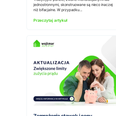
jednostronnymi, skonstruowane są nieco inaczej
niż bifacjalne. W przypadku...
Przeczytaj artykuł