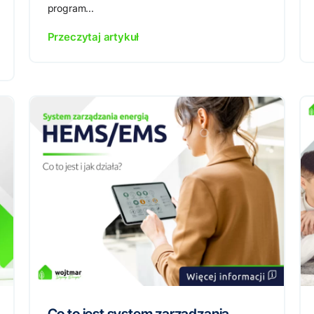
program...
Przeczytaj artykuł