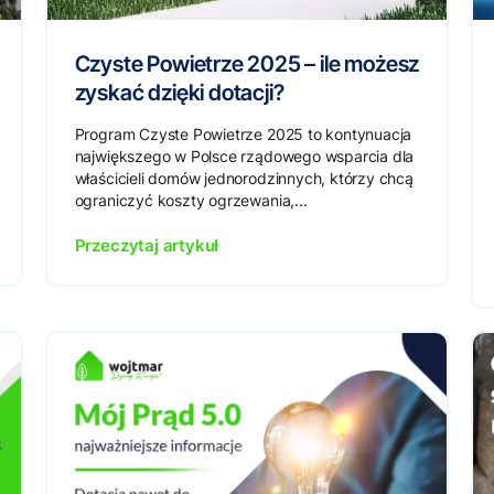
Czyste Powietrze 2025 – ile możesz
zyskać dzięki dotacji?
Program Czyste Powietrze 2025 to kontynuacja
największego w Polsce rządowego wsparcia dla
właścicieli domów jednorodzinnych, którzy chcą
ograniczyć koszty ogrzewania,...
Przeczytaj artykuł