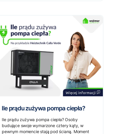
Ile prądu zużywa pompa ciepła?
Ile prądu zużywa pompa ciepła? Osoby
budujące swoje wymarzone cztery kąty, w
pewnym momencie stają pod ścianą. Moment