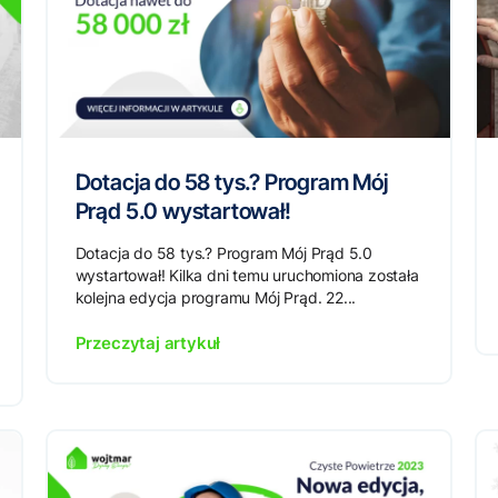
Dotacja do 58 tys.? Program Mój
Prąd 5.0 wystartował!
Dotacja do 58 tys.? Program Mój Prąd 5.0
wystartował! Kilka dni temu uruchomiona została
kolejna edycja programu Mój Prąd. 22...
Przeczytaj artykuł