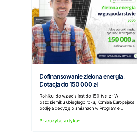
Dofinansowanie zielona energia.
Dotacja do 150 000 zł
Rolniku, do wzięcia jest do 150 tys. zł! W
październiku ubiegłego roku, Komisja Europejska
podjęła decyzję o zmianach w Programie...
Przeczytaj artykuł