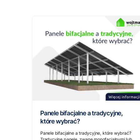
Panele bifacjalne a tradycyjne,
które wybrać?
Panele bifacjalne a tradycyjne, które wybrać?
Tradycyjne panele, zwane monofacjalnymi lub