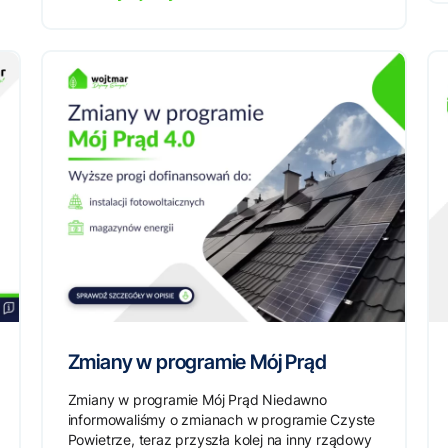
Zmiany w programie Mój Prąd
Zmiany w programie Mój Prąd Niedawno
informowaliśmy o zmianach w programie Czyste
Powietrze, teraz przyszła kolej na inny rządowy