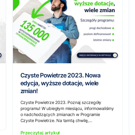
Czyste Powietrze 2023. Nowa
edycja, wyższe dotacje, wiele
zmian!
Czyste Powietrze 2023. Poznaj szczegóły
programu! W ubiegłym miesiącu, informowaliśmy
o nadchodzących zmianach w Programie
Czyste Powietrze. Na tamtą chwilę,...
Przeczytaj artykuł