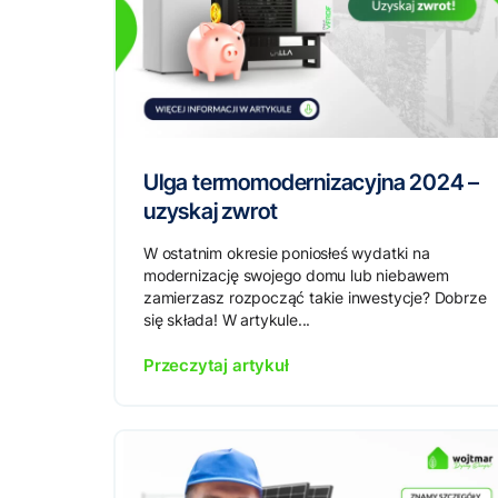
Ulga termomodernizacyjna 2024 –
uzyskaj zwrot
W ostatnim okresie poniosłeś wydatki na
modernizację swojego domu lub niebawem
zamierzasz rozpocząć takie inwestycje? Dobrze
się składa! W artykule...
Przeczytaj artykuł