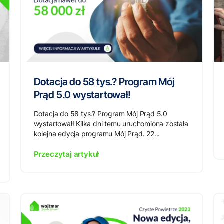
Dotacja do 58 tys.? Program Mój
Prąd 5.0 wystartował!
Dotacja do 58 tys.? Program Mój Prąd 5.0
wystartował! Kilka dni temu uruchomiona została
kolejna edycja programu Mój Prąd. 22...
Przeczytaj artykuł