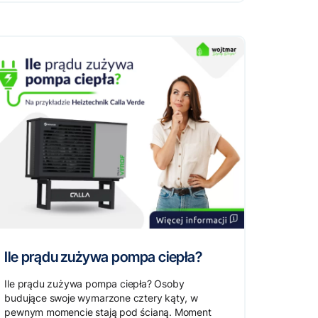
Ile prądu zużywa pompa ciepła?
Ile prądu zużywa pompa ciepła? Osoby
budujące swoje wymarzone cztery kąty, w
pewnym momencie stają pod ścianą. Moment