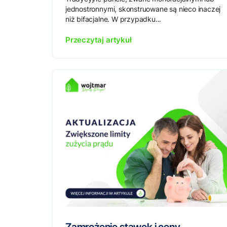
jednostronnymi, skonstruowane są nieco inaczej
niż bifacjalne. W przypadku...
Przeczytaj artykuł