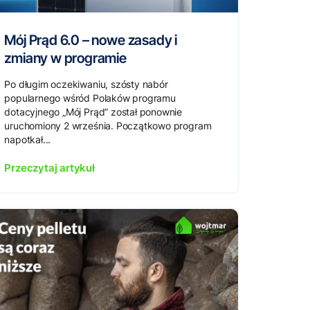
Mój Prąd 6.0 – nowe zasady i
zmiany w programie
Po długim oczekiwaniu, szósty nabór
popularnego wśród Polaków programu
dotacyjnego „Mój Prąd” został ponownie
uruchomiony 2 września. Początkowo program
napotkał...
Przeczytaj artykuł