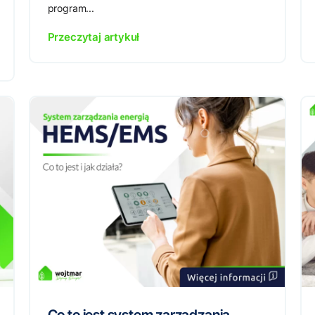
program...
Przeczytaj artykuł