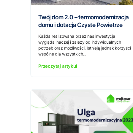
Twój dom 2.0 – termomodernizacja
domu i dotacja Czyste Powietrze
Każda realizowana przez nas inwestycja
wygląda inaczej i zależy od indywidualnych
potrzeb oraz możliwości. Istnieją jednak korzyści
wspólne dla wszystkich....
Przeczytaj artykuł