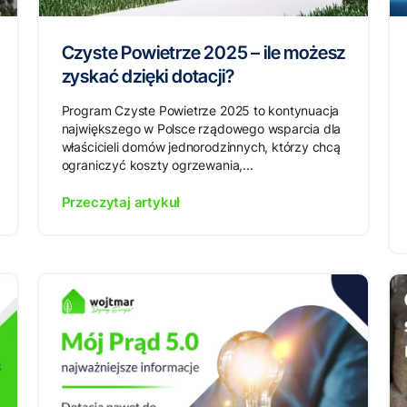
Czyste Powietrze 2025 – ile możesz
zyskać dzięki dotacji?
Program Czyste Powietrze 2025 to kontynuacja
największego w Polsce rządowego wsparcia dla
właścicieli domów jednorodzinnych, którzy chcą
ograniczyć koszty ogrzewania,...
Przeczytaj artykuł