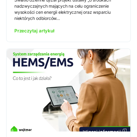
nadzwyczajnych mających na celu ograniczenie
wysokości cen energii elektrycznej oraz wsparciu
niektórych odbiorców...
Przeczytaj artykuł