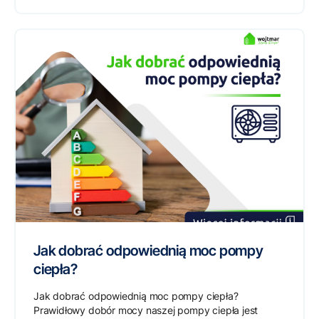
Jak dobrać odpowiednią moc pompy
ciepła?
Jak dobrać odpowiednią moc pompy ciepła?
Prawidłowy dobór mocy naszej pompy ciepła jest