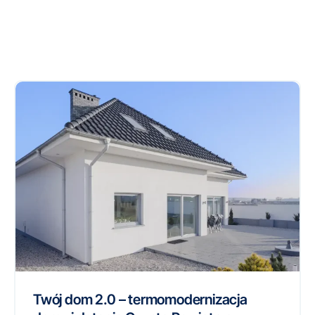
Twój dom 2.0 – termomodernizacja