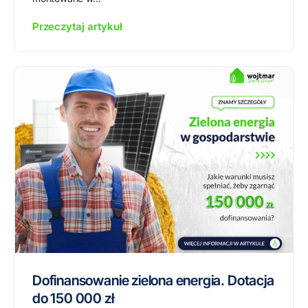
Przeczytaj artykuł
Dofinansowanie zielona energia. Dotacja
do 150 000 zł