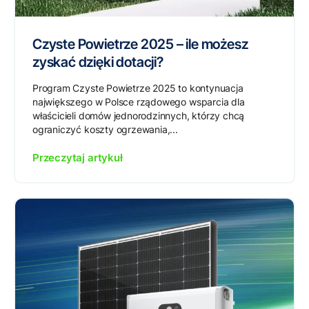
Czyste Powietrze 2025 – ile możesz
zyskać dzięki dotacji?
Program Czyste Powietrze 2025 to kontynuacja
największego w Polsce rządowego wsparcia dla
właścicieli domów jednorodzinnych, którzy chcą
ograniczyć koszty ogrzewania,...
Przeczytaj artykuł