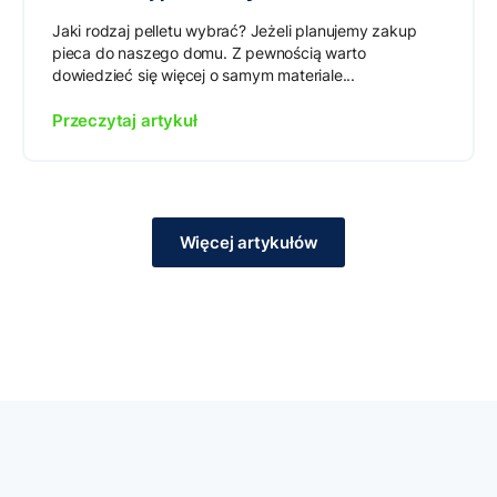
Jaki rodzaj pelletu wybrać? Jeżeli planujemy zakup
pieca do naszego domu. Z pewnością warto
dowiedzieć się więcej o samym materiale...
Przeczytaj artykuł
Więcej artykułów