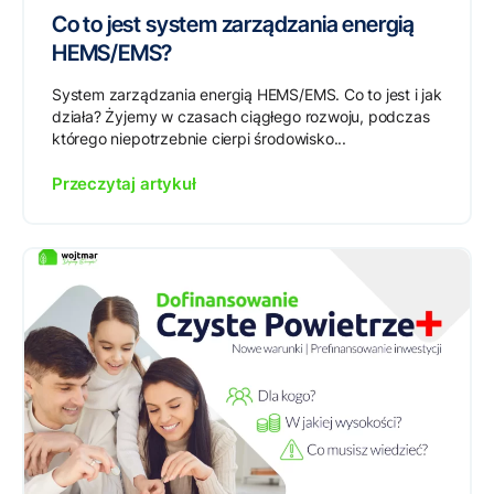
Co to jest system zarządzania energią
HEMS/EMS?
System zarządzania energią HEMS/EMS. Co to jest i jak
działa? Żyjemy w czasach ciągłego rozwoju, podczas
którego niepotrzebnie cierpi środowisko...
Przeczytaj artykuł