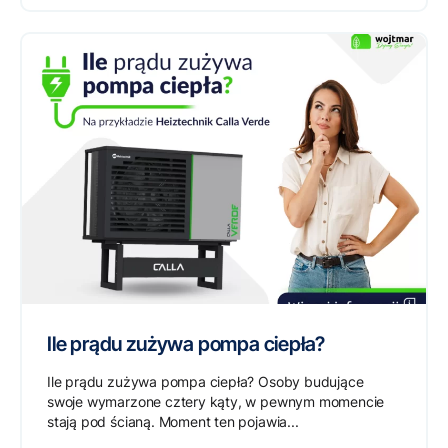
Ile prądu zużywa pompa ciepła?
Ile prądu zużywa pompa ciepła? Osoby budujące
swoje wymarzone cztery kąty, w pewnym momencie
stają pod ścianą. Moment ten pojawia...