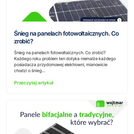
Śnieg na panelach fotowoltaicznych. Co
zrobić?
Śnieg na panelach fotowoltaicznych. Co zrobić?
Każdego roku problem ten dotyka niemalże każdego
posiadacza przydomowej elektrowni, mianowicie
chodzi o śnieg...
Przeczytaj artykuł