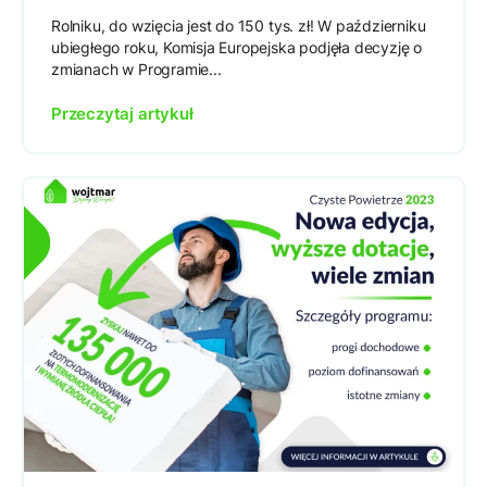
Rolniku, do wzięcia jest do 150 tys. zł! W październiku
ubiegłego roku, Komisja Europejska podjęła decyzję o
zmianach w Programie...
Przeczytaj artykuł