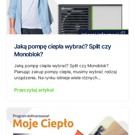
Jaką pompę ciepła wybrać? Split czy
Monoblok?
Jaką pompę ciepła wybrać? Split czy Monoblok?
Planując zakup pompy ciepła, musimy wybrać rodzaj
urządzenia. Na rynku istnieje wiele różnych...
Przeczytaj artykuł