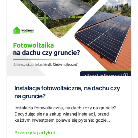
Instalacja fotowoltaiczna, na dachu czy
na gruncie?
Instalacja fotowoltaiczna, na dachu czy na gruncie?
Decydując się na zakup własnej instalacji, przed
każdym Inwestorem pojawia się pytanie: gdzie...
Przeczytaj artykuł