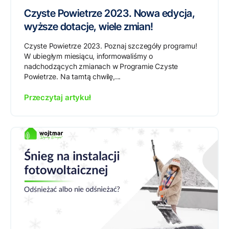
Czyste Powietrze 2023. Nowa edycja,
wyższe dotacje, wiele zmian!
Czyste Powietrze 2023. Poznaj szczegóły programu!
W ubiegłym miesiącu, informowaliśmy o
nadchodzących zmianach w Programie Czyste
Powietrze. Na tamtą chwilę,...
Przeczytaj artykuł