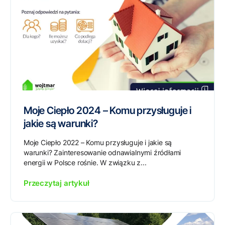
Moje Ciepło 2024 – Komu przysługuje i
jakie są warunki?
Moje Ciepło 2022 – Komu przysługuje i jakie są
warunki? Zainteresowanie odnawialnymi źródłami
energii w Polsce rośnie. W związku z...
Przeczytaj artykuł