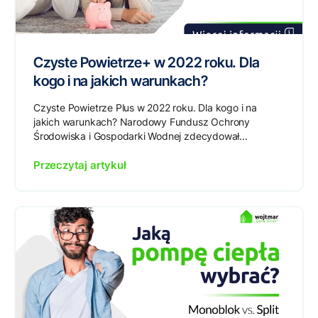
Czyste Powietrze+ w 2022 roku. Dla
kogo i na jakich warunkach?
Czyste Powietrze Plus w 2022 roku. Dla kogo i na
jakich warunkach? Narodowy Fundusz Ochrony
Środowiska i Gospodarki Wodnej zdecydował...
Przeczytaj artykuł