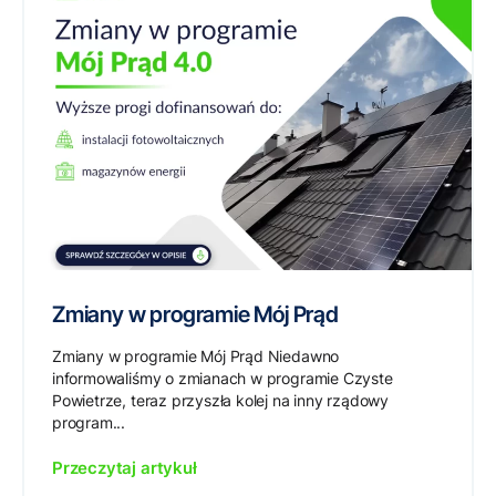
Zmiany w programie Mój Prąd
Zmiany w programie Mój Prąd Niedawno
informowaliśmy o zmianach w programie Czyste
Powietrze, teraz przyszła kolej na inny rządowy
program...
Przeczytaj artykuł