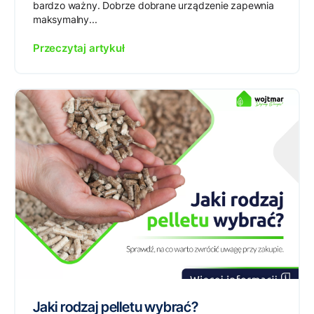
bardzo ważny. Dobrze dobrane urządzenie zapewnia
maksymalny...
Przeczytaj artykuł
Jaki rodzaj pelletu wybrać?