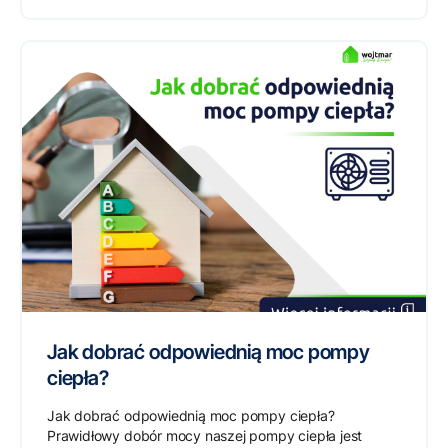
Jak dobrać odpowiednią moc pompy
ciepła?
Jak dobrać odpowiednią moc pompy ciepła?
Prawidłowy dobór mocy naszej pompy ciepła jest