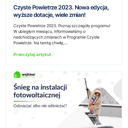
Czyste Powietrze 2023. Nowa edycja,
wyższe dotacje, wiele zmian!
Czyste Powietrze 2023. Poznaj szczegóły programu!
W ubiegłym miesiącu, informowaliśmy o
nadchodzących zmianach w Programie Czyste
Powietrze. Na tamtą chwilę,...
Przeczytaj artykuł