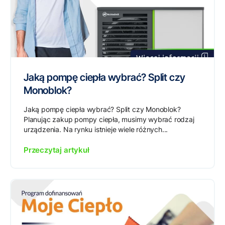
Jaką pompę ciepła wybrać? Split czy
Monoblok?
Jaką pompę ciepła wybrać? Split czy Monoblok?
Planując zakup pompy ciepła, musimy wybrać rodzaj
urządzenia. Na rynku istnieje wiele różnych...
Przeczytaj artykuł