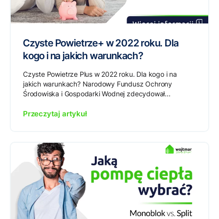
Czyste Powietrze+ w 2022 roku. Dla
kogo i na jakich warunkach?
Czyste Powietrze Plus w 2022 roku. Dla kogo i na
jakich warunkach? Narodowy Fundusz Ochrony
Środowiska i Gospodarki Wodnej zdecydował...
Przeczytaj artykuł