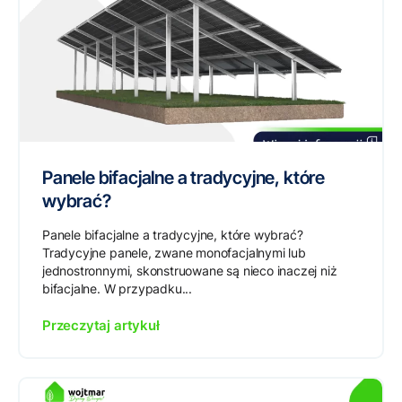
Panele bifacjalne a tradycyjne, które
wybrać?
Panele bifacjalne a tradycyjne, które wybrać?
Tradycyjne panele, zwane monofacjalnymi lub
jednostronnymi, skonstruowane są nieco inaczej niż
bifacjalne. W przypadku...
Przeczytaj artykuł