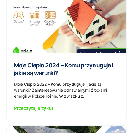
Moje Ciepło 2024 – Komu przysługuje i
jakie są warunki?
Moje Ciepło 2022 – Komu przysługuje i jakie są
warunki? Zainteresowanie odnawialnymi źródłami
energii w Polsce rośnie. W związku z...
Przeczytaj artykuł