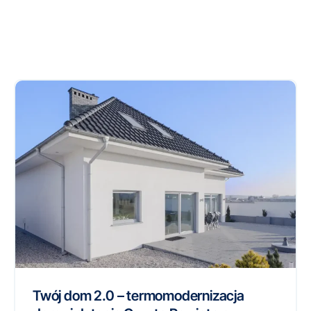
Twój dom 2.0 – termomodernizacja