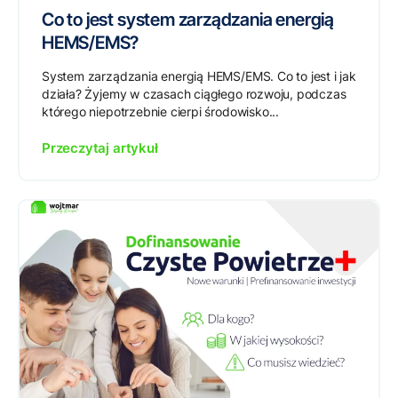
Co to jest system zarządzania energią
HEMS/EMS?
System zarządzania energią HEMS/EMS. Co to jest i jak
działa? Żyjemy w czasach ciągłego rozwoju, podczas
którego niepotrzebnie cierpi środowisko...
Przeczytaj artykuł