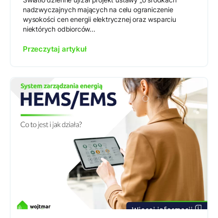
nadzwyczajnych mających na celu ograniczenie
wysokości cen energii elektrycznej oraz wsparciu
niektórych odbiorców...
Przeczytaj artykuł