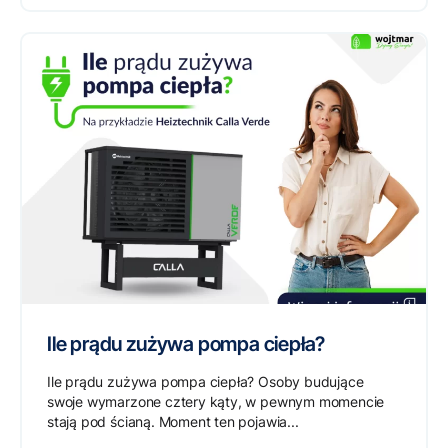
Ile prądu zużywa pompa ciepła?
Ile prądu zużywa pompa ciepła? Osoby budujące
swoje wymarzone cztery kąty, w pewnym momencie
stają pod ścianą. Moment ten pojawia...