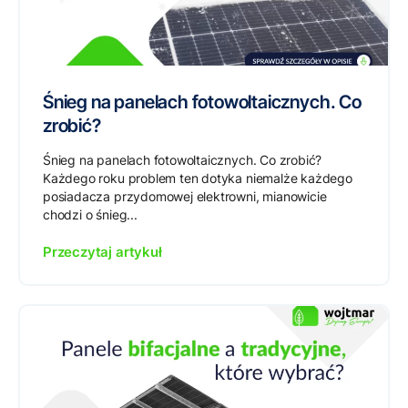
Śnieg na panelach fotowoltaicznych. Co
zrobić?
Śnieg na panelach fotowoltaicznych. Co zrobić?
Każdego roku problem ten dotyka niemalże każdego
posiadacza przydomowej elektrowni, mianowicie
chodzi o śnieg...
Przeczytaj artykuł