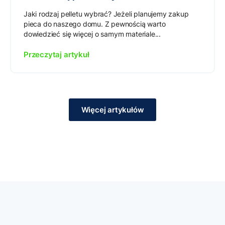
Jaki rodzaj pelletu wybrać? Jeżeli planujemy zakup
pieca do naszego domu. Z pewnością warto
dowiedzieć się więcej o samym materiale...
Przeczytaj artykuł
Więcej artykułów