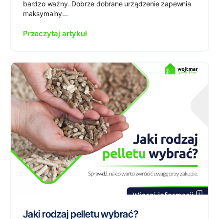
bardzo ważny. Dobrze dobrane urządzenie zapewnia
maksymalny...
Przeczytaj artykuł
Jaki rodzaj pelletu wybrać?