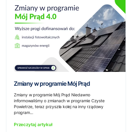
Zmiany w programie Mój Prąd
Zmiany w programie Mój Prąd Niedawno
informowaliśmy o zmianach w programie Czyste
Powietrze, teraz przyszła kolej na inny rządowy
program...
Przeczytaj artykuł