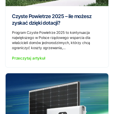
Czyste Powietrze 2025 – ile możesz
zyskać dzięki dotacji?
Program Czyste Powietrze 2025 to kontynuacja
największego w Polsce rządowego wsparcia dla
właścicieli domów jednorodzinnych, którzy chcą
ograniczyć koszty ogrzewania,...
Przeczytaj artykuł