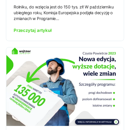
Rolniku, do wzięcia jest do 150 tys. zł! W październiku
ubiegłego roku, Komisja Europejska podjęła decyzję o
zmianach w Programie...
Przeczytaj artykuł