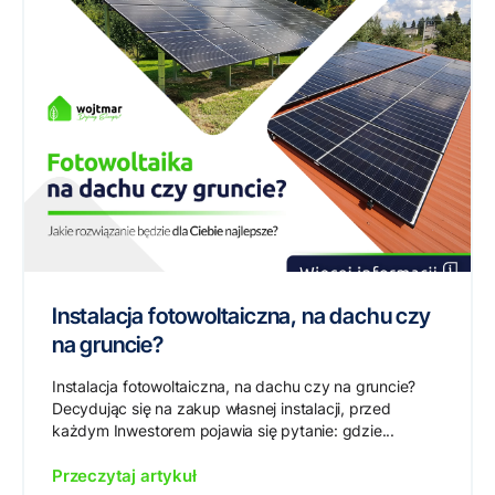
Instalacja fotowoltaiczna, na dachu czy
na gruncie?
Instalacja fotowoltaiczna, na dachu czy na gruncie?
Decydując się na zakup własnej instalacji, przed
każdym Inwestorem pojawia się pytanie: gdzie...
Przeczytaj artykuł