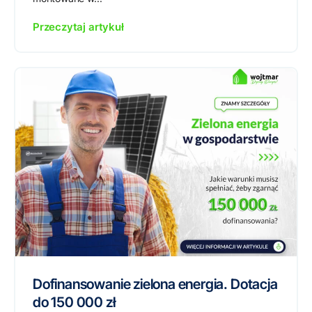
Przeczytaj artykuł
Dofinansowanie zielona energia. Dotacja
do 150 000 zł