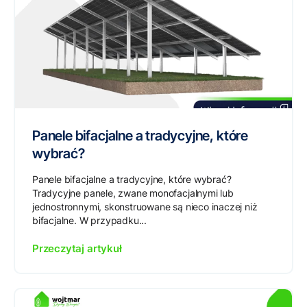
Panele bifacjalne a tradycyjne, które
wybrać?
Panele bifacjalne a tradycyjne, które wybrać?
Tradycyjne panele, zwane monofacjalnymi lub
jednostronnymi, skonstruowane są nieco inaczej niż
bifacjalne. W przypadku...
Przeczytaj artykuł