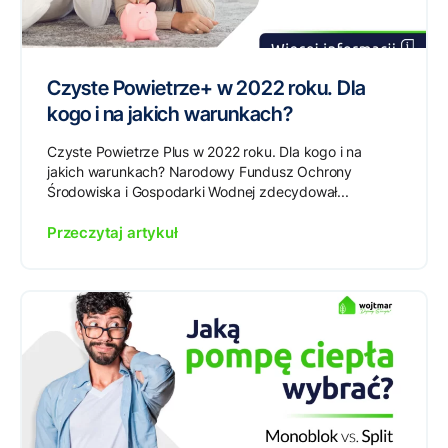
Czyste Powietrze+ w 2022 roku. Dla
kogo i na jakich warunkach?
Czyste Powietrze Plus w 2022 roku. Dla kogo i na
jakich warunkach? Narodowy Fundusz Ochrony
Środowiska i Gospodarki Wodnej zdecydował...
Przeczytaj artykuł