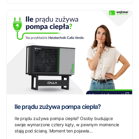
Ile prądu zużywa pompa ciepła?
Ile prądu zużywa pompa ciepła? Osoby budujące
swoje wymarzone cztery kąty, w pewnym momencie
stają pod ścianą. Moment ten pojawia...