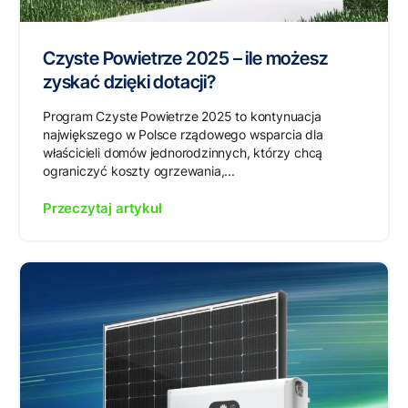
Czyste Powietrze 2025 – ile możesz
zyskać dzięki dotacji?
Program Czyste Powietrze 2025 to kontynuacja
największego w Polsce rządowego wsparcia dla
właścicieli domów jednorodzinnych, którzy chcą
ograniczyć koszty ogrzewania,...
Przeczytaj artykuł