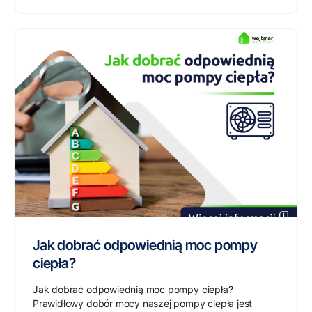
Jak dobrać odpowiednią moc pompy
ciepła?
Jak dobrać odpowiednią moc pompy ciepła?
Prawidłowy dobór mocy naszej pompy ciepła jest