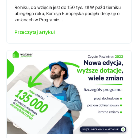
Rolniku, do wzięcia jest do 150 tys. zł! W październiku
ubiegłego roku, Komisja Europejska podjęła decyzję o
zmianach w Programie...
Przeczytaj artykuł