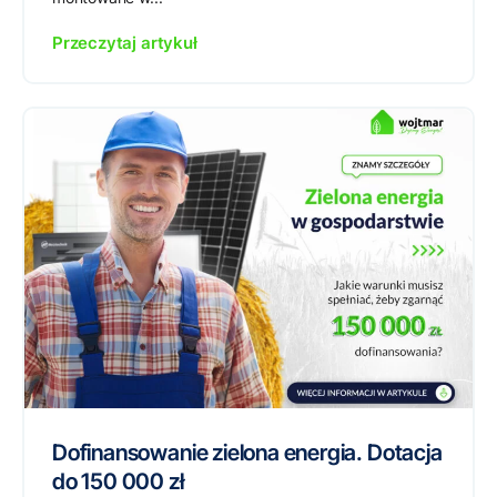
Przeczytaj artykuł
Dofinansowanie zielona energia. Dotacja
do 150 000 zł