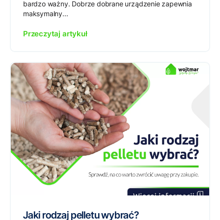
bardzo ważny. Dobrze dobrane urządzenie zapewnia
maksymalny...
Przeczytaj artykuł
Jaki rodzaj pelletu wybrać?