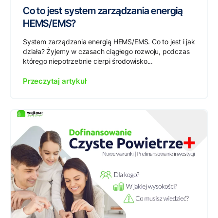
Co to jest system zarządzania energią
HEMS/EMS?
System zarządzania energią HEMS/EMS. Co to jest i jak
działa? Żyjemy w czasach ciągłego rozwoju, podczas
którego niepotrzebnie cierpi środowisko...
Przeczytaj artykuł