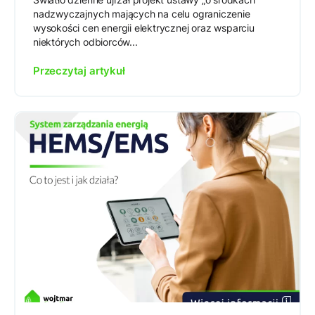
nadzwyczajnych mających na celu ograniczenie
wysokości cen energii elektrycznej oraz wsparciu
niektórych odbiorców...
Przeczytaj artykuł