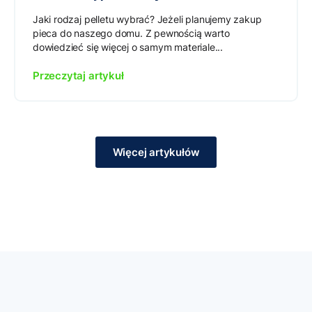
Jaki rodzaj pelletu wybrać? Jeżeli planujemy zakup
pieca do naszego domu. Z pewnością warto
dowiedzieć się więcej o samym materiale...
Przeczytaj artykuł
Więcej artykułów