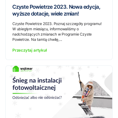
Czyste Powietrze 2023. Nowa edycja,
wyższe dotacje, wiele zmian!
Czyste Powietrze 2023. Poznaj szczegóły programu!
W ubiegłym miesiącu, informowaliśmy o
nadchodzących zmianach w Programie Czyste
Powietrze. Na tamtą chwilę,...
Przeczytaj artykuł