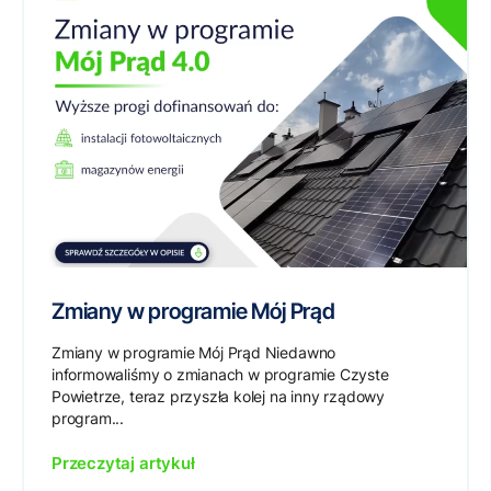
Zmiany w programie Mój Prąd
Zmiany w programie Mój Prąd Niedawno
informowaliśmy o zmianach w programie Czyste
Powietrze, teraz przyszła kolej na inny rządowy
program...
Przeczytaj artykuł