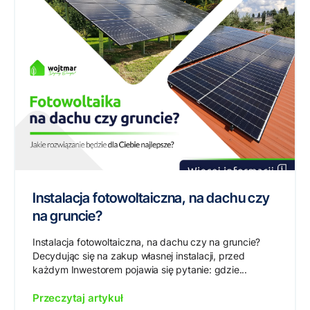
Instalacja fotowoltaiczna, na dachu czy
na gruncie?
Instalacja fotowoltaiczna, na dachu czy na gruncie?
Decydując się na zakup własnej instalacji, przed
każdym Inwestorem pojawia się pytanie: gdzie...
Przeczytaj artykuł