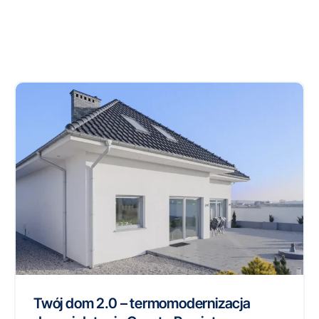
Twój dom 2.0 – termomodernizacja