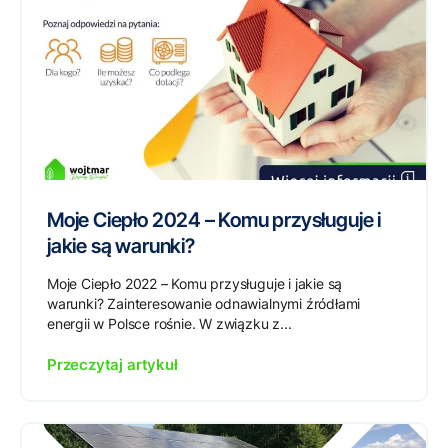
Moje Ciepło 2024 – Komu przysługuje i
jakie są warunki?
Moje Ciepło 2022 – Komu przysługuje i jakie są
warunki? Zainteresowanie odnawialnymi źródłami
energii w Polsce rośnie. W związku z...
Przeczytaj artykuł