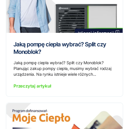
Jaką pompę ciepła wybrać? Split czy
Monoblok?
Jaką pompę ciepła wybrać? Split czy Monoblok?
Planując zakup pompy ciepła, musimy wybrać rodzaj
urządzenia. Na rynku istnieje wiele różnych...
Przeczytaj artykuł