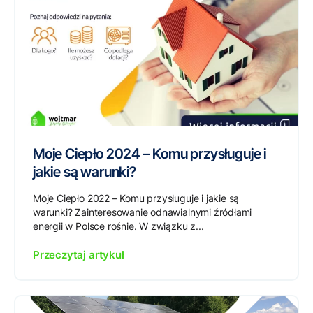
Moje Ciepło 2024 – Komu przysługuje i
jakie są warunki?
Moje Ciepło 2022 – Komu przysługuje i jakie są
warunki? Zainteresowanie odnawialnymi źródłami
energii w Polsce rośnie. W związku z...
Przeczytaj artykuł