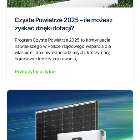
Czyste Powietrze 2025 – ile możesz
zyskać dzięki dotacji?
Program Czyste Powietrze 2025 to kontynuacja
największego w Polsce rządowego wsparcia dla
właścicieli domów jednorodzinnych, którzy chcą
ograniczyć koszty ogrzewania,...
Przeczytaj artykuł