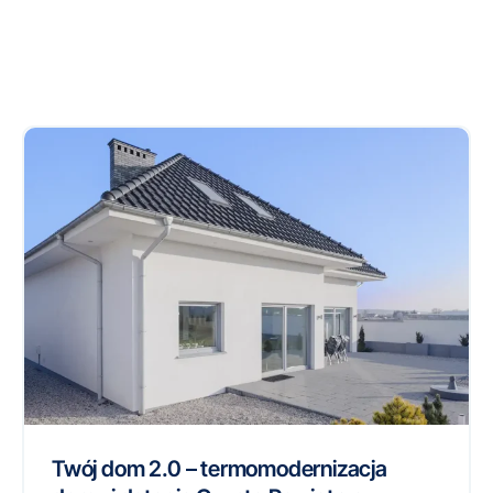
Twój dom 2.0 – termomodernizacja