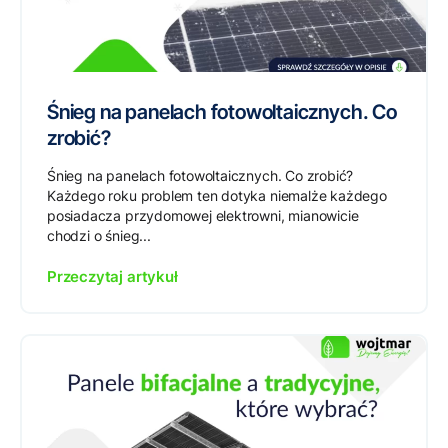
Śnieg na panelach fotowoltaicznych. Co
zrobić?
Śnieg na panelach fotowoltaicznych. Co zrobić?
Każdego roku problem ten dotyka niemalże każdego
posiadacza przydomowej elektrowni, mianowicie
chodzi o śnieg...
Przeczytaj artykuł