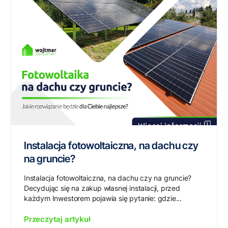
Instalacja fotowoltaiczna, na dachu czy
na gruncie?
Instalacja fotowoltaiczna, na dachu czy na gruncie?
Decydując się na zakup własnej instalacji, przed
każdym Inwestorem pojawia się pytanie: gdzie...
Przeczytaj artykuł