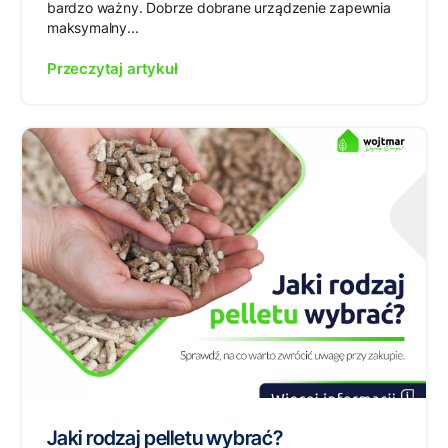
bardzo ważny. Dobrze dobrane urządzenie zapewnia
maksymalny...
Przeczytaj artykuł
Jaki rodzaj pelletu wybrać?