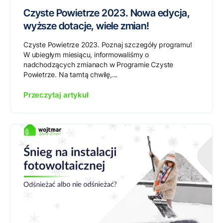
Czyste Powietrze 2023. Nowa edycja,
wyższe dotacje, wiele zmian!
Czyste Powietrze 2023. Poznaj szczegóły programu!
W ubiegłym miesiącu, informowaliśmy o
nadchodzących zmianach w Programie Czyste
Powietrze. Na tamtą chwilę,...
Przeczytaj artykuł