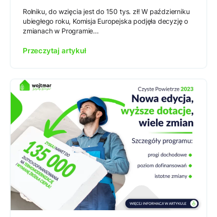
Rolniku, do wzięcia jest do 150 tys. zł! W październiku
ubiegłego roku, Komisja Europejska podjęła decyzję o
zmianach w Programie...
Przeczytaj artykuł