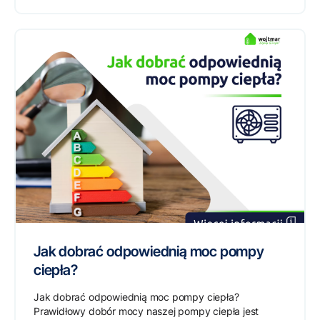
Jak dobrać odpowiednią moc pompy
ciepła?
Jak dobrać odpowiednią moc pompy ciepła?
Prawidłowy dobór mocy naszej pompy ciepła jest