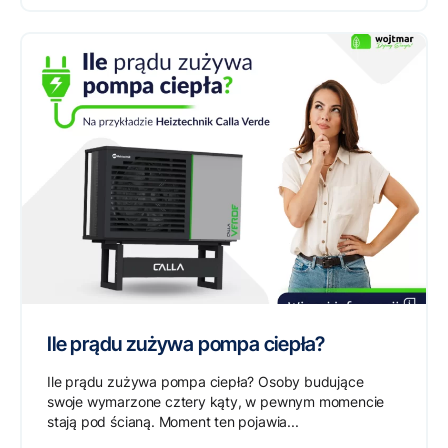
Ile prądu zużywa pompa ciepła?
Ile prądu zużywa pompa ciepła? Osoby budujące
swoje wymarzone cztery kąty, w pewnym momencie
stają pod ścianą. Moment ten pojawia...