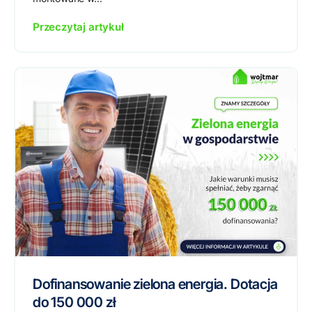
Przeczytaj artykuł
Dofinansowanie zielona energia. Dotacja
do 150 000 zł