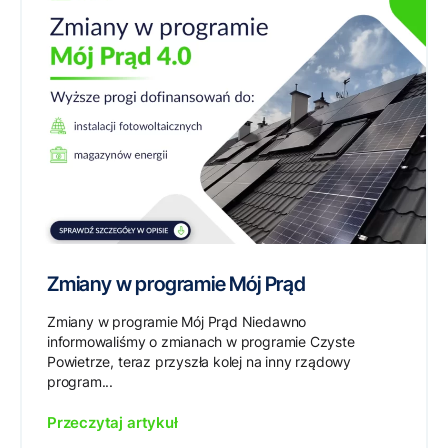
Zmiany w programie Mój Prąd
Zmiany w programie Mój Prąd Niedawno
informowaliśmy o zmianach w programie Czyste
Powietrze, teraz przyszła kolej na inny rządowy
program...
Przeczytaj artykuł