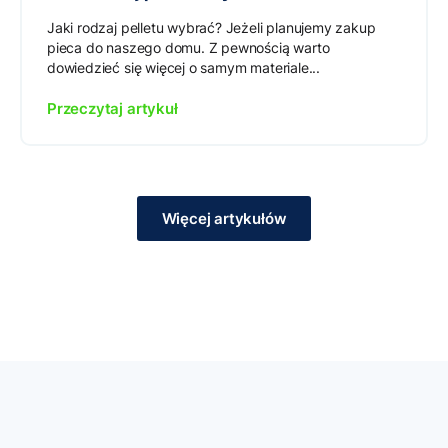
Jaki rodzaj pelletu wybrać? Jeżeli planujemy zakup
pieca do naszego domu. Z pewnością warto
dowiedzieć się więcej o samym materiale...
Przeczytaj artykuł
Więcej artykułów