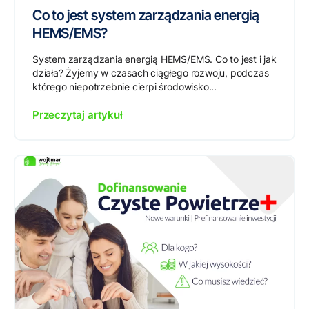
Co to jest system zarządzania energią
HEMS/EMS?
System zarządzania energią HEMS/EMS. Co to jest i jak
działa? Żyjemy w czasach ciągłego rozwoju, podczas
którego niepotrzebnie cierpi środowisko...
Przeczytaj artykuł