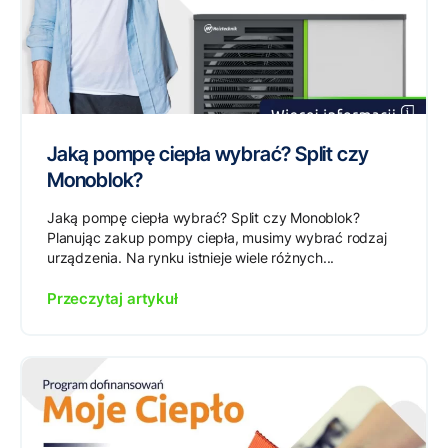
Jaką pompę ciepła wybrać? Split czy
Monoblok?
Jaką pompę ciepła wybrać? Split czy Monoblok?
Planując zakup pompy ciepła, musimy wybrać rodzaj
urządzenia. Na rynku istnieje wiele różnych...
Przeczytaj artykuł