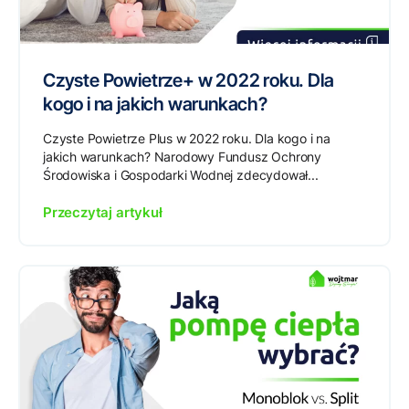
Czyste Powietrze+ w 2022 roku. Dla
kogo i na jakich warunkach?
Czyste Powietrze Plus w 2022 roku. Dla kogo i na
jakich warunkach? Narodowy Fundusz Ochrony
Środowiska i Gospodarki Wodnej zdecydował...
Przeczytaj artykuł