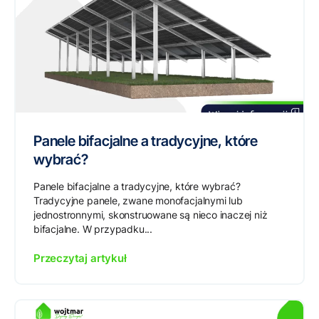
Panele bifacjalne a tradycyjne, które
wybrać?
Panele bifacjalne a tradycyjne, które wybrać?
Tradycyjne panele, zwane monofacjalnymi lub
jednostronnymi, skonstruowane są nieco inaczej niż
bifacjalne. W przypadku...
Przeczytaj artykuł