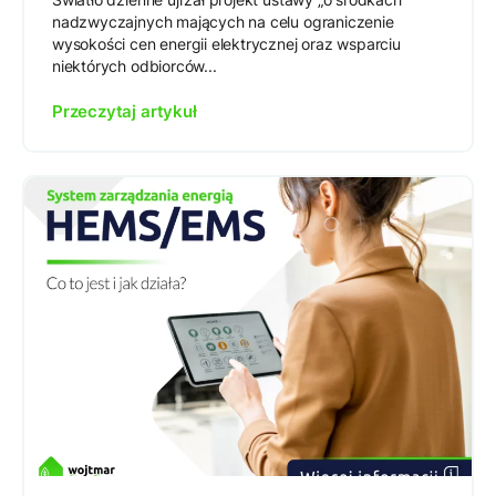
nadzwyczajnych mających na celu ograniczenie
wysokości cen energii elektrycznej oraz wsparciu
niektórych odbiorców...
Przeczytaj artykuł