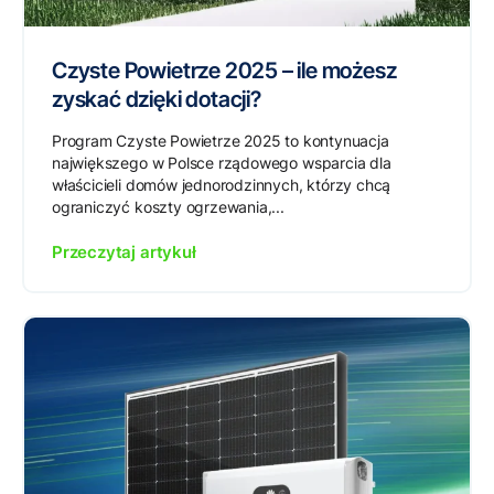
Czyste Powietrze 2025 – ile możesz
zyskać dzięki dotacji?
Program Czyste Powietrze 2025 to kontynuacja
największego w Polsce rządowego wsparcia dla
właścicieli domów jednorodzinnych, którzy chcą
ograniczyć koszty ogrzewania,...
Przeczytaj artykuł