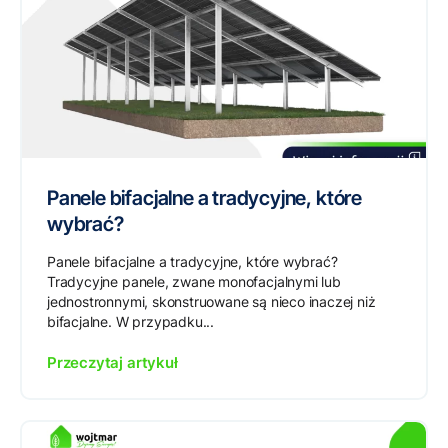
Panele bifacjalne a tradycyjne, które
wybrać?
Panele bifacjalne a tradycyjne, które wybrać?
Tradycyjne panele, zwane monofacjalnymi lub
jednostronnymi, skonstruowane są nieco inaczej niż
bifacjalne. W przypadku...
Przeczytaj artykuł