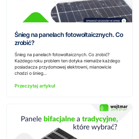
Śnieg na panelach fotowoltaicznych. Co
zrobić?
Śnieg na panelach fotowoltaicznych. Co zrobić?
Każdego roku problem ten dotyka niemalże każdego
posiadacza przydomowej elektrowni, mianowicie
chodzi o śnieg...
Przeczytaj artykuł