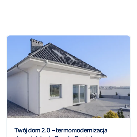
Twój dom 2.0 – termomodernizacja