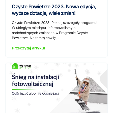
Czyste Powietrze 2023. Nowa edycja,
wyższe dotacje, wiele zmian!
Czyste Powietrze 2023. Poznaj szczegóły programu!
W ubiegłym miesiącu, informowaliśmy o
nadchodzących zmianach w Programie Czyste
Powietrze. Na tamtą chwilę,...
Przeczytaj artykuł