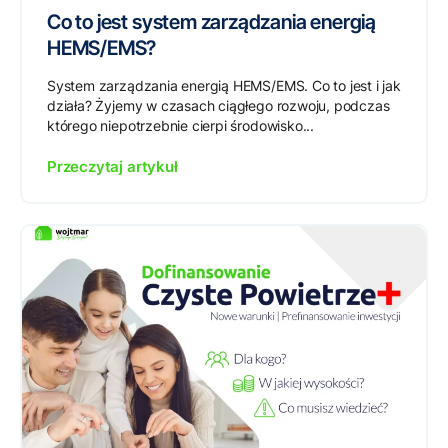
Co to jest system zarządzania energią
HEMS/EMS?
System zarządzania energią HEMS/EMS. Co to jest i jak
działa? Żyjemy w czasach ciągłego rozwoju, podczas
którego niepotrzebnie cierpi środowisko...
Przeczytaj artykuł