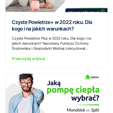
Czyste Powietrze+ w 2022 roku. Dla
kogo i na jakich warunkach?
Czyste Powietrze Plus w 2022 roku. Dla kogo i na
jakich warunkach? Narodowy Fundusz Ochrony
Środowiska i Gospodarki Wodnej zdecydował...
Przeczytaj artykuł