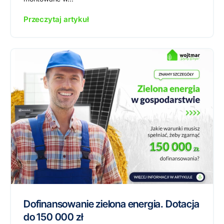
Przeczytaj artykuł
Dofinansowanie zielona energia. Dotacja
do 150 000 zł