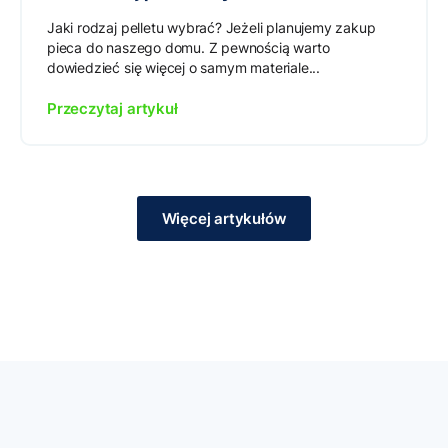
Jaki rodzaj pelletu wybrać? Jeżeli planujemy zakup
pieca do naszego domu. Z pewnością warto
dowiedzieć się więcej o samym materiale...
Przeczytaj artykuł
Więcej artykułów