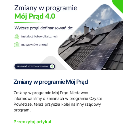
Zmiany w programie Mój Prąd
Zmiany w programie Mój Prąd Niedawno
informowaliśmy o zmianach w programie Czyste
Powietrze, teraz przyszła kolej na inny rządowy
program...
Przeczytaj artykuł