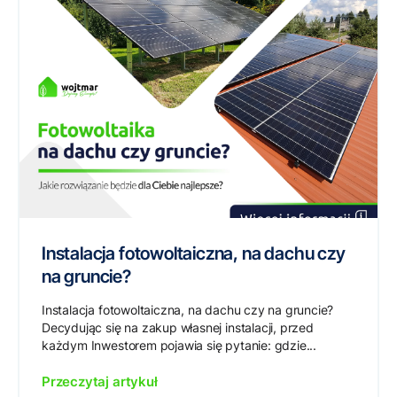
Instalacja fotowoltaiczna, na dachu czy
na gruncie?
Instalacja fotowoltaiczna, na dachu czy na gruncie?
Decydując się na zakup własnej instalacji, przed
każdym Inwestorem pojawia się pytanie: gdzie...
Przeczytaj artykuł