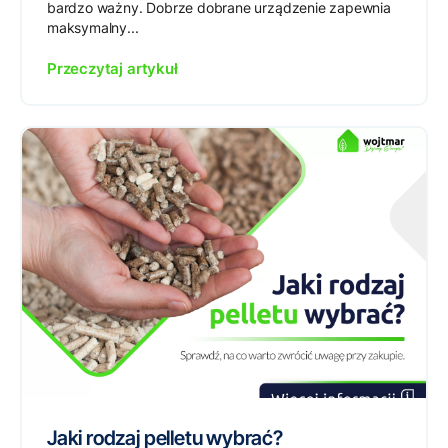
bardzo ważny. Dobrze dobrane urządzenie zapewnia
maksymalny...
Przeczytaj artykuł
Jaki rodzaj pelletu wybrać?