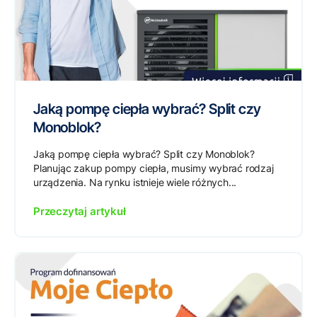
Jaką pompę ciepła wybrać? Split czy
Monoblok?
Jaką pompę ciepła wybrać? Split czy Monoblok?
Planując zakup pompy ciepła, musimy wybrać rodzaj
urządzenia. Na rynku istnieje wiele różnych...
Przeczytaj artykuł