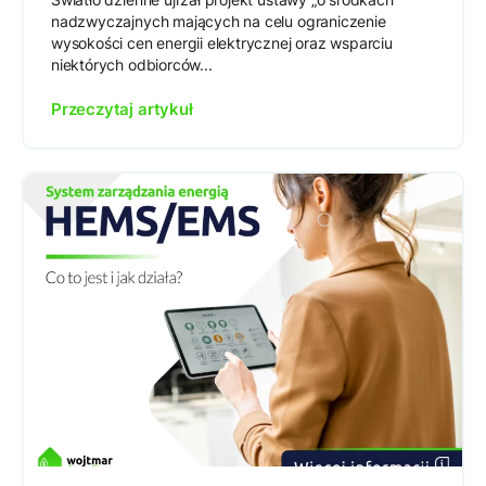
nadzwyczajnych mających na celu ograniczenie
wysokości cen energii elektrycznej oraz wsparciu
niektórych odbiorców...
Przeczytaj artykuł