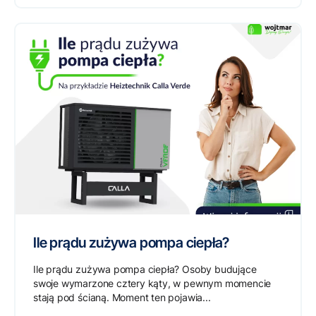
Ile prądu zużywa pompa ciepła?
Ile prądu zużywa pompa ciepła? Osoby budujące
swoje wymarzone cztery kąty, w pewnym momencie
stają pod ścianą. Moment ten pojawia...