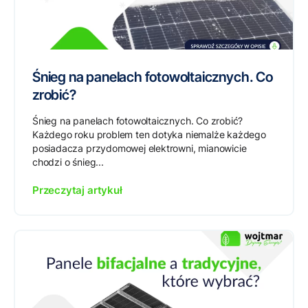
Śnieg na panelach fotowoltaicznych. Co
zrobić?
Śnieg na panelach fotowoltaicznych. Co zrobić?
Każdego roku problem ten dotyka niemalże każdego
posiadacza przydomowej elektrowni, mianowicie
chodzi o śnieg...
Przeczytaj artykuł