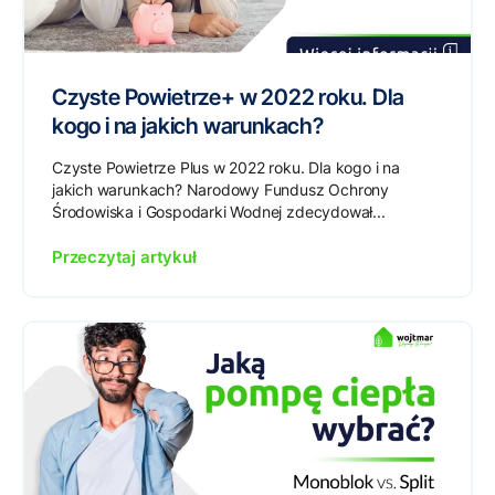
Czyste Powietrze+ w 2022 roku. Dla
kogo i na jakich warunkach?
Czyste Powietrze Plus w 2022 roku. Dla kogo i na
jakich warunkach? Narodowy Fundusz Ochrony
Środowiska i Gospodarki Wodnej zdecydował...
Przeczytaj artykuł