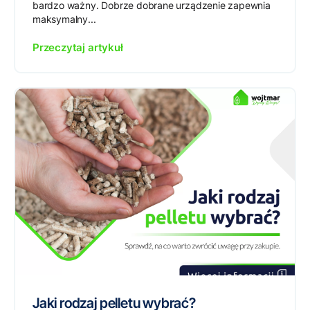
bardzo ważny. Dobrze dobrane urządzenie zapewnia
maksymalny...
Przeczytaj artykuł
Jaki rodzaj pelletu wybrać?