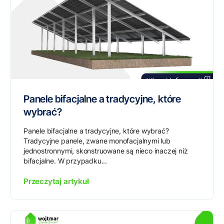
Panele bifacjalne a tradycyjne, które
wybrać?
Panele bifacjalne a tradycyjne, które wybrać?
Tradycyjne panele, zwane monofacjalnymi lub
jednostronnymi, skonstruowane są nieco inaczej niż
bifacjalne. W przypadku...
Przeczytaj artykuł