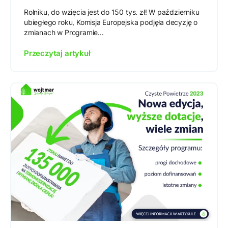
Rolniku, do wzięcia jest do 150 tys. zł! W październiku
ubiegłego roku, Komisja Europejska podjęła decyzję o
zmianach w Programie...
Przeczytaj artykuł