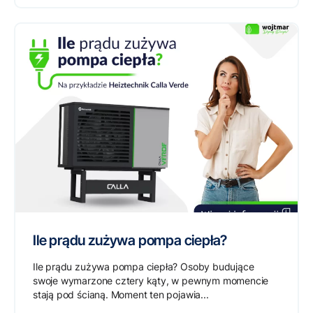
Ile prądu zużywa pompa ciepła?
Ile prądu zużywa pompa ciepła? Osoby budujące
swoje wymarzone cztery kąty, w pewnym momencie
stają pod ścianą. Moment ten pojawia...