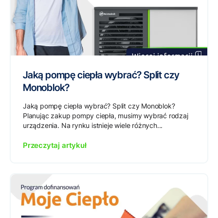
Jaką pompę ciepła wybrać? Split czy
Monoblok?
Jaką pompę ciepła wybrać? Split czy Monoblok?
Planując zakup pompy ciepła, musimy wybrać rodzaj
urządzenia. Na rynku istnieje wiele różnych...
Przeczytaj artykuł