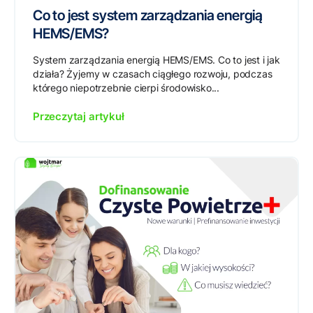
Co to jest system zarządzania energią
HEMS/EMS?
System zarządzania energią HEMS/EMS. Co to jest i jak
działa? Żyjemy w czasach ciągłego rozwoju, podczas
którego niepotrzebnie cierpi środowisko...
Przeczytaj artykuł