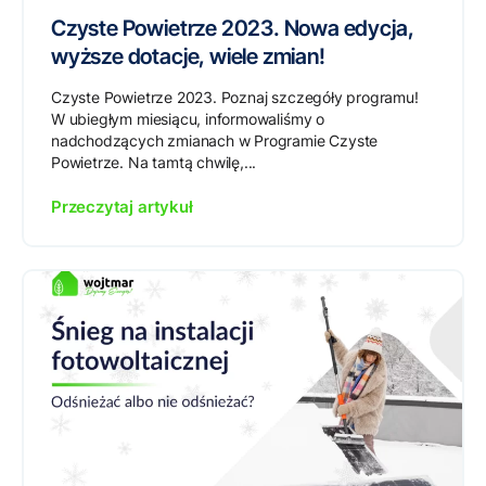
Czyste Powietrze 2023. Nowa edycja,
wyższe dotacje, wiele zmian!
Czyste Powietrze 2023. Poznaj szczegóły programu!
W ubiegłym miesiącu, informowaliśmy o
nadchodzących zmianach w Programie Czyste
Powietrze. Na tamtą chwilę,...
Przeczytaj artykuł