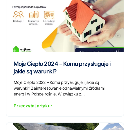
Moje Ciepło 2024 – Komu przysługuje i
jakie są warunki?
Moje Ciepło 2022 – Komu przysługuje i jakie są
warunki? Zainteresowanie odnawialnymi źródłami
energii w Polsce rośnie. W związku z...
Przeczytaj artykuł