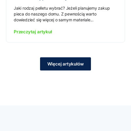
Jaki rodzaj pelletu wybrać? Jeżeli planujemy zakup
pieca do naszego domu. Z pewnością warto
dowiedzieć się więcej o samym materiale...
Przeczytaj artykuł
Więcej artykułów