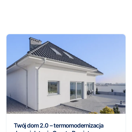
Twój dom 2.0 – termomodernizacja