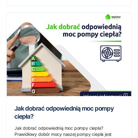
Jak dobrać odpowiednią moc pompy
ciepła?
Jak dobrać odpowiednią moc pompy ciepła?
Prawidłowy dobór mocy naszej pompy ciepła jest