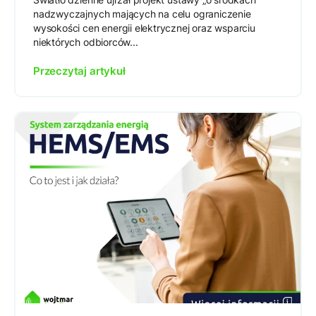
nadzwyczajnych mających na celu ograniczenie
wysokości cen energii elektrycznej oraz wsparciu
niektórych odbiorców...
Przeczytaj artykuł