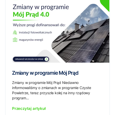
Zmiany w programie Mój Prąd
Zmiany w programie Mój Prąd Niedawno
informowaliśmy o zmianach w programie Czyste
Powietrze, teraz przyszła kolej na inny rządowy
program...
Przeczytaj artykuł