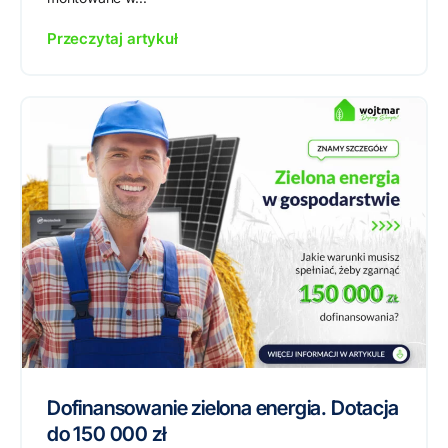
Przeczytaj artykuł
Dofinansowanie zielona energia. Dotacja
do 150 000 zł