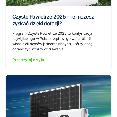
Czyste Powietrze 2025 – ile możesz
zyskać dzięki dotacji?
Program Czyste Powietrze 2025 to kontynuacja
największego w Polsce rządowego wsparcia dla
właścicieli domów jednorodzinnych, którzy chcą
ograniczyć koszty ogrzewania,...
Przeczytaj artykuł