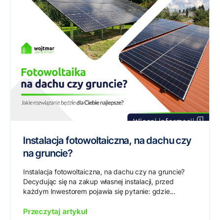
Instalacja fotowoltaiczna, na dachu czy
na gruncie?
Instalacja fotowoltaiczna, na dachu czy na gruncie?
Decydując się na zakup własnej instalacji, przed
każdym Inwestorem pojawia się pytanie: gdzie...
Przeczytaj artykuł