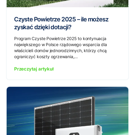
Czyste Powietrze 2025 – ile możesz
zyskać dzięki dotacji?
Program Czyste Powietrze 2025 to kontynuacja
największego w Polsce rządowego wsparcia dla
właścicieli domów jednorodzinnych, którzy chcą
ograniczyć koszty ogrzewania,...
Przeczytaj artykuł