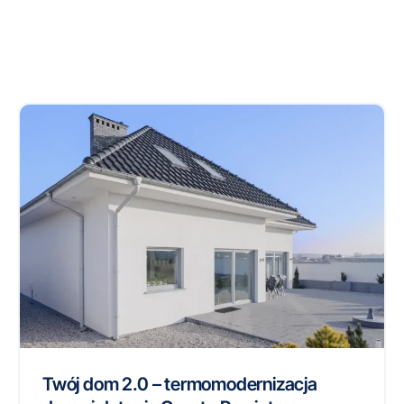
Twój dom 2.0 – termomodernizacja