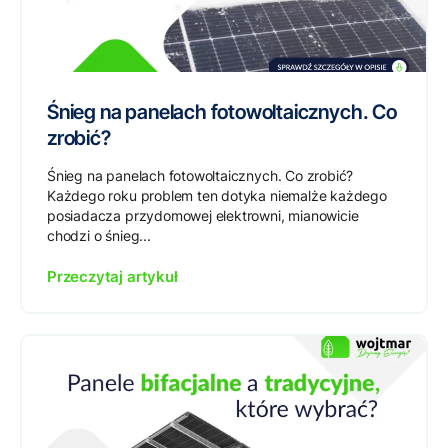
Śnieg na panelach fotowoltaicznych. Co
zrobić?
Śnieg na panelach fotowoltaicznych. Co zrobić?
Każdego roku problem ten dotyka niemalże każdego
posiadacza przydomowej elektrowni, mianowicie
chodzi o śnieg...
Przeczytaj artykuł