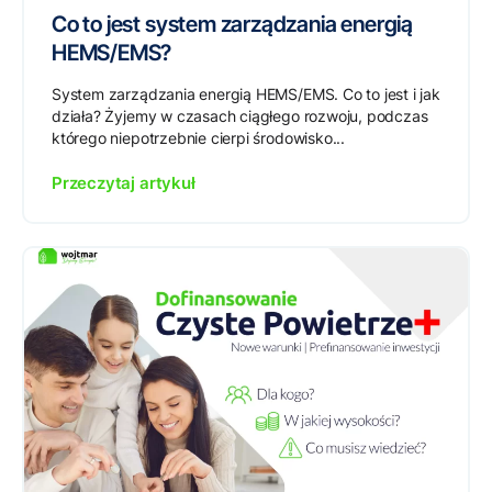
Co to jest system zarządzania energią
HEMS/EMS?
System zarządzania energią HEMS/EMS. Co to jest i jak
działa? Żyjemy w czasach ciągłego rozwoju, podczas
którego niepotrzebnie cierpi środowisko...
Przeczytaj artykuł