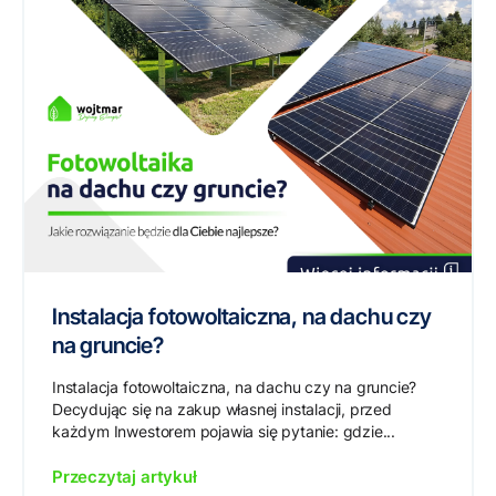
Instalacja fotowoltaiczna, na dachu czy
na gruncie?
Instalacja fotowoltaiczna, na dachu czy na gruncie?
Decydując się na zakup własnej instalacji, przed
każdym Inwestorem pojawia się pytanie: gdzie...
Przeczytaj artykuł