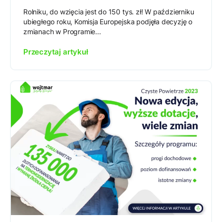
Rolniku, do wzięcia jest do 150 tys. zł! W październiku
ubiegłego roku, Komisja Europejska podjęła decyzję o
zmianach w Programie...
Przeczytaj artykuł