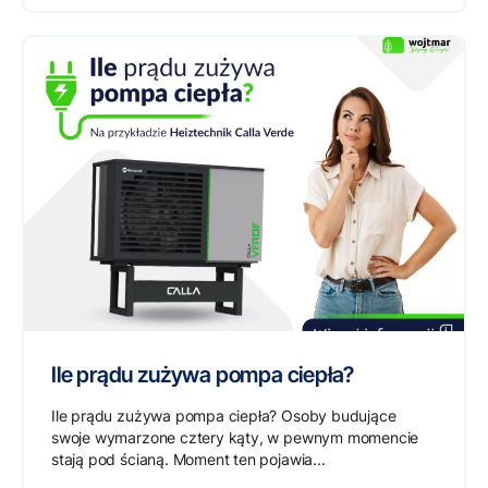
Ile prądu zużywa pompa ciepła?
Ile prądu zużywa pompa ciepła? Osoby budujące
swoje wymarzone cztery kąty, w pewnym momencie
stają pod ścianą. Moment ten pojawia...