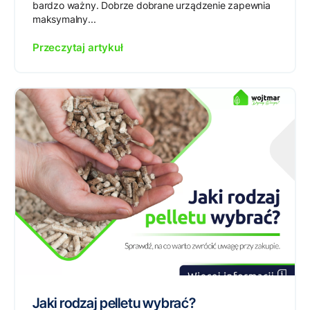
bardzo ważny. Dobrze dobrane urządzenie zapewnia
maksymalny...
Przeczytaj artykuł
Jaki rodzaj pelletu wybrać?