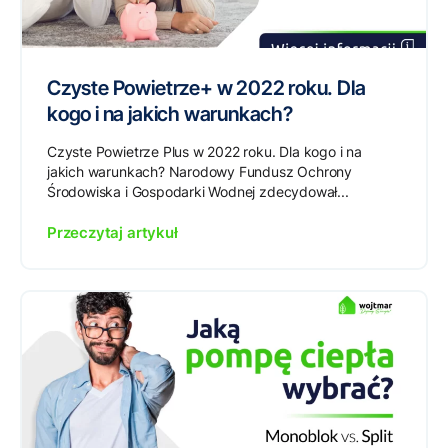
Czyste Powietrze+ w 2022 roku. Dla
kogo i na jakich warunkach?
Czyste Powietrze Plus w 2022 roku. Dla kogo i na
jakich warunkach? Narodowy Fundusz Ochrony
Środowiska i Gospodarki Wodnej zdecydował...
Przeczytaj artykuł