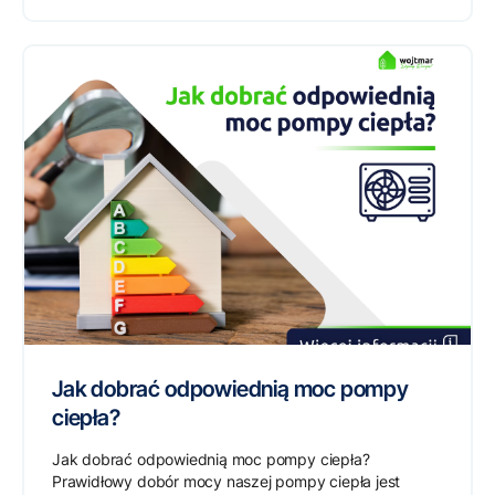
Jak dobrać odpowiednią moc pompy
ciepła?
Jak dobrać odpowiednią moc pompy ciepła?
Prawidłowy dobór mocy naszej pompy ciepła jest