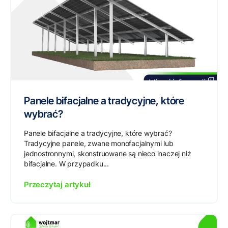
Panele bifacjalne a tradycyjne, które
wybrać?
Panele bifacjalne a tradycyjne, które wybrać?
Tradycyjne panele, zwane monofacjalnymi lub
jednostronnymi, skonstruowane są nieco inaczej niż
bifacjalne. W przypadku...
Przeczytaj artykuł