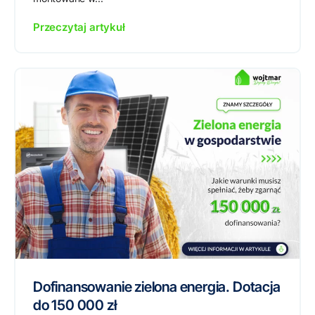
Przeczytaj artykuł
Dofinansowanie zielona energia. Dotacja
do 150 000 zł