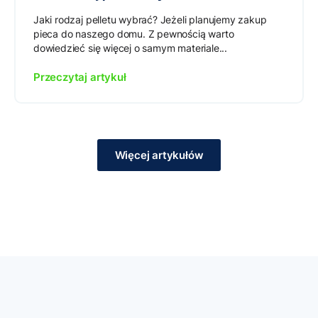
Jaki rodzaj pelletu wybrać? Jeżeli planujemy zakup
pieca do naszego domu. Z pewnością warto
dowiedzieć się więcej o samym materiale...
Przeczytaj artykuł
Więcej artykułów