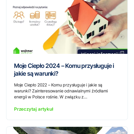
Moje Ciepło 2024 – Komu przysługuje i
jakie są warunki?
Moje Ciepło 2022 – Komu przysługuje i jakie są
warunki? Zainteresowanie odnawialnymi źródłami
energii w Polsce rośnie. W związku z...
Przeczytaj artykuł