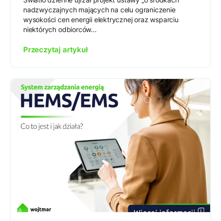
nadzwyczajnych mających na celu ograniczenie
wysokości cen energii elektrycznej oraz wsparciu
niektórych odbiorców...
Przeczytaj artykuł