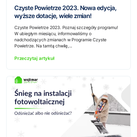
Czyste Powietrze 2023. Nowa edycja,
wyższe dotacje, wiele zmian!
Czyste Powietrze 2023. Poznaj szczegóły programu!
W ubiegłym miesiącu, informowaliśmy o
nadchodzących zmianach w Programie Czyste
Powietrze. Na tamtą chwilę,...
Przeczytaj artykuł