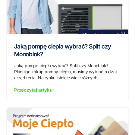
Jaką pompę ciepła wybrać? Split czy
Monoblok?
Jaką pompę ciepła wybrać? Split czy Monoblok?
Planując zakup pompy ciepła, musimy wybrać rodzaj
urządzenia. Na rynku istnieje wiele różnych...
Przeczytaj artykuł