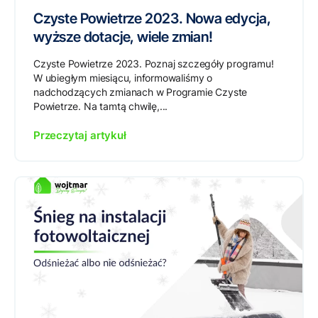
Czyste Powietrze 2023. Nowa edycja,
wyższe dotacje, wiele zmian!
Czyste Powietrze 2023. Poznaj szczegóły programu!
W ubiegłym miesiącu, informowaliśmy o
nadchodzących zmianach w Programie Czyste
Powietrze. Na tamtą chwilę,...
Przeczytaj artykuł