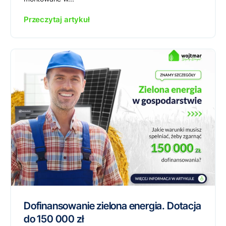
Przeczytaj artykuł
Dofinansowanie zielona energia. Dotacja
do 150 000 zł