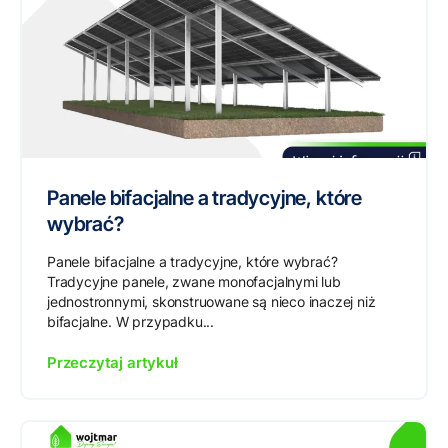
Panele bifacjalne a tradycyjne, które
wybrać?
Panele bifacjalne a tradycyjne, które wybrać?
Tradycyjne panele, zwane monofacjalnymi lub
jednostronnymi, skonstruowane są nieco inaczej niż
bifacjalne. W przypadku...
Przeczytaj artykuł