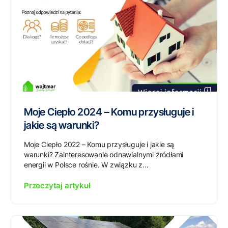
Moje Ciepło 2024 – Komu przysługuje i
jakie są warunki?
Moje Ciepło 2022 – Komu przysługuje i jakie są
warunki? Zainteresowanie odnawialnymi źródłami
energii w Polsce rośnie. W związku z...
Przeczytaj artykuł