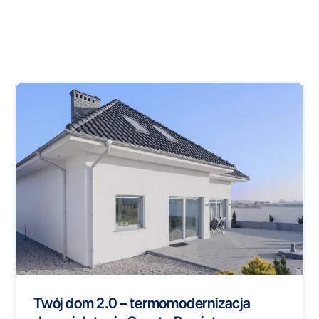
Twój dom 2.0 – termomodernizacja