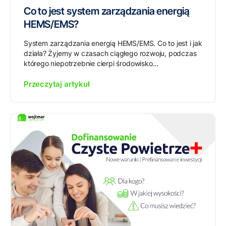
Co to jest system zarządzania energią
HEMS/EMS?
System zarządzania energią HEMS/EMS. Co to jest i jak
działa? Żyjemy w czasach ciągłego rozwoju, podczas
którego niepotrzebnie cierpi środowisko...
Przeczytaj artykuł