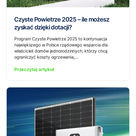
Czyste Powietrze 2025 – ile możesz
zyskać dzięki dotacji?
Program Czyste Powietrze 2025 to kontynuacja
największego w Polsce rządowego wsparcia dla
właścicieli domów jednorodzinnych, którzy chcą
ograniczyć koszty ogrzewania,...
Przeczytaj artykuł