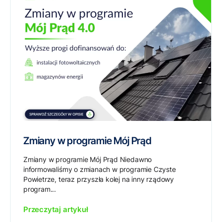
Zmiany w programie Mój Prąd
Zmiany w programie Mój Prąd Niedawno
informowaliśmy o zmianach w programie Czyste
Powietrze, teraz przyszła kolej na inny rządowy
program...
Przeczytaj artykuł