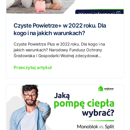
Czyste Powietrze+ w 2022 roku. Dla
kogo i na jakich warunkach?
Czyste Powietrze Plus w 2022 roku. Dla kogo i na
jakich warunkach? Narodowy Fundusz Ochrony
Środowiska i Gospodarki Wodnej zdecydował...
Przeczytaj artykuł