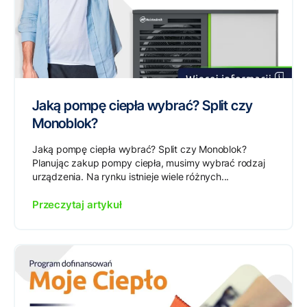
Jaką pompę ciepła wybrać? Split czy
Monoblok?
Jaką pompę ciepła wybrać? Split czy Monoblok?
Planując zakup pompy ciepła, musimy wybrać rodzaj
urządzenia. Na rynku istnieje wiele różnych...
Przeczytaj artykuł