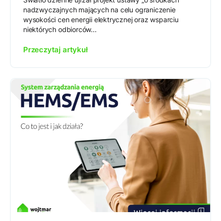
nadzwyczajnych mających na celu ograniczenie
wysokości cen energii elektrycznej oraz wsparciu
niektórych odbiorców...
Przeczytaj artykuł