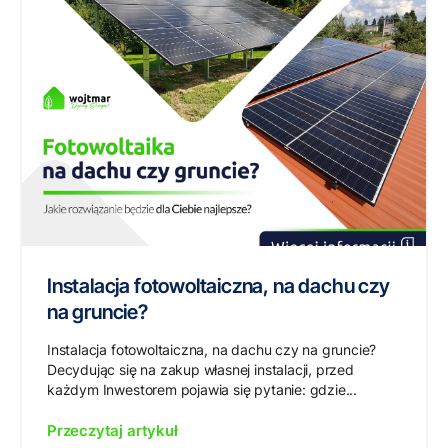
Instalacja fotowoltaiczna, na dachu czy
na gruncie?
Instalacja fotowoltaiczna, na dachu czy na gruncie?
Decydując się na zakup własnej instalacji, przed
każdym Inwestorem pojawia się pytanie: gdzie...
Przeczytaj artykuł