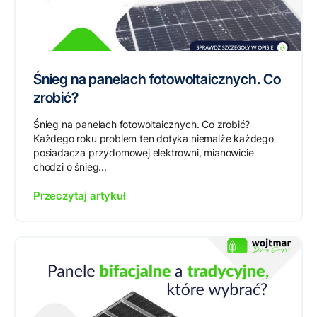
Śnieg na panelach fotowoltaicznych. Co
zrobić?
Śnieg na panelach fotowoltaicznych. Co zrobić?
Każdego roku problem ten dotyka niemalże każdego
posiadacza przydomowej elektrowni, mianowicie
chodzi o śnieg...
Przeczytaj artykuł