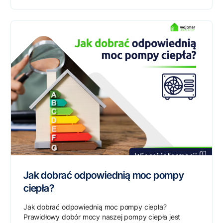
Jak dobrać odpowiednią moc pompy
ciepła?
Jak dobrać odpowiednią moc pompy ciepła?
Prawidłowy dobór mocy naszej pompy ciepła jest