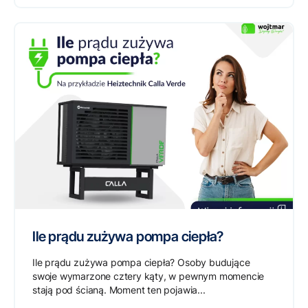
Ile prądu zużywa pompa ciepła?
Ile prądu zużywa pompa ciepła? Osoby budujące
swoje wymarzone cztery kąty, w pewnym momencie
stają pod ścianą. Moment ten pojawia...