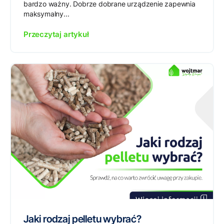
bardzo ważny. Dobrze dobrane urządzenie zapewnia
maksymalny...
Przeczytaj artykuł
Jaki rodzaj pelletu wybrać?