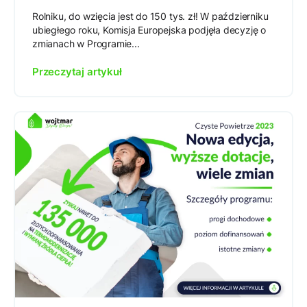
Rolniku, do wzięcia jest do 150 tys. zł! W październiku
ubiegłego roku, Komisja Europejska podjęła decyzję o
zmianach w Programie...
Przeczytaj artykuł