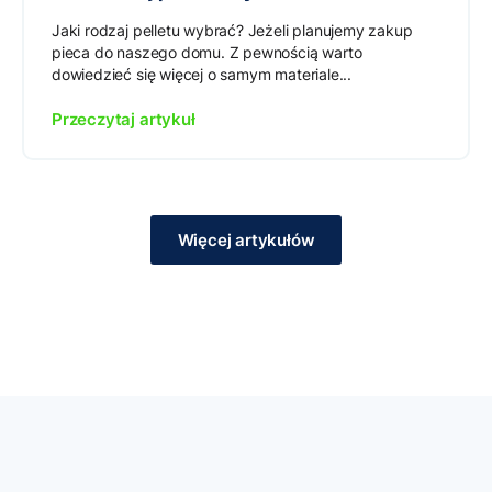
Jaki rodzaj pelletu wybrać? Jeżeli planujemy zakup
pieca do naszego domu. Z pewnością warto
dowiedzieć się więcej o samym materiale...
Przeczytaj artykuł
Więcej artykułów