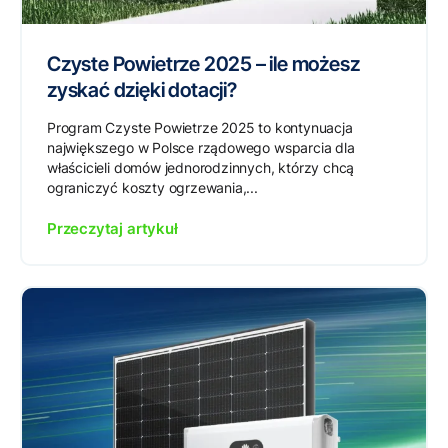
Czyste Powietrze 2025 – ile możesz
zyskać dzięki dotacji?
Program Czyste Powietrze 2025 to kontynuacja
największego w Polsce rządowego wsparcia dla
właścicieli domów jednorodzinnych, którzy chcą
ograniczyć koszty ogrzewania,...
Przeczytaj artykuł