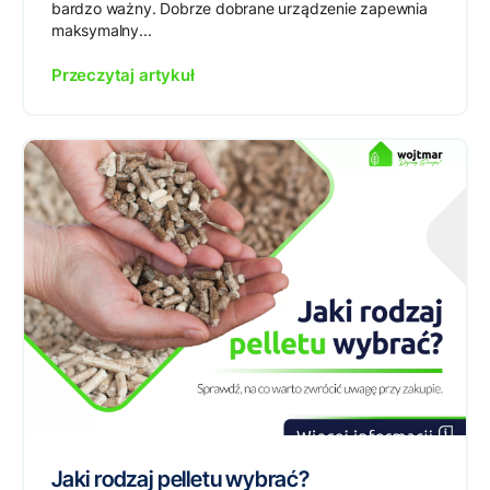
bardzo ważny. Dobrze dobrane urządzenie zapewnia
maksymalny...
Przeczytaj artykuł
Jaki rodzaj pelletu wybrać?