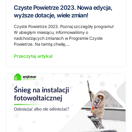
Czyste Powietrze 2023. Nowa edycja,
wyższe dotacje, wiele zmian!
Czyste Powietrze 2023. Poznaj szczegóły programu!
W ubiegłym miesiącu, informowaliśmy o
nadchodzących zmianach w Programie Czyste
Powietrze. Na tamtą chwilę,...
Przeczytaj artykuł