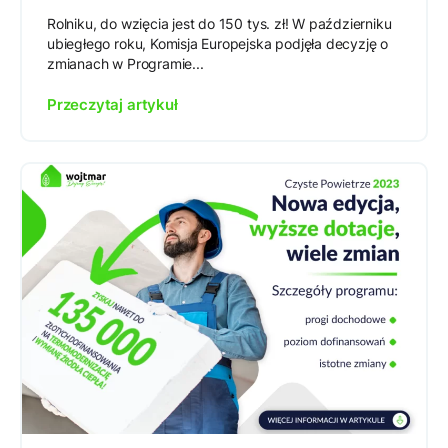
Rolniku, do wzięcia jest do 150 tys. zł! W październiku
ubiegłego roku, Komisja Europejska podjęła decyzję o
zmianach w Programie...
Przeczytaj artykuł