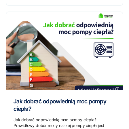
Jak dobrać odpowiednią moc pompy
ciepła?
Jak dobrać odpowiednią moc pompy ciepła?
Prawidłowy dobór mocy naszej pompy ciepła jest