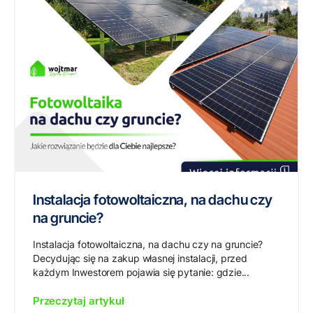
Instalacja fotowoltaiczna, na dachu czy
na gruncie?
Instalacja fotowoltaiczna, na dachu czy na gruncie?
Decydując się na zakup własnej instalacji, przed
każdym Inwestorem pojawia się pytanie: gdzie...
Przeczytaj artykuł