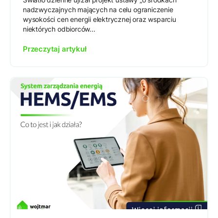
nadzwyczajnych mających na celu ograniczenie
wysokości cen energii elektrycznej oraz wsparciu
niektórych odbiorców...
Przeczytaj artykuł