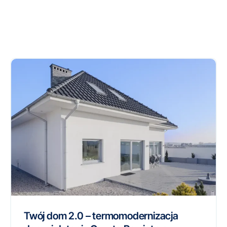
Twój dom 2.0 – termomodernizacja