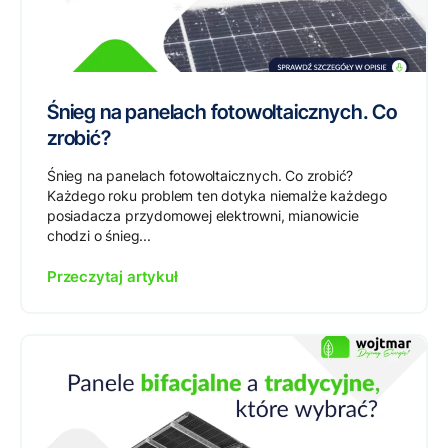
Śnieg na panelach fotowoltaicznych. Co
zrobić?
Śnieg na panelach fotowoltaicznych. Co zrobić?
Każdego roku problem ten dotyka niemalże każdego
posiadacza przydomowej elektrowni, mianowicie
chodzi o śnieg...
Przeczytaj artykuł