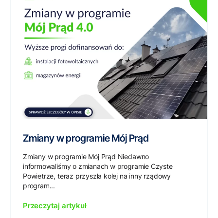
Zmiany w programie Mój Prąd
Zmiany w programie Mój Prąd Niedawno
informowaliśmy o zmianach w programie Czyste
Powietrze, teraz przyszła kolej na inny rządowy
program...
Przeczytaj artykuł