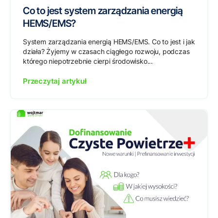
Co to jest system zarządzania energią
HEMS/EMS?
System zarządzania energią HEMS/EMS. Co to jest i jak
działa? Żyjemy w czasach ciągłego rozwoju, podczas
którego niepotrzebnie cierpi środowisko...
Przeczytaj artykuł