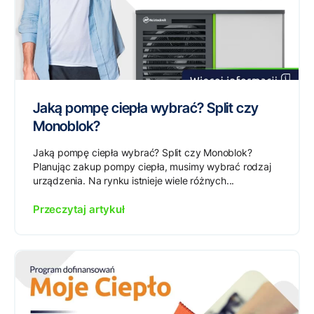
Jaką pompę ciepła wybrać? Split czy
Monoblok?
Jaką pompę ciepła wybrać? Split czy Monoblok?
Planując zakup pompy ciepła, musimy wybrać rodzaj
urządzenia. Na rynku istnieje wiele różnych...
Przeczytaj artykuł