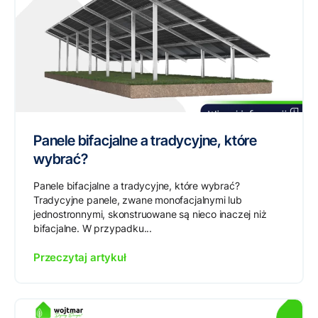
Panele bifacjalne a tradycyjne, które
wybrać?
Panele bifacjalne a tradycyjne, które wybrać?
Tradycyjne panele, zwane monofacjalnymi lub
jednostronnymi, skonstruowane są nieco inaczej niż
bifacjalne. W przypadku...
Przeczytaj artykuł