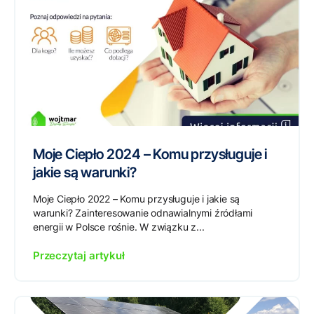
Moje Ciepło 2024 – Komu przysługuje i
jakie są warunki?
Moje Ciepło 2022 – Komu przysługuje i jakie są
warunki? Zainteresowanie odnawialnymi źródłami
energii w Polsce rośnie. W związku z...
Przeczytaj artykuł