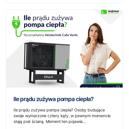
Ile prądu zużywa pompa ciepła?
Ile prądu zużywa pompa ciepła? Osoby budujące
swoje wymarzone cztery kąty, w pewnym momencie
stają pod ścianą. Moment ten pojawia...