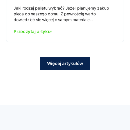
Jaki rodzaj pelletu wybrać? Jeżeli planujemy zakup
pieca do naszego domu. Z pewnością warto
dowiedzieć się więcej o samym materiale...
Przeczytaj artykuł
Więcej artykułów