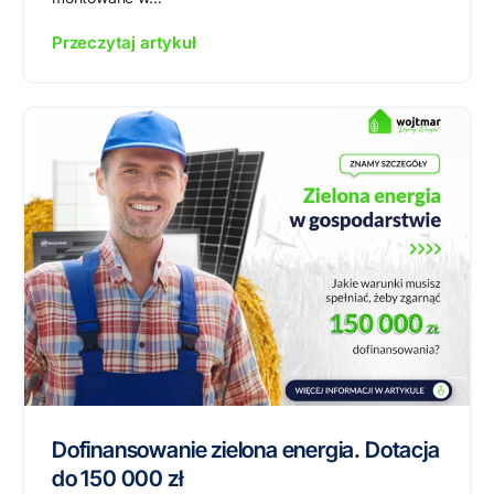
Przeczytaj artykuł
Dofinansowanie zielona energia. Dotacja
do 150 000 zł