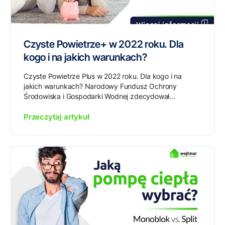
Czyste Powietrze+ w 2022 roku. Dla
kogo i na jakich warunkach?
Czyste Powietrze Plus w 2022 roku. Dla kogo i na
jakich warunkach? Narodowy Fundusz Ochrony
Środowiska i Gospodarki Wodnej zdecydował...
Przeczytaj artykuł