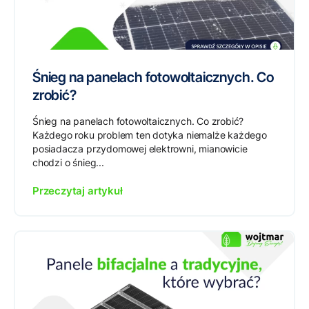
Śnieg na panelach fotowoltaicznych. Co
zrobić?
Śnieg na panelach fotowoltaicznych. Co zrobić?
Każdego roku problem ten dotyka niemalże każdego
posiadacza przydomowej elektrowni, mianowicie
chodzi o śnieg...
Przeczytaj artykuł