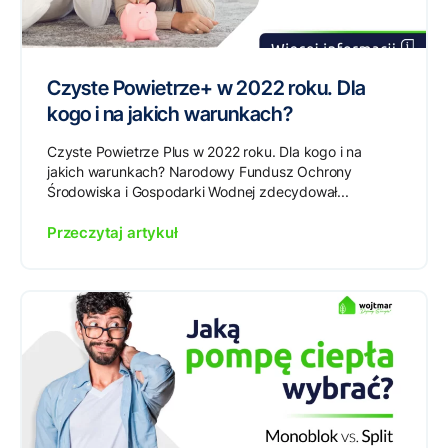
Czyste Powietrze+ w 2022 roku. Dla
kogo i na jakich warunkach?
Czyste Powietrze Plus w 2022 roku. Dla kogo i na
jakich warunkach? Narodowy Fundusz Ochrony
Środowiska i Gospodarki Wodnej zdecydował...
Przeczytaj artykuł