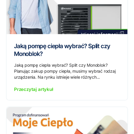
Jaką pompę ciepła wybrać? Split czy
Monoblok?
Jaką pompę ciepła wybrać? Split czy Monoblok?
Planując zakup pompy ciepła, musimy wybrać rodzaj
urządzenia. Na rynku istnieje wiele różnych...
Przeczytaj artykuł