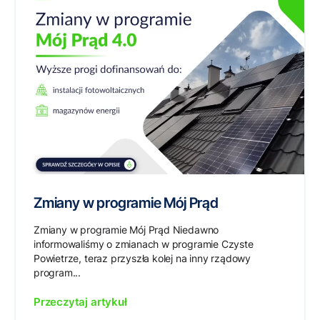
Zmiany w programie Mój Prąd
Zmiany w programie Mój Prąd Niedawno
informowaliśmy o zmianach w programie Czyste
Powietrze, teraz przyszła kolej na inny rządowy
program...
Przeczytaj artykuł