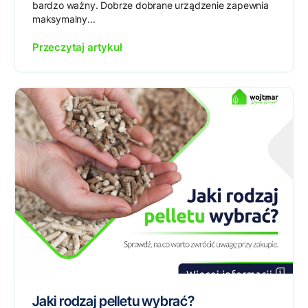
bardzo ważny. Dobrze dobrane urządzenie zapewnia
maksymalny...
Przeczytaj artykuł
Jaki rodzaj pelletu wybrać?