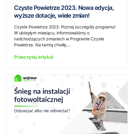
Czyste Powietrze 2023. Nowa edycja,
wyższe dotacje, wiele zmian!
Czyste Powietrze 2023. Poznaj szczegóły programu!
W ubiegłym miesiącu, informowaliśmy o
nadchodzących zmianach w Programie Czyste
Powietrze. Na tamtą chwilę,...
Przeczytaj artykuł