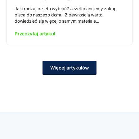
Jaki rodzaj pelletu wybrać? Jeżeli planujemy zakup
pieca do naszego domu. Z pewnością warto
dowiedzieć się więcej o samym materiale...
Przeczytaj artykuł
Więcej artykułów