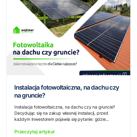
Instalacja fotowoltaiczna, na dachu czy
na gruncie?
Instalacja fotowoltaiczna, na dachu czy na gruncie?
Decydując się na zakup własnej instalacji, przed
każdym Inwestorem pojawia się pytanie: gdzie...
Przeczytaj artykuł