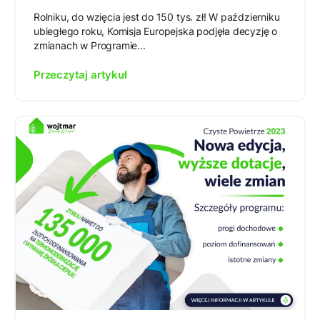
Rolniku, do wzięcia jest do 150 tys. zł! W październiku
ubiegłego roku, Komisja Europejska podjęła decyzję o
zmianach w Programie...
Przeczytaj artykuł