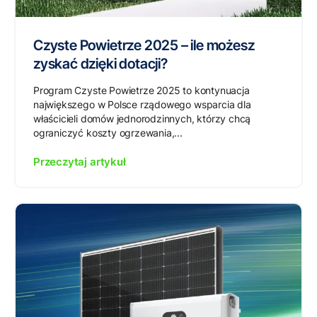
Czyste Powietrze 2025 – ile możesz
zyskać dzięki dotacji?
Program Czyste Powietrze 2025 to kontynuacja
największego w Polsce rządowego wsparcia dla
właścicieli domów jednorodzinnych, którzy chcą
ograniczyć koszty ogrzewania,...
Przeczytaj artykuł