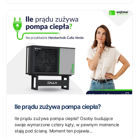
Ile prądu zużywa pompa ciepła?
Ile prądu zużywa pompa ciepła? Osoby budujące
swoje wymarzone cztery kąty, w pewnym momencie
stają pod ścianą. Moment ten pojawia...