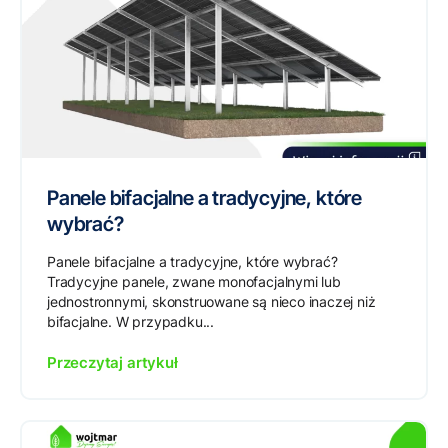
Panele bifacjalne a tradycyjne, które
wybrać?
Panele bifacjalne a tradycyjne, które wybrać?
Tradycyjne panele, zwane monofacjalnymi lub
jednostronnymi, skonstruowane są nieco inaczej niż
bifacjalne. W przypadku...
Przeczytaj artykuł