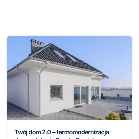
Twój dom 2.0 – termomodernizacja