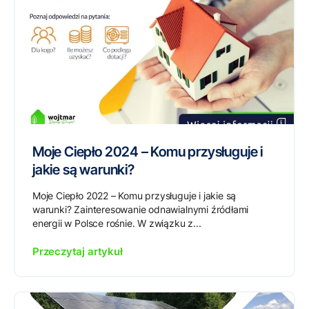
Moje Ciepło 2024 – Komu przysługuje i
jakie są warunki?
Moje Ciepło 2022 – Komu przysługuje i jakie są
warunki? Zainteresowanie odnawialnymi źródłami
energii w Polsce rośnie. W związku z...
Przeczytaj artykuł