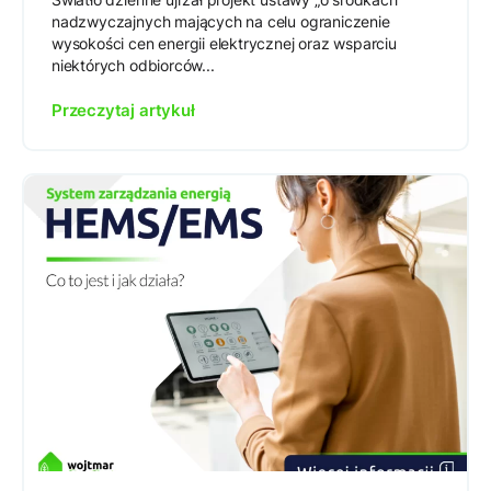
nadzwyczajnych mających na celu ograniczenie
wysokości cen energii elektrycznej oraz wsparciu
niektórych odbiorców...
Przeczytaj artykuł