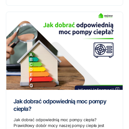
Jak dobrać odpowiednią moc pompy
ciepła?
Jak dobrać odpowiednią moc pompy ciepła?
Prawidłowy dobór mocy naszej pompy ciepła jest