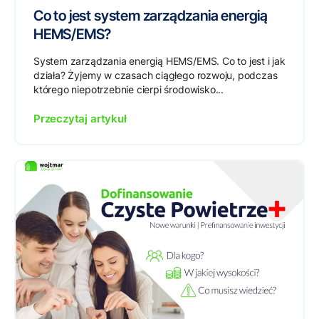
Co to jest system zarządzania energią
HEMS/EMS?
System zarządzania energią HEMS/EMS. Co to jest i jak
działa? Żyjemy w czasach ciągłego rozwoju, podczas
którego niepotrzebnie cierpi środowisko...
Przeczytaj artykuł