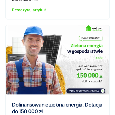
Przeczytaj artykuł
Dofinansowanie zielona energia. Dotacja
do 150 000 zł