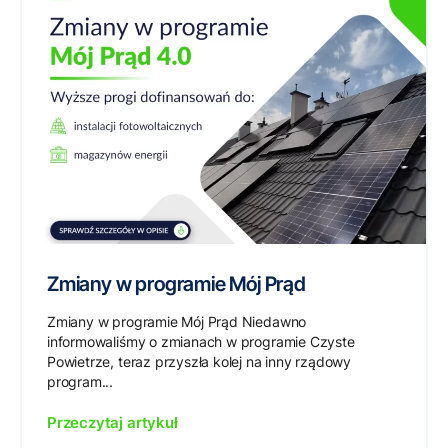
Zmiany w programie Mój Prąd
Zmiany w programie Mój Prąd Niedawno
informowaliśmy o zmianach w programie Czyste
Powietrze, teraz przyszła kolej na inny rządowy
program...
Przeczytaj artykuł