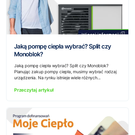
Jaką pompę ciepła wybrać? Split czy
Monoblok?
Jaką pompę ciepła wybrać? Split czy Monoblok?
Planując zakup pompy ciepła, musimy wybrać rodzaj
urządzenia. Na rynku istnieje wiele różnych...
Przeczytaj artykuł