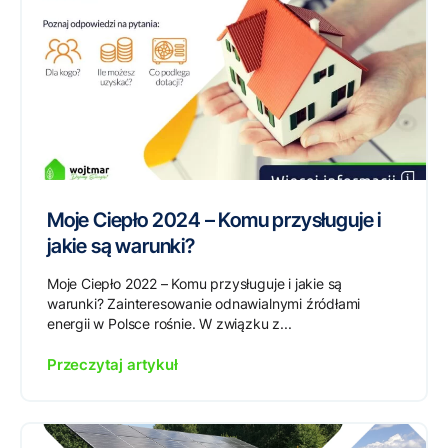
Moje Ciepło 2024 – Komu przysługuje i
jakie są warunki?
Moje Ciepło 2022 – Komu przysługuje i jakie są
warunki? Zainteresowanie odnawialnymi źródłami
energii w Polsce rośnie. W związku z...
Przeczytaj artykuł