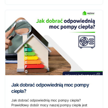
Jak dobrać odpowiednią moc pompy
ciepła?
Jak dobrać odpowiednią moc pompy ciepła?
Prawidłowy dobór mocy naszej pompy ciepła jest