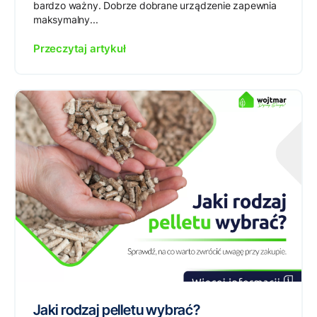
bardzo ważny. Dobrze dobrane urządzenie zapewnia
maksymalny...
Przeczytaj artykuł
Jaki rodzaj pelletu wybrać?