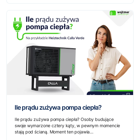
Ile prądu zużywa pompa ciepła?
Ile prądu zużywa pompa ciepła? Osoby budujące
swoje wymarzone cztery kąty, w pewnym momencie
stają pod ścianą. Moment ten pojawia...