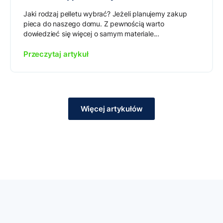
Jaki rodzaj pelletu wybrać? Jeżeli planujemy zakup
pieca do naszego domu. Z pewnością warto
dowiedzieć się więcej o samym materiale...
Przeczytaj artykuł
Więcej artykułów