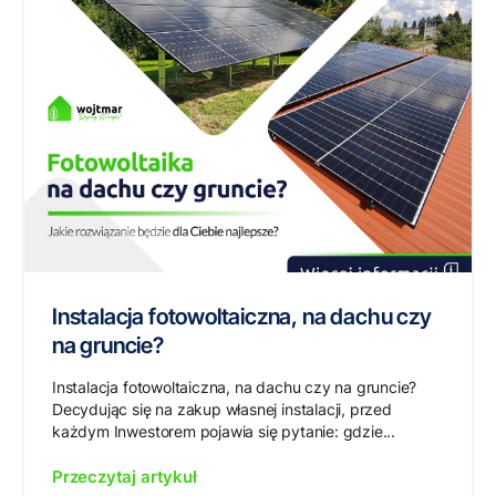
Instalacja fotowoltaiczna, na dachu czy
na gruncie?
Instalacja fotowoltaiczna, na dachu czy na gruncie?
Decydując się na zakup własnej instalacji, przed
każdym Inwestorem pojawia się pytanie: gdzie...
Przeczytaj artykuł