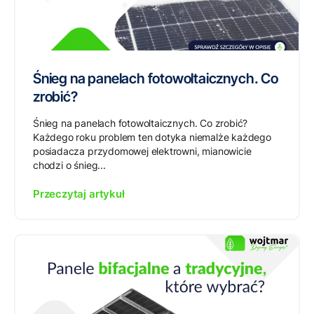
Śnieg na panelach fotowoltaicznych. Co
zrobić?
Śnieg na panelach fotowoltaicznych. Co zrobić?
Każdego roku problem ten dotyka niemalże każdego
posiadacza przydomowej elektrowni, mianowicie
chodzi o śnieg...
Przeczytaj artykuł