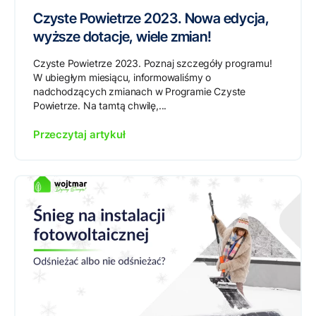
Czyste Powietrze 2023. Nowa edycja,
wyższe dotacje, wiele zmian!
Czyste Powietrze 2023. Poznaj szczegóły programu!
W ubiegłym miesiącu, informowaliśmy o
nadchodzących zmianach w Programie Czyste
Powietrze. Na tamtą chwilę,...
Przeczytaj artykuł