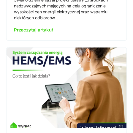
nadzwyczajnych mających na celu ograniczenie
wysokości cen energii elektrycznej oraz wsparciu
niektórych odbiorców...
Przeczytaj artykuł