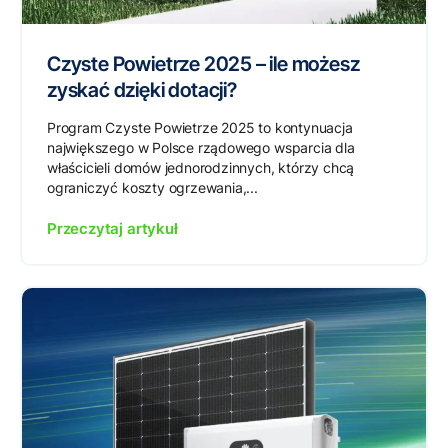
Czyste Powietrze 2025 – ile możesz
zyskać dzięki dotacji?
Program Czyste Powietrze 2025 to kontynuacja
największego w Polsce rządowego wsparcia dla
właścicieli domów jednorodzinnych, którzy chcą
ograniczyć koszty ogrzewania,...
Przeczytaj artykuł