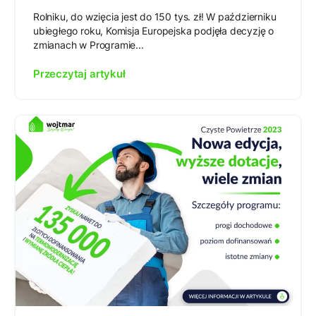
Rolniku, do wzięcia jest do 150 tys. zł! W październiku
ubiegłego roku, Komisja Europejska podjęła decyzję o
zmianach w Programie...
Przeczytaj artykuł