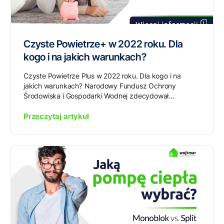
Czyste Powietrze+ w 2022 roku. Dla
kogo i na jakich warunkach?
Czyste Powietrze Plus w 2022 roku. Dla kogo i na
jakich warunkach? Narodowy Fundusz Ochrony
Środowiska i Gospodarki Wodnej zdecydował...
Przeczytaj artykuł