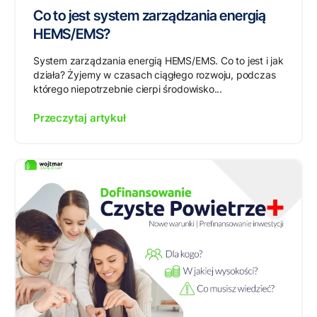
Co to jest system zarządzania energią
HEMS/EMS?
System zarządzania energią HEMS/EMS. Co to jest i jak
działa? Żyjemy w czasach ciągłego rozwoju, podczas
którego niepotrzebnie cierpi środowisko...
Przeczytaj artykuł