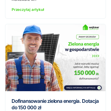
Przeczytaj artykuł
Dofinansowanie zielona energia. Dotacja
do 150 000 zł