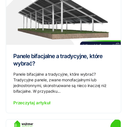
Panele bifacjalne a tradycyjne, które
wybrać?
Panele bifacjalne a tradycyjne, które wybrać?
Tradycyjne panele, zwane monofacjalnymi lub
jednostronnymi, skonstruowane są nieco inaczej niż
bifacjalne. W przypadku...
Przeczytaj artykuł