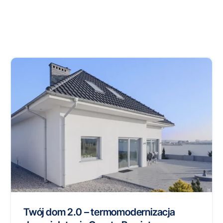
Twój dom 2.0 – termomodernizacja