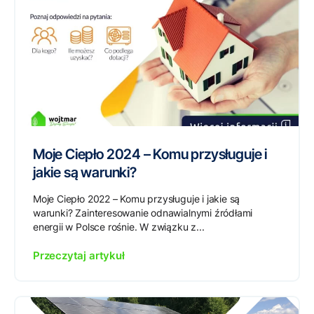
Moje Ciepło 2024 – Komu przysługuje i
jakie są warunki?
Moje Ciepło 2022 – Komu przysługuje i jakie są
warunki? Zainteresowanie odnawialnymi źródłami
energii w Polsce rośnie. W związku z...
Przeczytaj artykuł