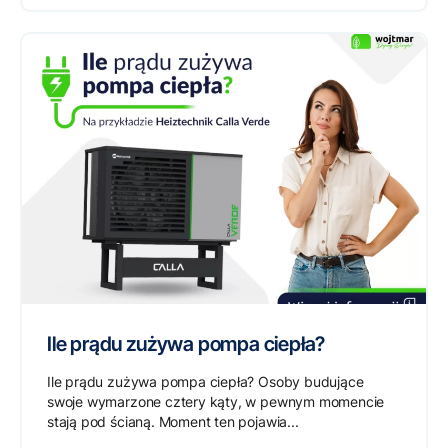
Ile prądu zużywa pompa ciepła?
Ile prądu zużywa pompa ciepła? Osoby budujące
swoje wymarzone cztery kąty, w pewnym momencie
stają pod ścianą. Moment ten pojawia...