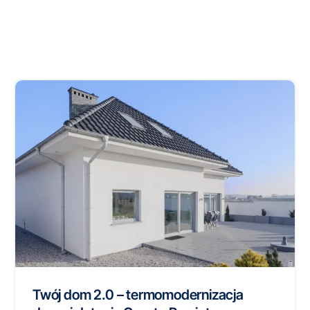
Twój dom 2.0 – termomodernizacja