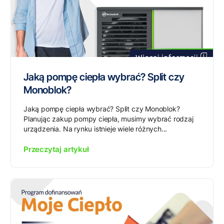
Jaką pompę ciepła wybrać? Split czy
Monoblok?
Jaką pompę ciepła wybrać? Split czy Monoblok?
Planując zakup pompy ciepła, musimy wybrać rodzaj
urządzenia. Na rynku istnieje wiele różnych...
Przeczytaj artykuł