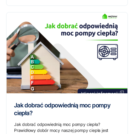
Jak dobrać odpowiednią moc pompy
ciepła?
Jak dobrać odpowiednią moc pompy ciepła?
Prawidłowy dobór mocy naszej pompy ciepła jest