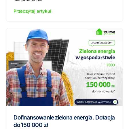
Przeczytaj artykuł
Dofinansowanie zielona energia. Dotacja
do 150 000 zł