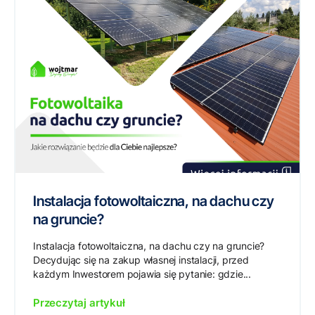
Instalacja fotowoltaiczna, na dachu czy
na gruncie?
Instalacja fotowoltaiczna, na dachu czy na gruncie?
Decydując się na zakup własnej instalacji, przed
każdym Inwestorem pojawia się pytanie: gdzie...
Przeczytaj artykuł