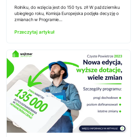
Rolniku, do wzięcia jest do 150 tys. zł! W październiku
ubiegłego roku, Komisja Europejska podjęła decyzję o
zmianach w Programie...
Przeczytaj artykuł