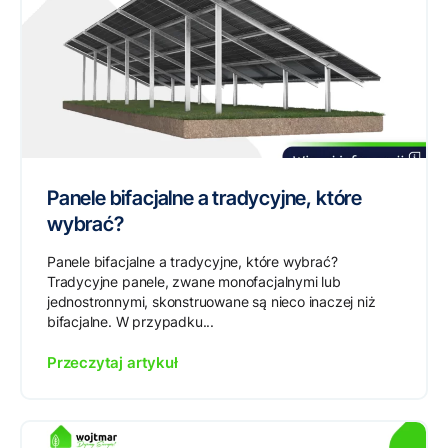
Panele bifacjalne a tradycyjne, które
wybrać?
Panele bifacjalne a tradycyjne, które wybrać?
Tradycyjne panele, zwane monofacjalnymi lub
jednostronnymi, skonstruowane są nieco inaczej niż
bifacjalne. W przypadku...
Przeczytaj artykuł