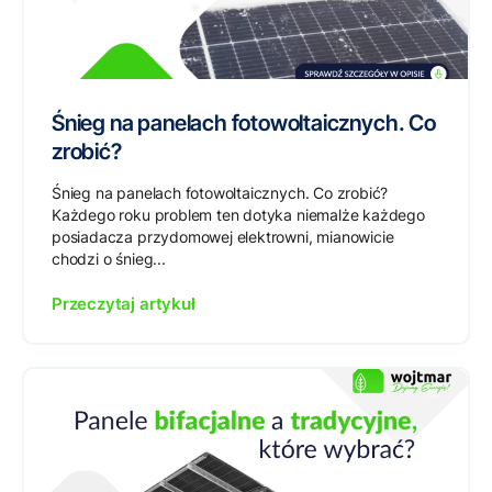
Śnieg na panelach fotowoltaicznych. Co
zrobić?
Śnieg na panelach fotowoltaicznych. Co zrobić?
Każdego roku problem ten dotyka niemalże każdego
posiadacza przydomowej elektrowni, mianowicie
chodzi o śnieg...
Przeczytaj artykuł