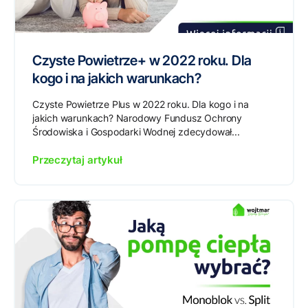
Czyste Powietrze+ w 2022 roku. Dla
kogo i na jakich warunkach?
Czyste Powietrze Plus w 2022 roku. Dla kogo i na
jakich warunkach? Narodowy Fundusz Ochrony
Środowiska i Gospodarki Wodnej zdecydował...
Przeczytaj artykuł