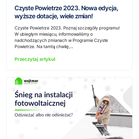
Czyste Powietrze 2023. Nowa edycja,
wyższe dotacje, wiele zmian!
Czyste Powietrze 2023. Poznaj szczegóły programu!
W ubiegłym miesiącu, informowaliśmy o
nadchodzących zmianach w Programie Czyste
Powietrze. Na tamtą chwilę,...
Przeczytaj artykuł