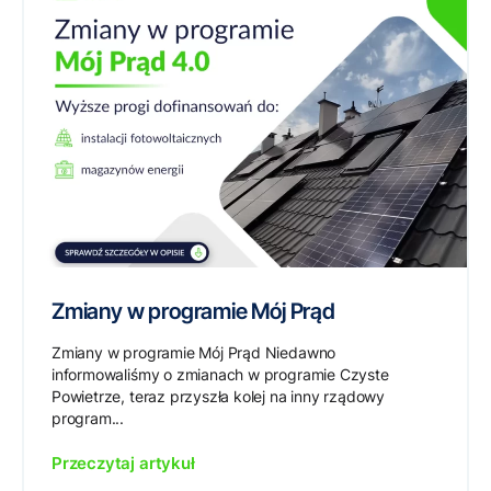
Zmiany w programie Mój Prąd
Zmiany w programie Mój Prąd Niedawno
informowaliśmy o zmianach w programie Czyste
Powietrze, teraz przyszła kolej na inny rządowy
program...
Przeczytaj artykuł