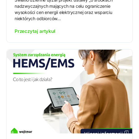
nadzwyczajnych mających na celu ograniczenie
wysokości cen energii elektrycznej oraz wsparciu
niektórych odbiorców...
Przeczytaj artykuł