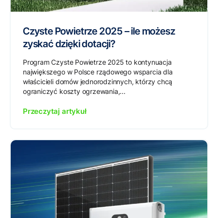
Czyste Powietrze 2025 – ile możesz
zyskać dzięki dotacji?
Program Czyste Powietrze 2025 to kontynuacja
największego w Polsce rządowego wsparcia dla
właścicieli domów jednorodzinnych, którzy chcą
ograniczyć koszty ogrzewania,...
Przeczytaj artykuł