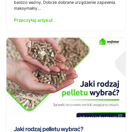
bardzo ważny. Dobrze dobrane urządzenie zapewnia
maksymalny...
Przeczytaj artykuł
Jaki rodzaj pelletu wybrać?