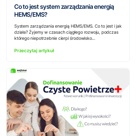
Co to jest system zarządzania energią
HEMS/EMS?
System zarządzania energią HEMS/EMS. Co to jest i jak
działa? Żyjemy w czasach ciągłego rozwoju, podczas
którego niepotrzebnie cierpi środowisko...
Przeczytaj artykuł