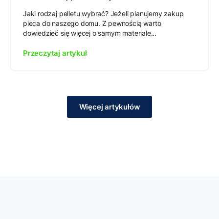
Jaki rodzaj pelletu wybrać? Jeżeli planujemy zakup
pieca do naszego domu. Z pewnością warto
dowiedzieć się więcej o samym materiale...
Przeczytaj artykuł
Więcej artykułów