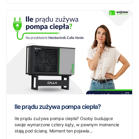
Ile prądu zużywa pompa ciepła?
Ile prądu zużywa pompa ciepła? Osoby budujące
swoje wymarzone cztery kąty, w pewnym momencie
stają pod ścianą. Moment ten pojawia...