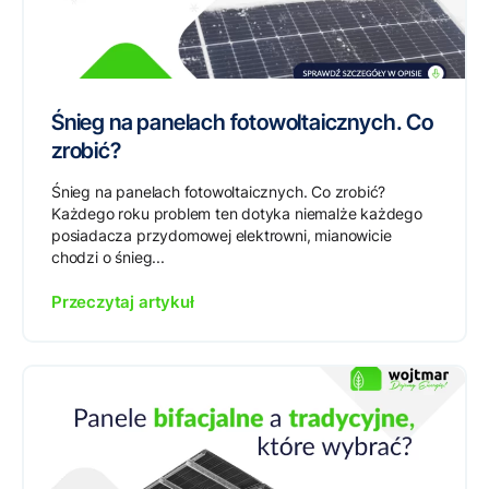
Śnieg na panelach fotowoltaicznych. Co
zrobić?
Śnieg na panelach fotowoltaicznych. Co zrobić?
Każdego roku problem ten dotyka niemalże każdego
posiadacza przydomowej elektrowni, mianowicie
chodzi o śnieg...
Przeczytaj artykuł