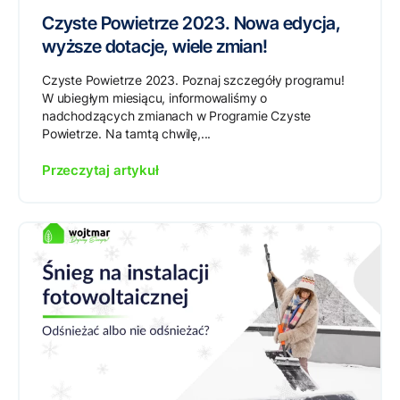
Czyste Powietrze 2023. Nowa edycja,
wyższe dotacje, wiele zmian!
Czyste Powietrze 2023. Poznaj szczegóły programu!
W ubiegłym miesiącu, informowaliśmy o
nadchodzących zmianach w Programie Czyste
Powietrze. Na tamtą chwilę,...
Przeczytaj artykuł