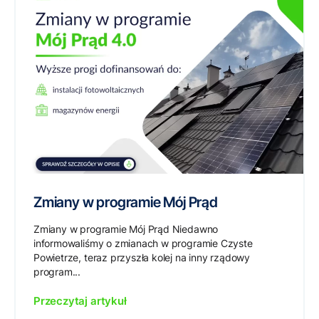
Zmiany w programie Mój Prąd
Zmiany w programie Mój Prąd Niedawno
informowaliśmy o zmianach w programie Czyste
Powietrze, teraz przyszła kolej na inny rządowy
program...
Przeczytaj artykuł