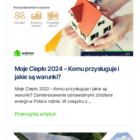
Moje Ciepło 2024 – Komu przysługuje i
jakie są warunki?
Moje Ciepło 2022 – Komu przysługuje i jakie są
warunki? Zainteresowanie odnawialnymi źródłami
energii w Polsce rośnie. W związku z...
Przeczytaj artykuł