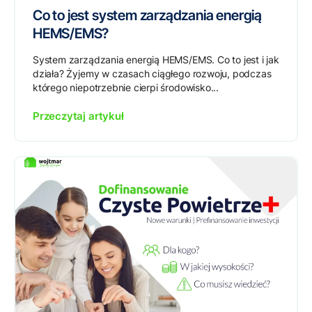
Co to jest system zarządzania energią
HEMS/EMS?
System zarządzania energią HEMS/EMS. Co to jest i jak
działa? Żyjemy w czasach ciągłego rozwoju, podczas
którego niepotrzebnie cierpi środowisko...
Przeczytaj artykuł