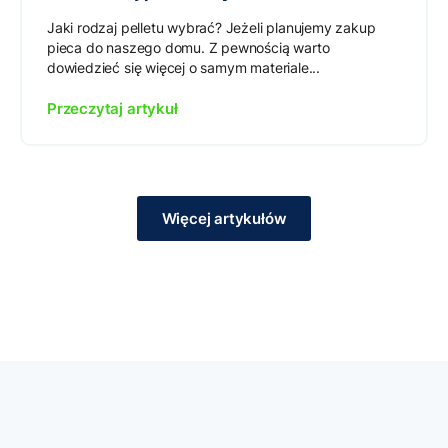
Jaki rodzaj pelletu wybrać? Jeżeli planujemy zakup
pieca do naszego domu. Z pewnością warto
dowiedzieć się więcej o samym materiale...
Przeczytaj artykuł
Więcej artykułów