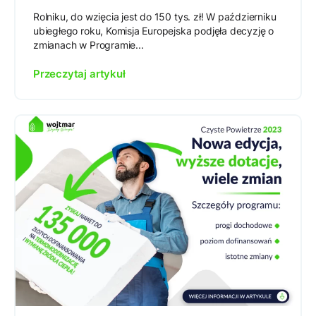
Rolniku, do wzięcia jest do 150 tys. zł! W październiku
ubiegłego roku, Komisja Europejska podjęła decyzję o
zmianach w Programie...
Przeczytaj artykuł