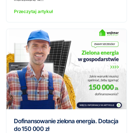
Przeczytaj artykuł
Dofinansowanie zielona energia. Dotacja
do 150 000 zł