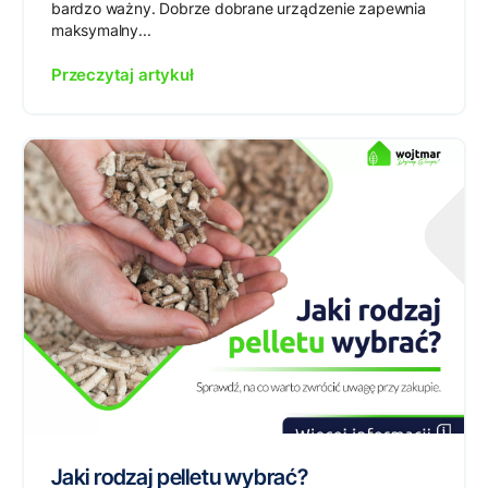
bardzo ważny. Dobrze dobrane urządzenie zapewnia
maksymalny...
Przeczytaj artykuł
Jaki rodzaj pelletu wybrać?