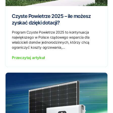
Czyste Powietrze 2025 – ile możesz
zyskać dzięki dotacji?
Program Czyste Powietrze 2025 to kontynuacja
największego w Polsce rządowego wsparcia dla
właścicieli domów jednorodzinnych, którzy chcą
ograniczyć koszty ogrzewania,...
Przeczytaj artykuł