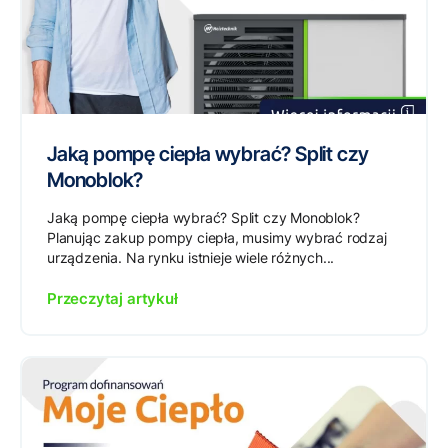
Jaką pompę ciepła wybrać? Split czy
Monoblok?
Jaką pompę ciepła wybrać? Split czy Monoblok?
Planując zakup pompy ciepła, musimy wybrać rodzaj
urządzenia. Na rynku istnieje wiele różnych...
Przeczytaj artykuł