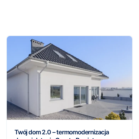
Twój dom 2.0 – termomodernizacja