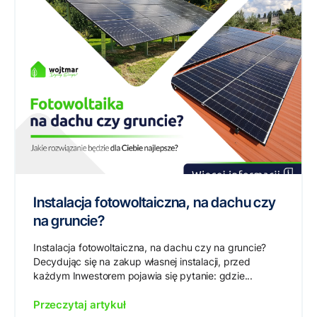
Instalacja fotowoltaiczna, na dachu czy
na gruncie?
Instalacja fotowoltaiczna, na dachu czy na gruncie?
Decydując się na zakup własnej instalacji, przed
każdym Inwestorem pojawia się pytanie: gdzie...
Przeczytaj artykuł