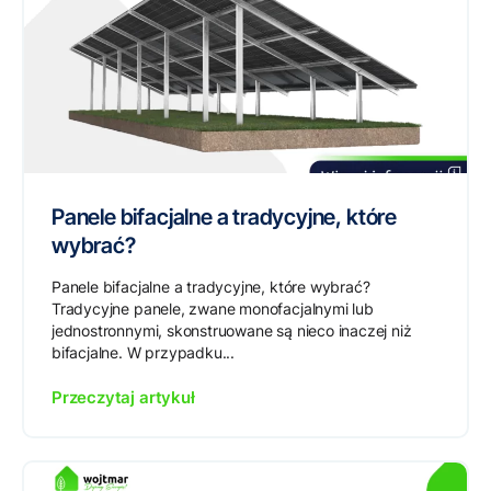
Panele bifacjalne a tradycyjne, które
wybrać?
Panele bifacjalne a tradycyjne, które wybrać?
Tradycyjne panele, zwane monofacjalnymi lub
jednostronnymi, skonstruowane są nieco inaczej niż
bifacjalne. W przypadku...
Przeczytaj artykuł