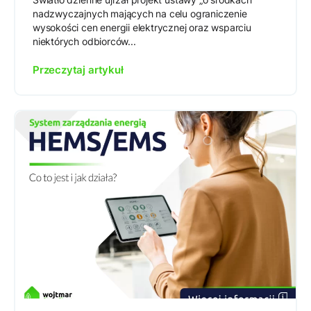
nadzwyczajnych mających na celu ograniczenie
wysokości cen energii elektrycznej oraz wsparciu
niektórych odbiorców...
Przeczytaj artykuł