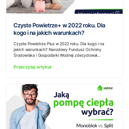
Czyste Powietrze+ w 2022 roku. Dla
kogo i na jakich warunkach?
Czyste Powietrze Plus w 2022 roku. Dla kogo i na
jakich warunkach? Narodowy Fundusz Ochrony
Środowiska i Gospodarki Wodnej zdecydował...
Przeczytaj artykuł