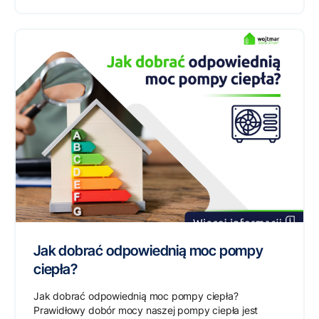
Jak dobrać odpowiednią moc pompy
ciepła?
Jak dobrać odpowiednią moc pompy ciepła?
Prawidłowy dobór mocy naszej pompy ciepła jest