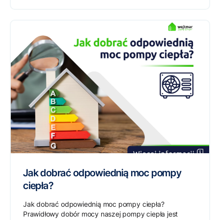
Jak dobrać odpowiednią moc pompy
ciepła?
Jak dobrać odpowiednią moc pompy ciepła?
Prawidłowy dobór mocy naszej pompy ciepła jest