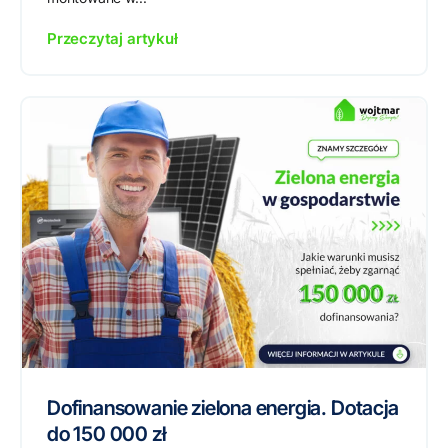
Przeczytaj artykuł
Dofinansowanie zielona energia. Dotacja
do 150 000 zł