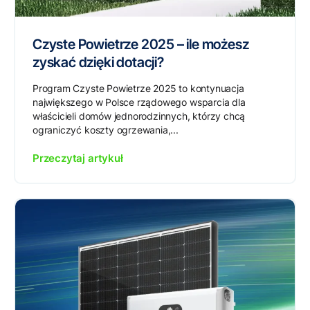
Czyste Powietrze 2025 – ile możesz
zyskać dzięki dotacji?
Program Czyste Powietrze 2025 to kontynuacja
największego w Polsce rządowego wsparcia dla
właścicieli domów jednorodzinnych, którzy chcą
ograniczyć koszty ogrzewania,...
Przeczytaj artykuł