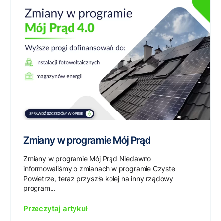
Zmiany w programie Mój Prąd
Zmiany w programie Mój Prąd Niedawno
informowaliśmy o zmianach w programie Czyste
Powietrze, teraz przyszła kolej na inny rządowy
program...
Przeczytaj artykuł