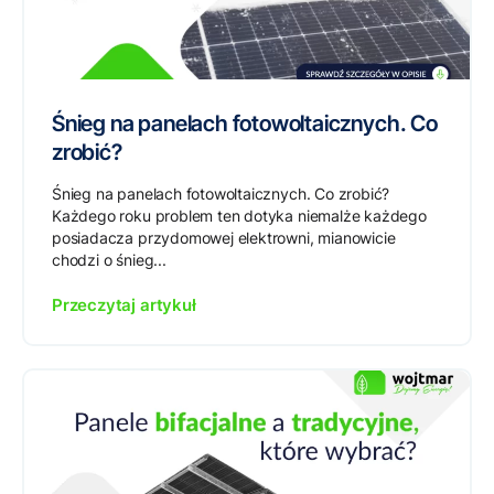
Śnieg na panelach fotowoltaicznych. Co
zrobić?
Śnieg na panelach fotowoltaicznych. Co zrobić?
Każdego roku problem ten dotyka niemalże każdego
posiadacza przydomowej elektrowni, mianowicie
chodzi o śnieg...
Przeczytaj artykuł