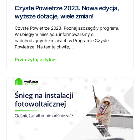
Czyste Powietrze 2023. Nowa edycja,
wyższe dotacje, wiele zmian!
Czyste Powietrze 2023. Poznaj szczegóły programu!
W ubiegłym miesiącu, informowaliśmy o
nadchodzących zmianach w Programie Czyste
Powietrze. Na tamtą chwilę,...
Przeczytaj artykuł