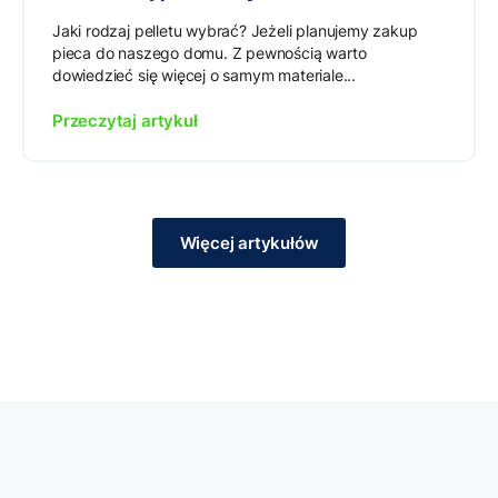
Jaki rodzaj pelletu wybrać? Jeżeli planujemy zakup
pieca do naszego domu. Z pewnością warto
dowiedzieć się więcej o samym materiale...
Przeczytaj artykuł
Więcej artykułów