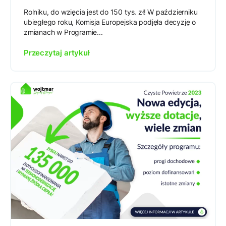
Rolniku, do wzięcia jest do 150 tys. zł! W październiku
ubiegłego roku, Komisja Europejska podjęła decyzję o
zmianach w Programie...
Przeczytaj artykuł