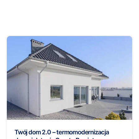
Twój dom 2.0 – termomodernizacja