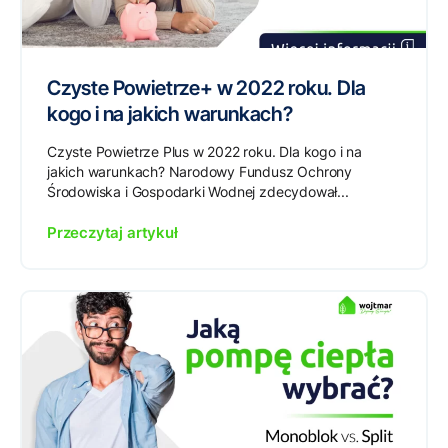
Czyste Powietrze+ w 2022 roku. Dla
kogo i na jakich warunkach?
Czyste Powietrze Plus w 2022 roku. Dla kogo i na
jakich warunkach? Narodowy Fundusz Ochrony
Środowiska i Gospodarki Wodnej zdecydował...
Przeczytaj artykuł