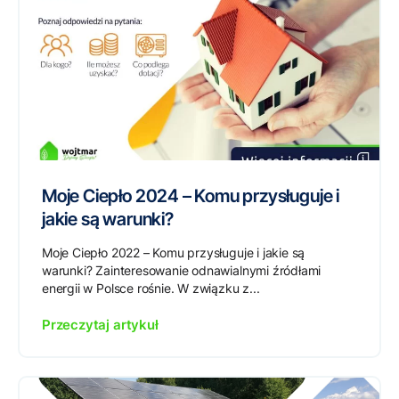
Moje Ciepło 2024 – Komu przysługuje i
jakie są warunki?
Moje Ciepło 2022 – Komu przysługuje i jakie są
warunki? Zainteresowanie odnawialnymi źródłami
energii w Polsce rośnie. W związku z...
Przeczytaj artykuł