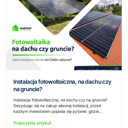
Instalacja fotowoltaiczna, na dachu czy
na gruncie?
Instalacja fotowoltaiczna, na dachu czy na gruncie?
Decydując się na zakup własnej instalacji, przed
każdym Inwestorem pojawia się pytanie: gdzie...
Przeczytaj artykuł