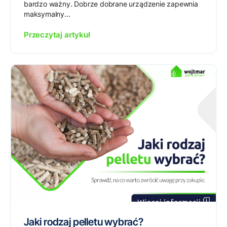
bardzo ważny. Dobrze dobrane urządzenie zapewnia
maksymalny...
Przeczytaj artykuł
Jaki rodzaj pelletu wybrać?