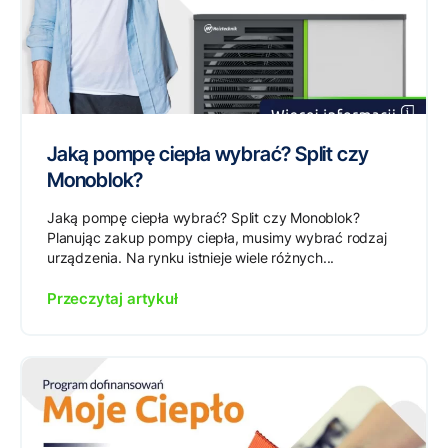
Jaką pompę ciepła wybrać? Split czy
Monoblok?
Jaką pompę ciepła wybrać? Split czy Monoblok?
Planując zakup pompy ciepła, musimy wybrać rodzaj
urządzenia. Na rynku istnieje wiele różnych...
Przeczytaj artykuł