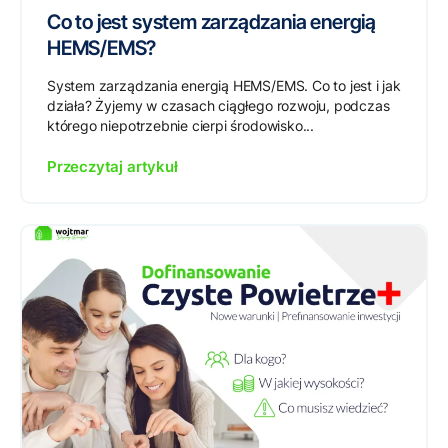
Co to jest system zarządzania energią
HEMS/EMS?
System zarządzania energią HEMS/EMS. Co to jest i jak
działa? Żyjemy w czasach ciągłego rozwoju, podczas
którego niepotrzebnie cierpi środowisko...
Przeczytaj artykuł