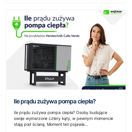
Ile prądu zużywa pompa ciepła?
Ile prądu zużywa pompa ciepła? Osoby budujące
swoje wymarzone cztery kąty, w pewnym momencie
stają pod ścianą. Moment ten pojawia...