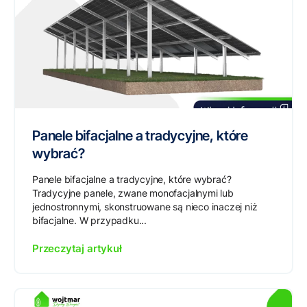
Panele bifacjalne a tradycyjne, które
wybrać?
Panele bifacjalne a tradycyjne, które wybrać?
Tradycyjne panele, zwane monofacjalnymi lub
jednostronnymi, skonstruowane są nieco inaczej niż
bifacjalne. W przypadku...
Przeczytaj artykuł