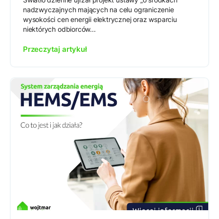
nadzwyczajnych mających na celu ograniczenie
wysokości cen energii elektrycznej oraz wsparciu
niektórych odbiorców...
Przeczytaj artykuł