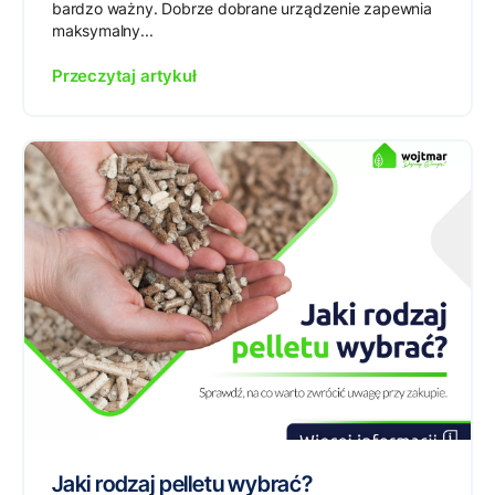
bardzo ważny. Dobrze dobrane urządzenie zapewnia
maksymalny...
Przeczytaj artykuł
Jaki rodzaj pelletu wybrać?