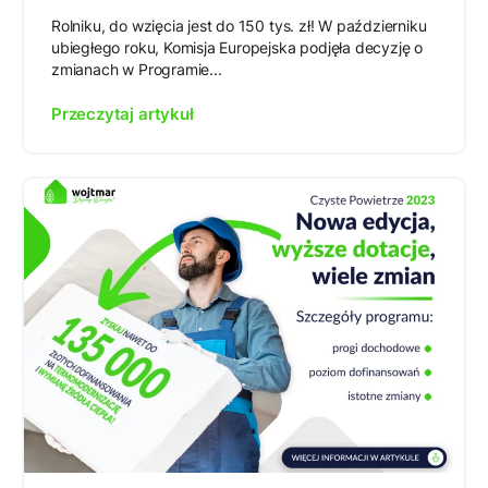
Rolniku, do wzięcia jest do 150 tys. zł! W październiku
ubiegłego roku, Komisja Europejska podjęła decyzję o
zmianach w Programie...
Przeczytaj artykuł