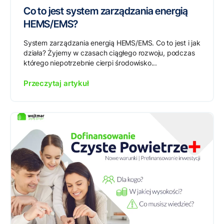
Co to jest system zarządzania energią
HEMS/EMS?
System zarządzania energią HEMS/EMS. Co to jest i jak
działa? Żyjemy w czasach ciągłego rozwoju, podczas
którego niepotrzebnie cierpi środowisko...
Przeczytaj artykuł