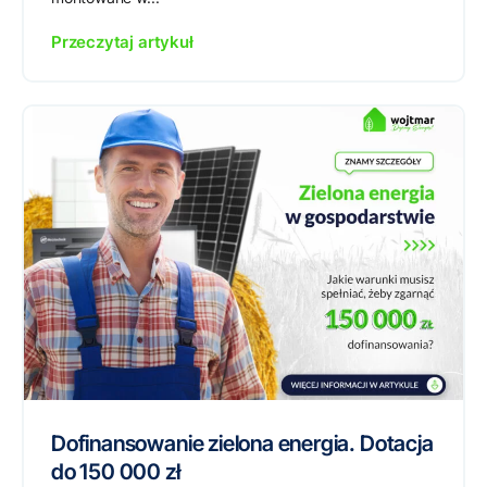
Przeczytaj artykuł
Dofinansowanie zielona energia. Dotacja
do 150 000 zł