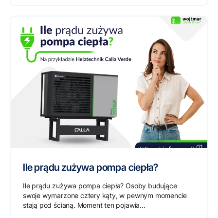
Ile prądu zużywa pompa ciepła?
Ile prądu zużywa pompa ciepła? Osoby budujące
swoje wymarzone cztery kąty, w pewnym momencie
stają pod ścianą. Moment ten pojawia...