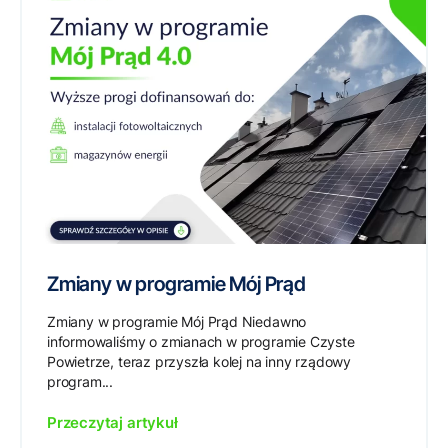
Zmiany w programie Mój Prąd
Zmiany w programie Mój Prąd Niedawno
informowaliśmy o zmianach w programie Czyste
Powietrze, teraz przyszła kolej na inny rządowy
program...
Przeczytaj artykuł