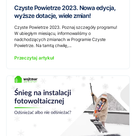
Czyste Powietrze 2023. Nowa edycja,
wyższe dotacje, wiele zmian!
Czyste Powietrze 2023. Poznaj szczegóły programu!
W ubiegłym miesiącu, informowaliśmy o
nadchodzących zmianach w Programie Czyste
Powietrze. Na tamtą chwilę,...
Przeczytaj artykuł