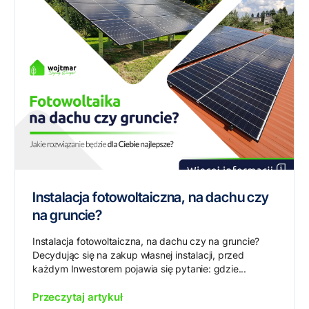
Instalacja fotowoltaiczna, na dachu czy
na gruncie?
Instalacja fotowoltaiczna, na dachu czy na gruncie?
Decydując się na zakup własnej instalacji, przed
każdym Inwestorem pojawia się pytanie: gdzie...
Przeczytaj artykuł