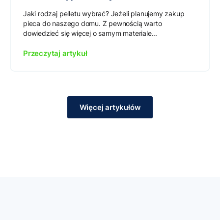
Jaki rodzaj pelletu wybrać? Jeżeli planujemy zakup
pieca do naszego domu. Z pewnością warto
dowiedzieć się więcej o samym materiale...
Przeczytaj artykuł
Więcej artykułów