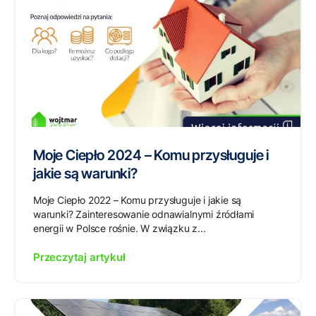
Moje Ciepło 2024 – Komu przysługuje i
jakie są warunki?
Moje Ciepło 2022 – Komu przysługuje i jakie są
warunki? Zainteresowanie odnawialnymi źródłami
energii w Polsce rośnie. W związku z...
Przeczytaj artykuł