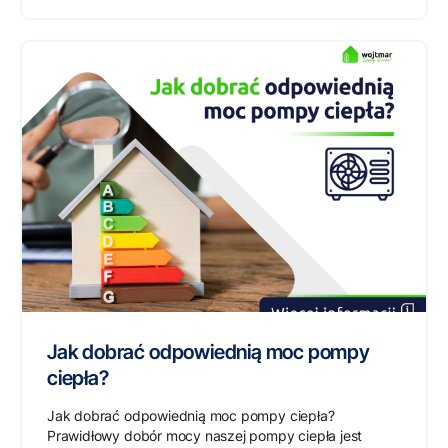
Jak dobrać odpowiednią moc pompy
ciepła?
Jak dobrać odpowiednią moc pompy ciepła?
Prawidłowy dobór mocy naszej pompy ciepła jest