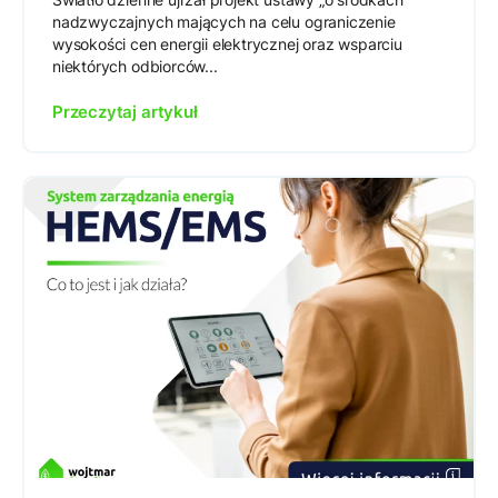
nadzwyczajnych mających na celu ograniczenie
wysokości cen energii elektrycznej oraz wsparciu
niektórych odbiorców...
Przeczytaj artykuł