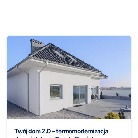
Twój dom 2.0 – termomodernizacja