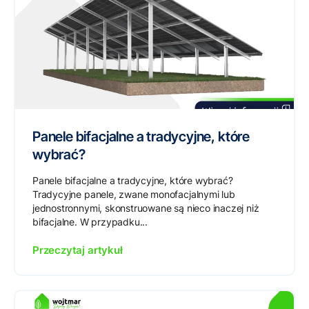
Panele bifacjalne a tradycyjne, które
wybrać?
Panele bifacjalne a tradycyjne, które wybrać?
Tradycyjne panele, zwane monofacjalnymi lub
jednostronnymi, skonstruowane są nieco inaczej niż
bifacjalne. W przypadku...
Przeczytaj artykuł