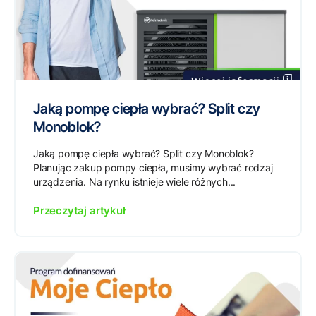
Jaką pompę ciepła wybrać? Split czy
Monoblok?
Jaką pompę ciepła wybrać? Split czy Monoblok?
Planując zakup pompy ciepła, musimy wybrać rodzaj
urządzenia. Na rynku istnieje wiele różnych...
Przeczytaj artykuł