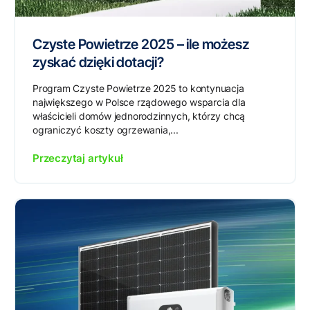
Czyste Powietrze 2025 – ile możesz
zyskać dzięki dotacji?
Program Czyste Powietrze 2025 to kontynuacja
największego w Polsce rządowego wsparcia dla
właścicieli domów jednorodzinnych, którzy chcą
ograniczyć koszty ogrzewania,...
Przeczytaj artykuł