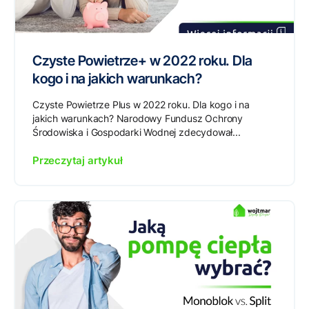
Czyste Powietrze+ w 2022 roku. Dla
kogo i na jakich warunkach?
Czyste Powietrze Plus w 2022 roku. Dla kogo i na
jakich warunkach? Narodowy Fundusz Ochrony
Środowiska i Gospodarki Wodnej zdecydował...
Przeczytaj artykuł