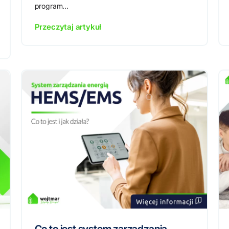
program...
Przeczytaj artykuł