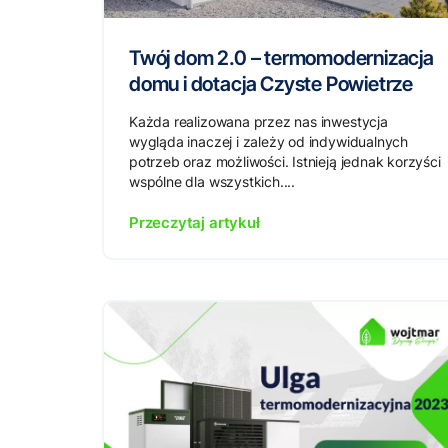
Twój dom 2.0 – termomodernizacja
domu i dotacja Czyste Powietrze
Każda realizowana przez nas inwestycja
wygląda inaczej i zależy od indywidualnych
potrzeb oraz możliwości. Istnieją jednak korzyści
wspólne dla wszystkich....
Przeczytaj artykuł