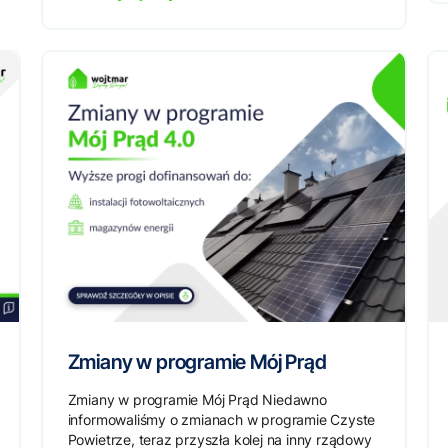
Zmiany w programie Mój Prąd
Zmiany w programie Mój Prąd Niedawno
informowaliśmy o zmianach w programie Czyste
Powietrze, teraz przyszła kolej na inny rządowy