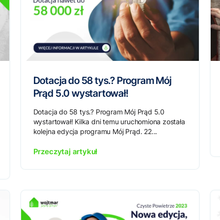
Dotacja do 58 tys.? Program Mój
Prąd 5.0 wystartował!
Dotacja do 58 tys.? Program Mój Prąd 5.0
wystartował! Kilka dni temu uruchomiona została
kolejna edycja programu Mój Prąd. 22...
Przeczytaj artykuł