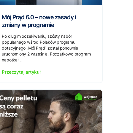
Mój Prąd 6.0 – nowe zasady i
zmiany w programie
Po długim oczekiwaniu, szósty nabór
popularnego wśród Polaków programu
dotacyjnego „Mój Prąd” został ponownie
uruchomiony 2 września. Początkowo program
napotkał...
Przeczytaj artykuł