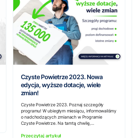
Czyste Powietrze 2023. Nowa
edycja, wyższe dotacje, wiele
zmian!
Czyste Powietrze 2023. Poznaj szczegóły
programu! W ubiegłym miesiącu, informowaliśmy
o nadchodzących zmianach w Programie
Czyste Powietrze. Na tamtą chwilę,...
Przeczytaj artykuł