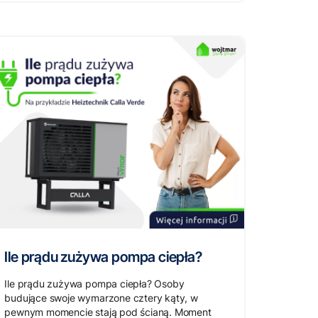
Ile prądu zużywa pompa ciepła?
Ile prądu zużywa pompa ciepła? Osoby
budujące swoje wymarzone cztery kąty, w
pewnym momencie stają pod ścianą. Moment