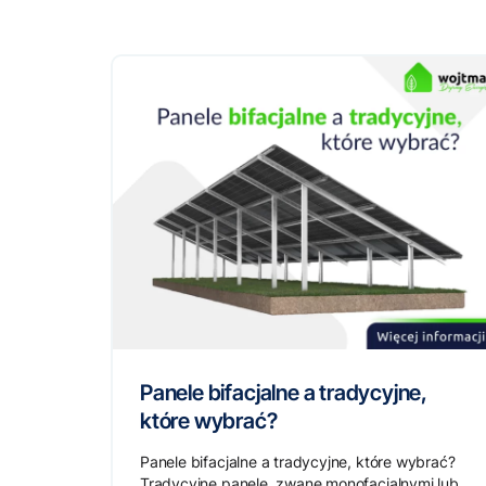
Panele bifacjalne a tradycyjne,
które wybrać?
Panele bifacjalne a tradycyjne, które wybrać?
Tradycyjne panele, zwane monofacjalnymi lub