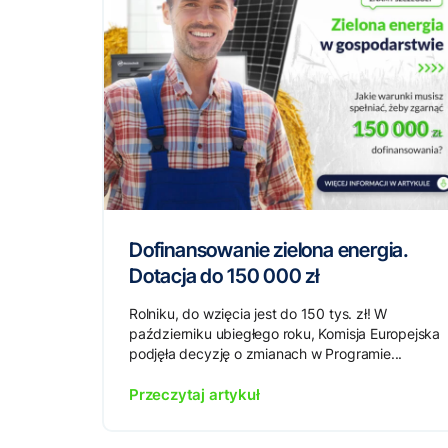
Dofinansowanie zielona energia.
Dotacja do 150 000 zł
Rolniku, do wzięcia jest do 150 tys. zł! W
październiku ubiegłego roku, Komisja Europejska
podjęła decyzję o zmianach w Programie...
Przeczytaj artykuł