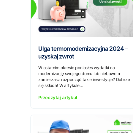
Ulga termomodernizacyjna 2024 –
uzyskaj zwrot
W ostatnim okresie poniosłeś wydatki na
modernizację swojego domu lub niebawem
zamierzasz rozpocząć takie inwestycje? Dobrze
się składa! W artykule...
Przeczytaj artykuł