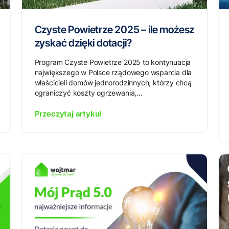
Czyste Powietrze 2025 – ile możesz
zyskać dzięki dotacji?
Program Czyste Powietrze 2025 to kontynuacja
największego w Polsce rządowego wsparcia dla
właścicieli domów jednorodzinnych, którzy chcą
ograniczyć koszty ogrzewania,...
Przeczytaj artykuł