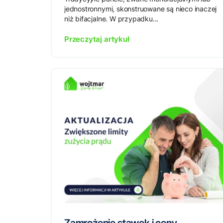
jednostronnymi, skonstruowane są nieco inaczej
niż bifacjalne. W przypadku...
Przeczytaj artykuł