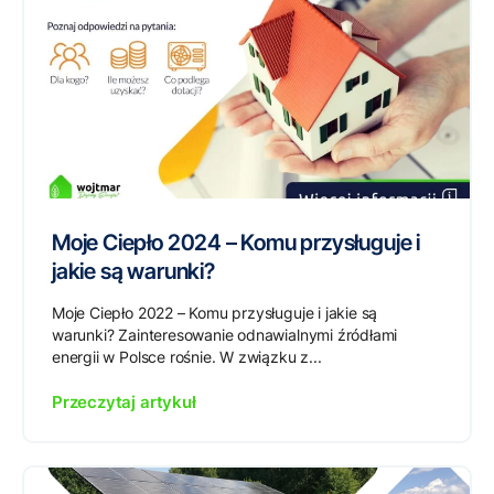
Moje Ciepło 2024 – Komu przysługuje i
jakie są warunki?
Moje Ciepło 2022 – Komu przysługuje i jakie są
warunki? Zainteresowanie odnawialnymi źródłami
energii w Polsce rośnie. W związku z...
Przeczytaj artykuł