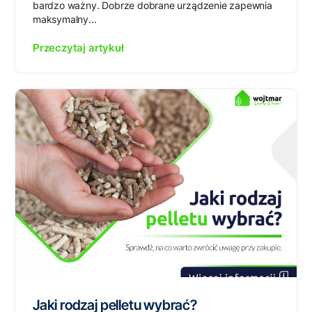
bardzo ważny. Dobrze dobrane urządzenie zapewnia
maksymalny...
Przeczytaj artykuł
Jaki rodzaj pelletu wybrać?