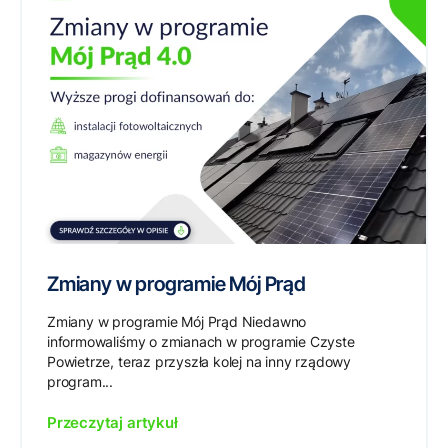
Zmiany w programie Mój Prąd
Zmiany w programie Mój Prąd Niedawno
informowaliśmy o zmianach w programie Czyste
Powietrze, teraz przyszła kolej na inny rządowy
program...
Przeczytaj artykuł