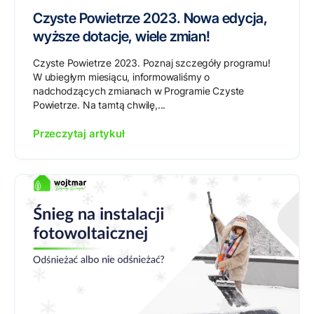
Czyste Powietrze 2023. Nowa edycja,
wyższe dotacje, wiele zmian!
Czyste Powietrze 2023. Poznaj szczegóły programu!
W ubiegłym miesiącu, informowaliśmy o
nadchodzących zmianach w Programie Czyste
Powietrze. Na tamtą chwilę,...
Przeczytaj artykuł