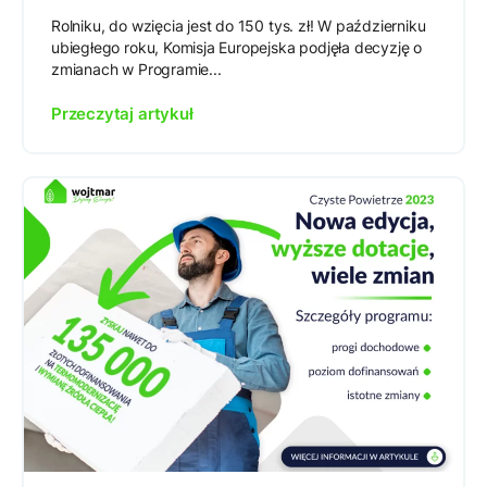
Rolniku, do wzięcia jest do 150 tys. zł! W październiku
ubiegłego roku, Komisja Europejska podjęła decyzję o
zmianach w Programie...
Przeczytaj artykuł