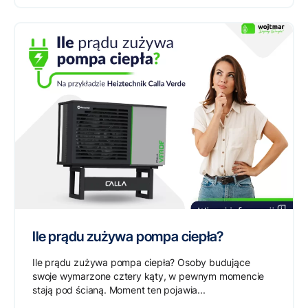
Ile prądu zużywa pompa ciepła?
Ile prądu zużywa pompa ciepła? Osoby budujące
swoje wymarzone cztery kąty, w pewnym momencie
stają pod ścianą. Moment ten pojawia...