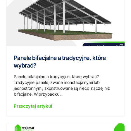
Panele bifacjalne a tradycyjne, które
wybrać?
Panele bifacjalne a tradycyjne, które wybrać?
Tradycyjne panele, zwane monofacjalnymi lub
jednostronnymi, skonstruowane są nieco inaczej niż
bifacjalne. W przypadku...
Przeczytaj artykuł