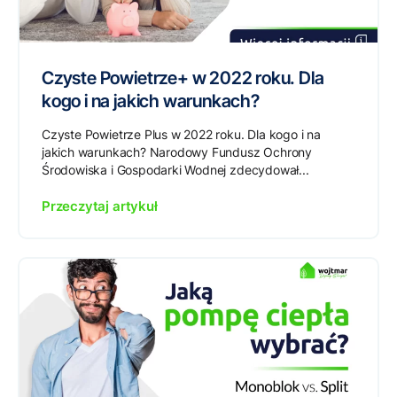
Czyste Powietrze+ w 2022 roku. Dla
kogo i na jakich warunkach?
Czyste Powietrze Plus w 2022 roku. Dla kogo i na
jakich warunkach? Narodowy Fundusz Ochrony
Środowiska i Gospodarki Wodnej zdecydował...
Przeczytaj artykuł