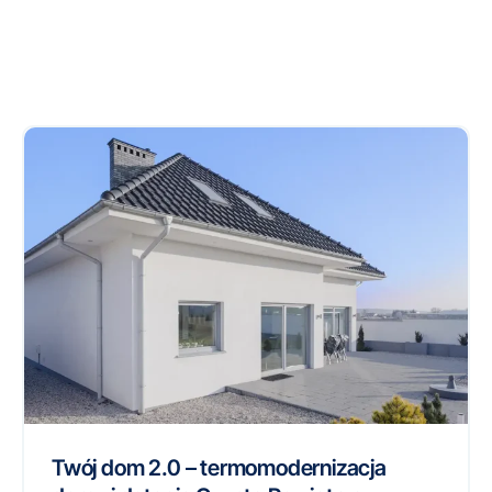
Twój dom 2.0 – termomodernizacja