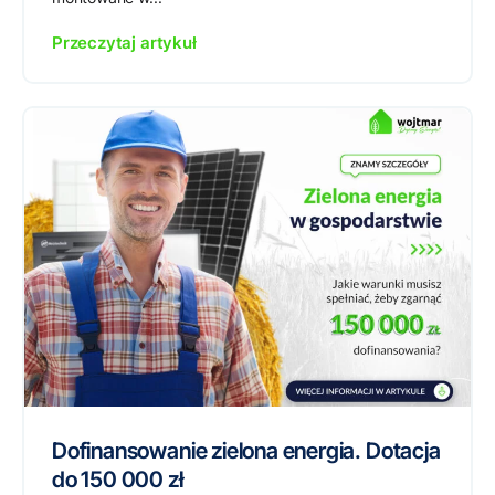
Przeczytaj artykuł
Dofinansowanie zielona energia. Dotacja
do 150 000 zł