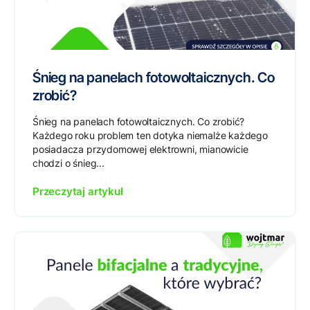
Śnieg na panelach fotowoltaicznych. Co
zrobić?
Śnieg na panelach fotowoltaicznych. Co zrobić?
Każdego roku problem ten dotyka niemalże każdego
posiadacza przydomowej elektrowni, mianowicie
chodzi o śnieg...
Przeczytaj artykuł