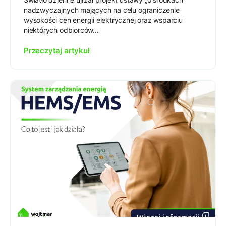
nadzwyczajnych mających na celu ograniczenie
wysokości cen energii elektrycznej oraz wsparciu
niektórych odbiorców...
Przeczytaj artykuł