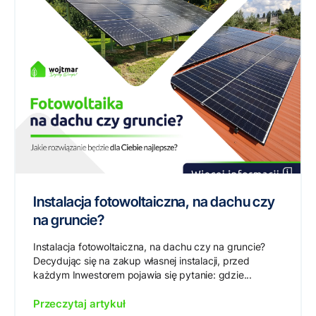
Instalacja fotowoltaiczna, na dachu czy
na gruncie?
Instalacja fotowoltaiczna, na dachu czy na gruncie?
Decydując się na zakup własnej instalacji, przed
każdym Inwestorem pojawia się pytanie: gdzie...
Przeczytaj artykuł