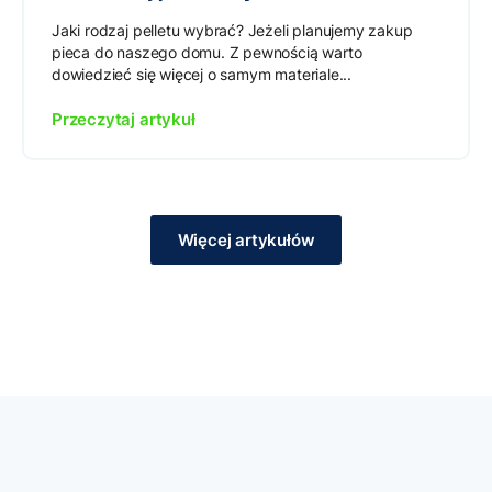
Jaki rodzaj pelletu wybrać? Jeżeli planujemy zakup
pieca do naszego domu. Z pewnością warto
dowiedzieć się więcej o samym materiale...
Przeczytaj artykuł
Więcej artykułów