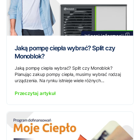
Jaką pompę ciepła wybrać? Split czy
Monoblok?
Jaką pompę ciepła wybrać? Split czy Monoblok?
Planując zakup pompy ciepła, musimy wybrać rodzaj
urządzenia. Na rynku istnieje wiele różnych...
Przeczytaj artykuł