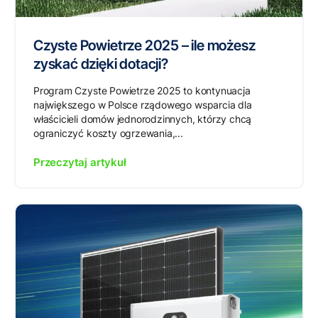
Czyste Powietrze 2025 – ile możesz
zyskać dzięki dotacji?
Program Czyste Powietrze 2025 to kontynuacja
największego w Polsce rządowego wsparcia dla
właścicieli domów jednorodzinnych, którzy chcą
ograniczyć koszty ogrzewania,...
Przeczytaj artykuł