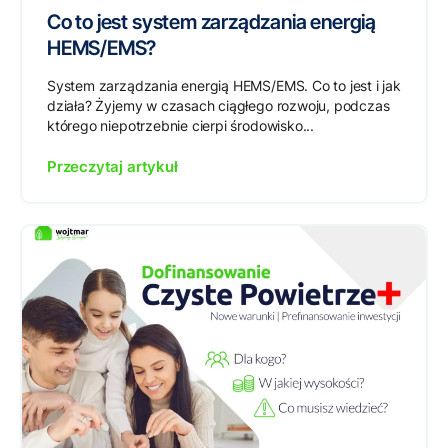
Co to jest system zarządzania energią
HEMS/EMS?
System zarządzania energią HEMS/EMS. Co to jest i jak
działa? Żyjemy w czasach ciągłego rozwoju, podczas
którego niepotrzebnie cierpi środowisko...
Przeczytaj artykuł