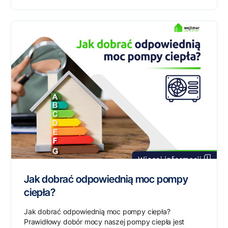
Jak dobrać odpowiednią moc pompy
ciepła?
Jak dobrać odpowiednią moc pompy ciepła?
Prawidłowy dobór mocy naszej pompy ciepła jest