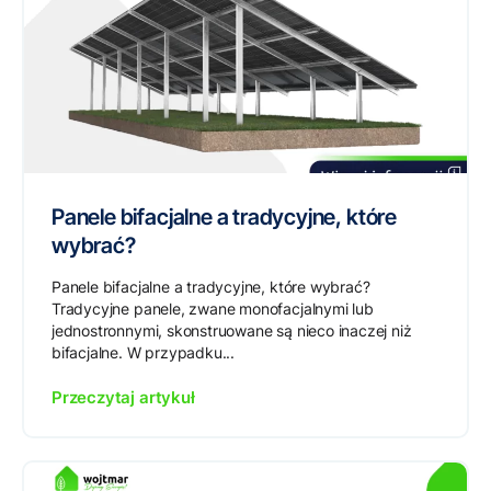
Panele bifacjalne a tradycyjne, które
wybrać?
Panele bifacjalne a tradycyjne, które wybrać?
Tradycyjne panele, zwane monofacjalnymi lub
jednostronnymi, skonstruowane są nieco inaczej niż
bifacjalne. W przypadku...
Przeczytaj artykuł