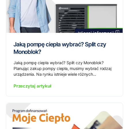
Jaką pompę ciepła wybrać? Split czy
Monoblok?
Jaką pompę ciepła wybrać? Split czy Monoblok?
Planując zakup pompy ciepła, musimy wybrać rodzaj
urządzenia. Na rynku istnieje wiele różnych...
Przeczytaj artykuł