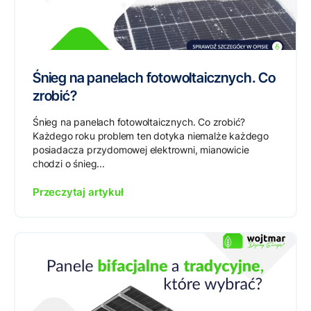
Śnieg na panelach fotowoltaicznych. Co
zrobić?
Śnieg na panelach fotowoltaicznych. Co zrobić?
Każdego roku problem ten dotyka niemalże każdego
posiadacza przydomowej elektrowni, mianowicie
chodzi o śnieg...
Przeczytaj artykuł