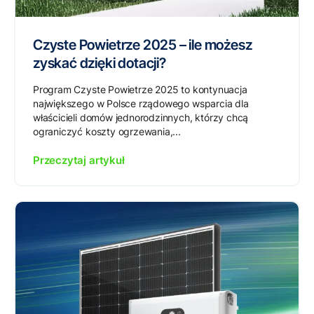
Czyste Powietrze 2025 – ile możesz
zyskać dzięki dotacji?
Program Czyste Powietrze 2025 to kontynuacja
największego w Polsce rządowego wsparcia dla
właścicieli domów jednorodzinnych, którzy chcą
ograniczyć koszty ogrzewania,...
Przeczytaj artykuł