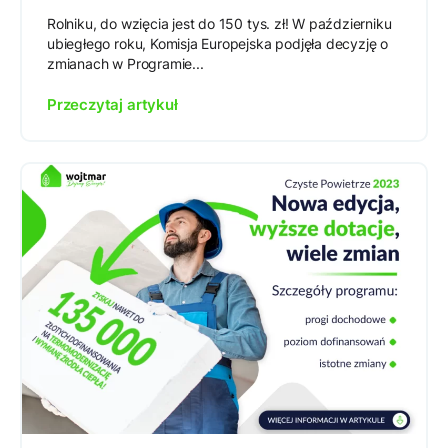
Rolniku, do wzięcia jest do 150 tys. zł! W październiku
ubiegłego roku, Komisja Europejska podjęła decyzję o
zmianach w Programie...
Przeczytaj artykuł