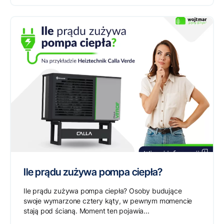
Ile prądu zużywa pompa ciepła?
Ile prądu zużywa pompa ciepła? Osoby budujące
swoje wymarzone cztery kąty, w pewnym momencie
stają pod ścianą. Moment ten pojawia...