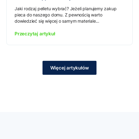
Jaki rodzaj pelletu wybrać? Jeżeli planujemy zakup
pieca do naszego domu. Z pewnością warto
dowiedzieć się więcej o samym materiale...
Przeczytaj artykuł
Więcej artykułów