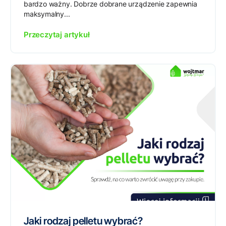
bardzo ważny. Dobrze dobrane urządzenie zapewnia
maksymalny...
Przeczytaj artykuł
Jaki rodzaj pelletu wybrać?