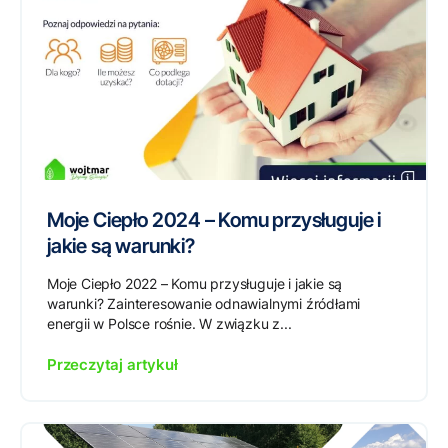
Moje Ciepło 2024 – Komu przysługuje i
jakie są warunki?
Moje Ciepło 2022 – Komu przysługuje i jakie są
warunki? Zainteresowanie odnawialnymi źródłami
energii w Polsce rośnie. W związku z...
Przeczytaj artykuł