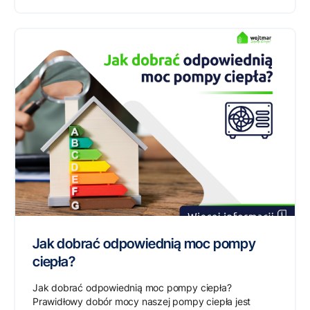
Jak dobrać odpowiednią moc pompy
ciepła?
Jak dobrać odpowiednią moc pompy ciepła?
Prawidłowy dobór mocy naszej pompy ciepła jest