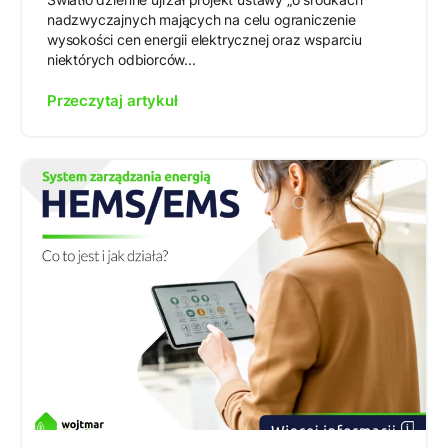
nadzwyczajnych mających na celu ograniczenie
wysokości cen energii elektrycznej oraz wsparciu
niektórych odbiorców...
Przeczytaj artykuł