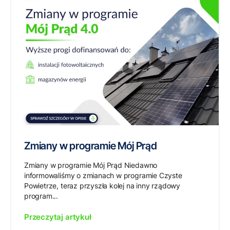
Zmiany w programie Mój Prąd
Zmiany w programie Mój Prąd Niedawno
informowaliśmy o zmianach w programie Czyste
Powietrze, teraz przyszła kolej na inny rządowy
program...
Przeczytaj artykuł