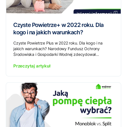
Czyste Powietrze+ w 2022 roku. Dla
kogo i na jakich warunkach?
Czyste Powietrze Plus w 2022 roku. Dla kogo i na
jakich warunkach? Narodowy Fundusz Ochrony
Środowiska i Gospodarki Wodnej zdecydował...
Przeczytaj artykuł