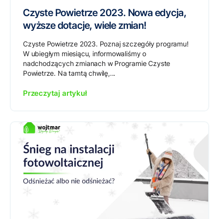
Czyste Powietrze 2023. Nowa edycja,
wyższe dotacje, wiele zmian!
Czyste Powietrze 2023. Poznaj szczegóły programu!
W ubiegłym miesiącu, informowaliśmy o
nadchodzących zmianach w Programie Czyste
Powietrze. Na tamtą chwilę,...
Przeczytaj artykuł