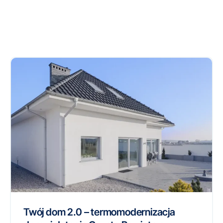
Twój dom 2.0 – termomodernizacja