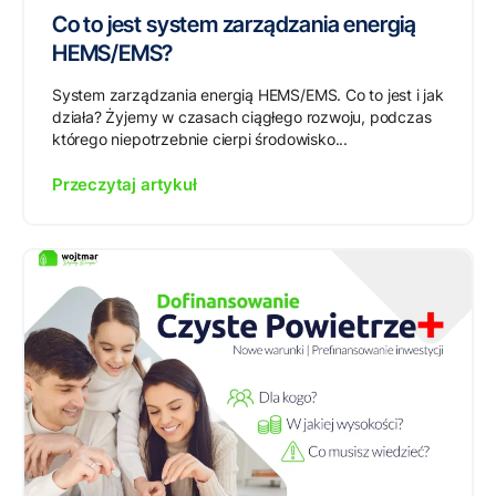
Co to jest system zarządzania energią
HEMS/EMS?
System zarządzania energią HEMS/EMS. Co to jest i jak
działa? Żyjemy w czasach ciągłego rozwoju, podczas
którego niepotrzebnie cierpi środowisko...
Przeczytaj artykuł