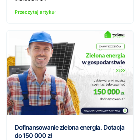
Przeczytaj artykuł
Dofinansowanie zielona energia. Dotacja
do 150 000 zł