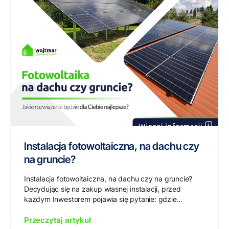
Instalacja fotowoltaiczna, na dachu czy
na gruncie?
Instalacja fotowoltaiczna, na dachu czy na gruncie?
Decydując się na zakup własnej instalacji, przed
każdym Inwestorem pojawia się pytanie: gdzie...
Przeczytaj artykuł