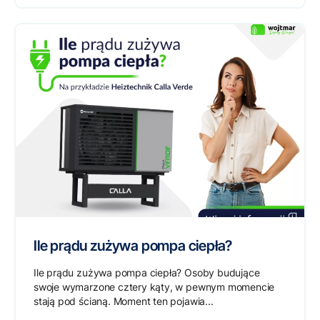
Ile prądu zużywa pompa ciepła?
Ile prądu zużywa pompa ciepła? Osoby budujące
swoje wymarzone cztery kąty, w pewnym momencie
stają pod ścianą. Moment ten pojawia...