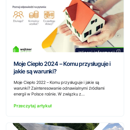
Moje Ciepło 2024 – Komu przysługuje i
jakie są warunki?
Moje Ciepło 2022 – Komu przysługuje i jakie są
warunki? Zainteresowanie odnawialnymi źródłami
energii w Polsce rośnie. W związku z...
Przeczytaj artykuł