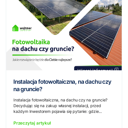
Instalacja fotowoltaiczna, na dachu czy
na gruncie?
Instalacja fotowoltaiczna, na dachu czy na gruncie?
Decydując się na zakup własnej instalacji, przed
każdym Inwestorem pojawia się pytanie: gdzie...
Przeczytaj artykuł