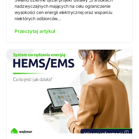
nadzwyczajnych mających na celu ograniczenie
wysokości cen energii elektrycznej oraz wsparciu
niektórych odbiorców...
Przeczytaj artykuł