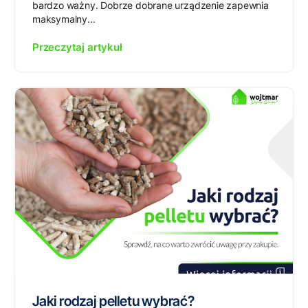
bardzo ważny. Dobrze dobrane urządzenie zapewnia
maksymalny...
Przeczytaj artykuł
Jaki rodzaj pelletu wybrać?