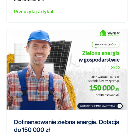
Przeczytaj artykuł
Dofinansowanie zielona energia. Dotacja
do 150 000 zł