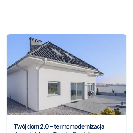
Twój dom 2.0 – termomodernizacja