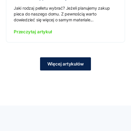
Jaki rodzaj pelletu wybrać? Jeżeli planujemy zakup
pieca do naszego domu. Z pewnością warto
dowiedzieć się więcej o samym materiale...
Przeczytaj artykuł
Więcej artykułów