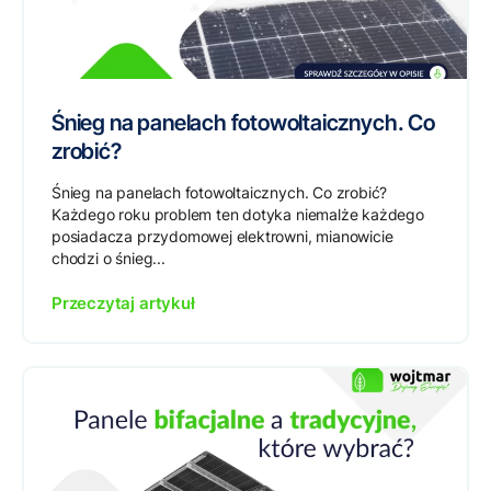
Śnieg na panelach fotowoltaicznych. Co
zrobić?
Śnieg na panelach fotowoltaicznych. Co zrobić?
Każdego roku problem ten dotyka niemalże każdego
posiadacza przydomowej elektrowni, mianowicie
chodzi o śnieg...
Przeczytaj artykuł