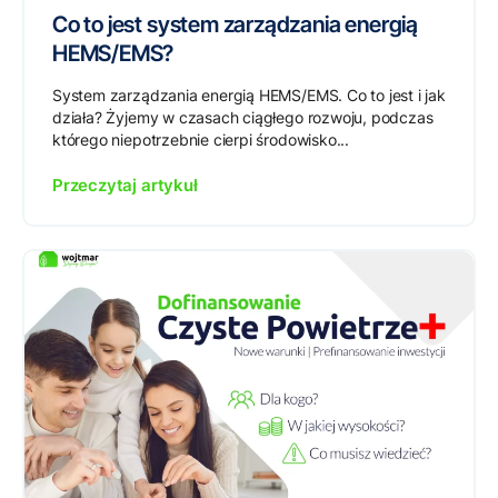
Co to jest system zarządzania energią
HEMS/EMS?
System zarządzania energią HEMS/EMS. Co to jest i jak
działa? Żyjemy w czasach ciągłego rozwoju, podczas
którego niepotrzebnie cierpi środowisko...
Przeczytaj artykuł