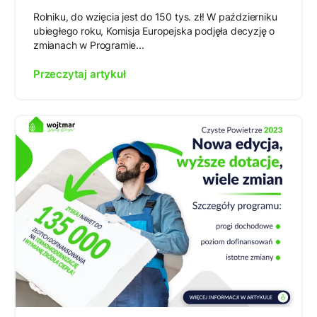
Rolniku, do wzięcia jest do 150 tys. zł! W październiku
ubiegłego roku, Komisja Europejska podjęła decyzję o
zmianach w Programie...
Przeczytaj artykuł