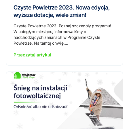
Czyste Powietrze 2023. Nowa edycja,
wyższe dotacje, wiele zmian!
Czyste Powietrze 2023. Poznaj szczegóły programu!
W ubiegłym miesiącu, informowaliśmy o
nadchodzących zmianach w Programie Czyste
Powietrze. Na tamtą chwilę,...
Przeczytaj artykuł