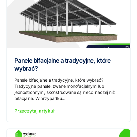
Panele bifacjalne a tradycyjne, które
wybrać?
Panele bifacjalne a tradycyjne, które wybrać?
Tradycyjne panele, zwane monofacjalnymi lub
jednostronnymi, skonstruowane są nieco inaczej niż
bifacjalne. W przypadku...
Przeczytaj artykuł