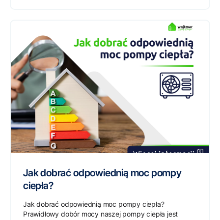
Jak dobrać odpowiednią moc pompy
ciepła?
Jak dobrać odpowiednią moc pompy ciepła?
Prawidłowy dobór mocy naszej pompy ciepła jest