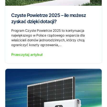
Czyste Powietrze 2025 – ile możesz
zyskać dzięki dotacji?
Program Czyste Powietrze 2025 to kontynuacja
największego w Polsce rządowego wsparcia dla
właścicieli domów jednorodzinnych, którzy chcą
ograniczyć koszty ogrzewania,...
Przeczytaj artykuł