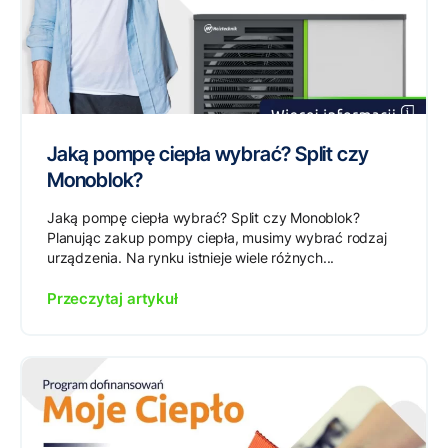
Jaką pompę ciepła wybrać? Split czy
Monoblok?
Jaką pompę ciepła wybrać? Split czy Monoblok?
Planując zakup pompy ciepła, musimy wybrać rodzaj
urządzenia. Na rynku istnieje wiele różnych...
Przeczytaj artykuł