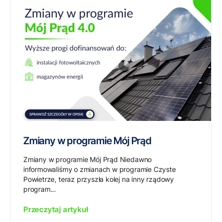
Zmiany w programie Mój Prąd
Zmiany w programie Mój Prąd Niedawno
informowaliśmy o zmianach w programie Czyste
Powietrze, teraz przyszła kolej na inny rządowy
program...
Przeczytaj artykuł